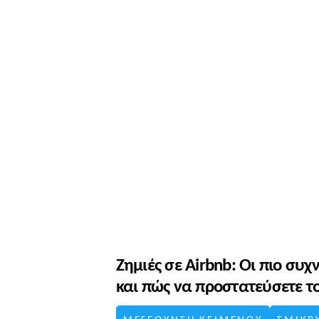
Ζημιές σε Airbnb: Οι πιο συ
και πώς να προστατεύσετε τ