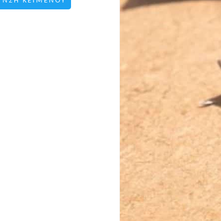
ΥΝΣΗ ΚΕΙΜΕΝΟΥ