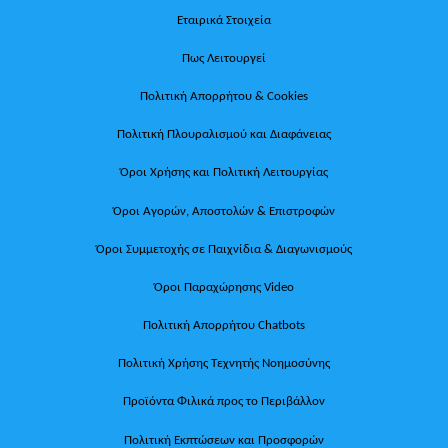
Εταιρικά Στοιχεία
Πως Λειτουργεί
Πολιτική Απορρήτου & Cookies
Πολιτική Πλουραλισμού και Διαφάνειας
Όροι Χρήσης και Πολιτική Λειτουργίας
Όροι Αγορών, Αποστολών & Επιστροφών
Όροι Συμμετοχής σε Παιχνίδια & Διαγωνισμούς
Όροι Παραχώρησης Video
Πολιτική Απορρήτου Chatbots
Πολιτική Χρήσης Τεχνητής Νοημοσύνης
Προϊόντα Φιλικά προς το Περιβάλλον
Πολιτική Εκπτώσεων και Προσφορών