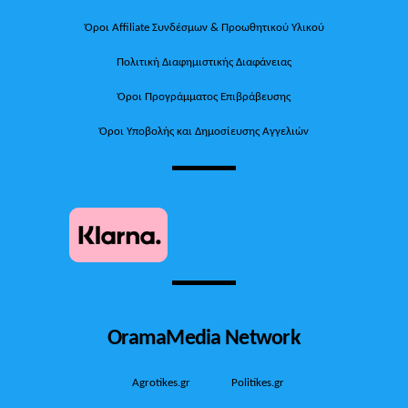
Όροι Affiliate Συνδέσμων & Προωθητικού Υλικού
Πολιτική Διαφημιστικής Διαφάνειας
Όροι Προγράμματος Επιβράβευσης
Όροι Υποβολής και Δημοσίευσης Αγγελιών
OramaMedia Network
Agrotikes.gr
Politikes.gr