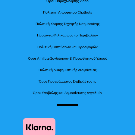
Όροι Παραχώρησης Video
Πολιτική Απορρήτου Chatbots
Πολιτική Χρήσης Τεχνητής Νοημοσύνης
Προϊόντα Φιλικά προς το Περιβάλλον
Πολιτική Εκπτώσεων και Προσφορών
Όροι Affiliate Συνδέσμων & Προωθητικού Υλικού
Πολιτική Διαφημιστικής Διαφάνειας
Όροι Προγράμματος Επιβράβευσης
Όροι Υποβολής και Δημοσίευσης Αγγελιών