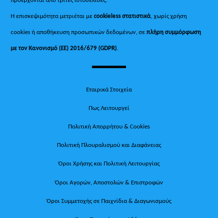
Η επισκεψιμότητα μετριέται με
cookieless στατιστικά
, χωρίς χρήση
cookies ή αποθήκευση προσωπικών δεδομένων, σε
πλήρη συμμόρφωση
με τον Κανονισμό (ΕΕ) 2016/679 (GDPR)
.
Εταιρικά Στοιχεία
Πως Λειτουργεί
Πολιτική Απορρήτου & Cookies
Πολιτική Πλουραλισμού και Διαφάνειας
Όροι Χρήσης και Πολιτική Λειτουργίας
Όροι Αγορών, Αποστολών & Επιστροφών
Όροι Συμμετοχής σε Παιχνίδια & Διαγωνισμούς