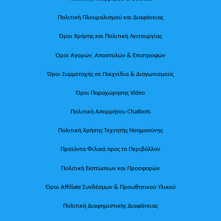
Πολιτική Πλουραλισμού και Διαφάνειας
Όροι Χρήσης και Πολιτική Λειτουργίας
Όροι Αγορών, Αποστολών & Επιστροφών
Όροι Συμμετοχής σε Παιχνίδια & Διαγωνισμούς
Όροι Παραχώρησης Video
Πολιτική Απορρήτου Chatbots
Πολιτική Χρήσης Τεχνητής Νοημοσύνης
Προϊόντα Φιλικά προς το Περιβάλλον
Πολιτική Εκπτώσεων και Προσφορών
Όροι Affiliate Συνδέσμων & Προωθητικού Υλικού
Πολιτική Διαφημιστικής Διαφάνειας