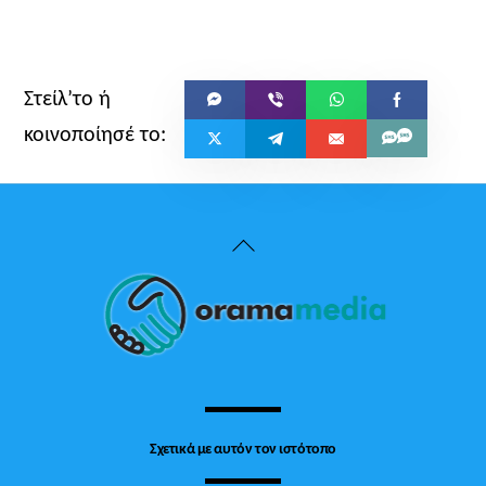
Back
To
Top
Σχετικά με αυτόν τον ιστότοπο