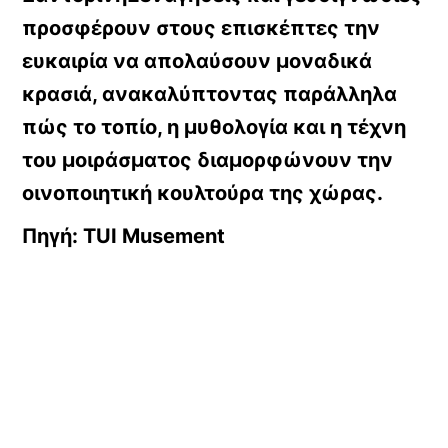
προσφέρουν στους επισκέπτες την
ευκαιρία να απολαύσουν μοναδικά
κρασιά, ανακαλύπτοντας παράλληλα
πώς το τοπίο, η μυθολογία και η τέχνη
του μοιράσματος διαμορφώνουν την
οινοποιητική κουλτούρα της χώρας.
Πηγή: TUI Musement