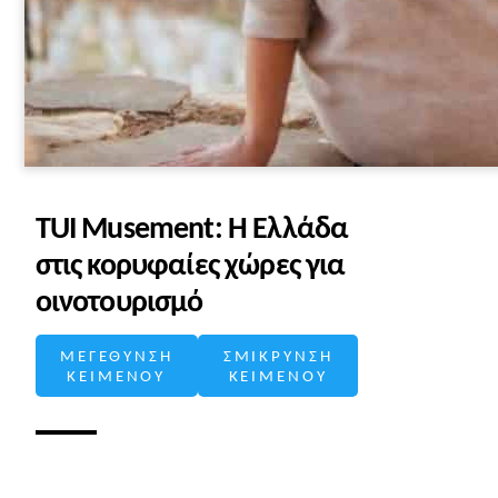
TUI Musement: Η Ελλάδα
στις κορυφαίες χώρες για
οινοτουρισμό
ΜΕΓΕΘΥΝΣΗ
ΣΜΙΚΡΥΝΣΗ
ΚΕΙΜΕΝΟΥ
ΚΕΙΜΕΝΟΥ