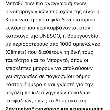
Μεταξύ των πιο αναγνωρισμένων
οινοπαραγωγικών περιοχών της είναι η
Καμπανία, η οποία φιλοξενεί ιστορικά
κελάρια που περιλαμβάνονται στον
κατάλογο της UNESCO, η Βουργουνδία,
με περισσότερους από 1000 αμπελώνες
(Climats) που διαθέτουν τη δική τους
ταυτότητα και το Μπορντό, όπου οι
επισκέπτες μπορούν να απολαύσουν
γευσιγνωσίες σε παγκοσμίου φήμης
κάστρα.Σήμερα είναι γνωστή για την
μεγάλη ποικιλία γηγενών ποικιλιών
σταφυλιών, όπως το Ασύρτικο στη
ΣαντορίνηΞεναγήσεις και γευσιγνωσίες