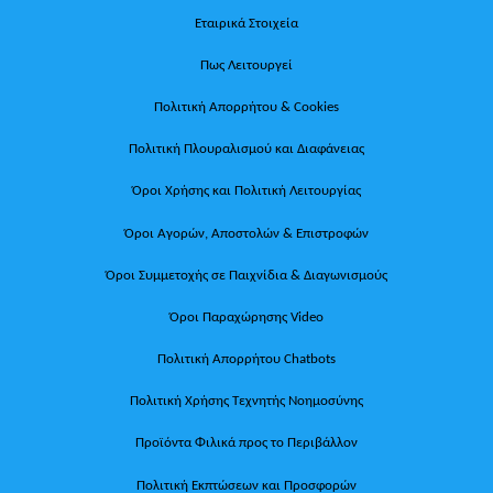
Εταιρικά Στοιχεία
Πως Λειτουργεί
Πολιτική Απορρήτου & Cookies
Πολιτική Πλουραλισμού και Διαφάνειας
Όροι Χρήσης και Πολιτική Λειτουργίας
Όροι Αγορών, Αποστολών & Επιστροφών
Όροι Συμμετοχής σε Παιχνίδια & Διαγωνισμούς
Όροι Παραχώρησης Video
Πολιτική Απορρήτου Chatbots
Πολιτική Χρήσης Τεχνητής Νοημοσύνης
Προϊόντα Φιλικά προς το Περιβάλλον
Πολιτική Εκπτώσεων και Προσφορών