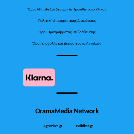
Όροι Affiliate Συνδέσμων & Προωθητικού Υλικού
Πολιτική Διαφημιστικής Διαφάνειας
Όροι Προγράμματος Επιβράβευσης
Όροι Υποβολής και Δημοσίευσης Αγγελιών
OramaMedia Network
Agrotikes.gr
Politikes.gr