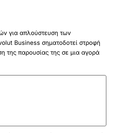
ρών για απλούστευση των
olut Business σηματοδοτεί στροφή
ση της παρουσίας της σε μια αγορά