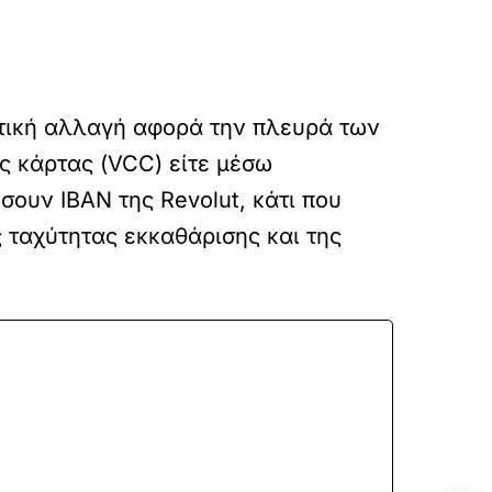
κτική αλλαγή αφορά την πλευρά των
ς κάρτας (VCC) είτε μέσω
ουν IBAN της Revolut, κάτι που
 ταχύτητας εκκαθάρισης και της