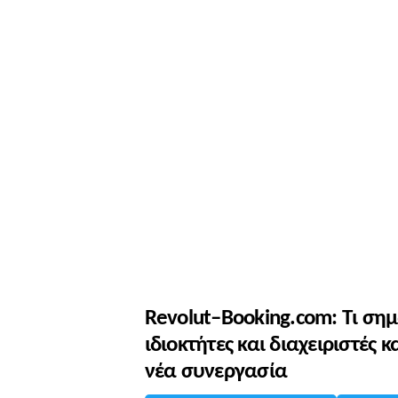
Revolut–Booking.com: Τι σημ
ιδιοκτήτες και διαχειριστές
νέα συνεργασία