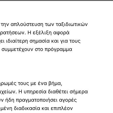
ο την απλούστευση των ταξιδιωτικών
ρατήσεων. Η εξέλιξη αφορά
 ιδιαίτερη σημασία και για τους
ς συμμετέχουν στο πρόγραμμα
ηρωμές τους με ένα βήμα,
ιχείων. Η υπηρεσία διαθέτει σήμερα
ουν ήδη πραγματοποιήσει αγορές
μένη διαδικασία και επιπλέον