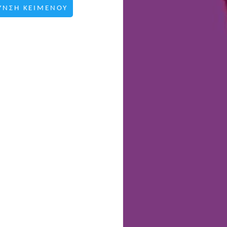
ΥΝΣΗ ΚΕΙΜΕΝΟΥ