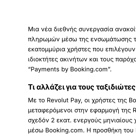
Μια νέα διεθνής συνεργασία ανακο
πληρωμών μέσω της ενσωμάτωσης το
εκατομμύρια χρήστες που επιλέγουν 
ιδιοκτήτες ακινήτων και τους παρό
“Payments by Booking.com”.
Τι αλλάζει για τους ταξιδιώτες
Με το Revolut Pay, οι χρήστες της
μεταφερόμενοι στην εφαρμογή της R
σχεδόν 2 εκατ. ενεργούς μηνιαίους 
μέσω Booking.com. Η προσθήκη του 