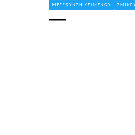
ΜΕΓΕΘΥΝΣΗ ΚΕΙΜΕΝΟΥ
ΣΜΙΚΡ