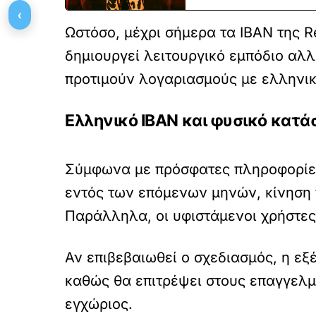
‹
Ωστόσο, μέχρι σήμερα τα IBAN της R
δημιουργεί λειτουργικό εμπόδιο αλ
προτιμούν λογαριασμούς με ελληνικ
Ελληνικό
IBAN και φυσικό κατάσ
Σύμφωνα με πρόσφατες πληροφορίες,
εντός των επόμενων μηνών, κίνηση 
Παράλληλα, οι υφιστάμενοι χρήστες
Αν επιβεβαιωθεί ο σχεδιασμός, η ε
καθώς θα επιτρέψει στους επαγγελμ
εγχώριος.