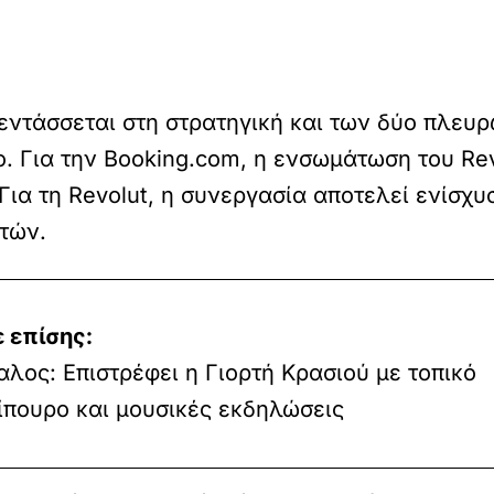
εντάσσεται στη στρατηγική και των δύο πλευ
. Για την Booking.com, η ενσωμάτωση του Rev
Για τη Revolut, η συνεργασία αποτελεί ενίσχυ
στών.
 επίσης:
αλος: Επιστρέφει η Γιορτή Κρασιού με τοπικό
σίπουρο και μουσικές εκδηλώσεις