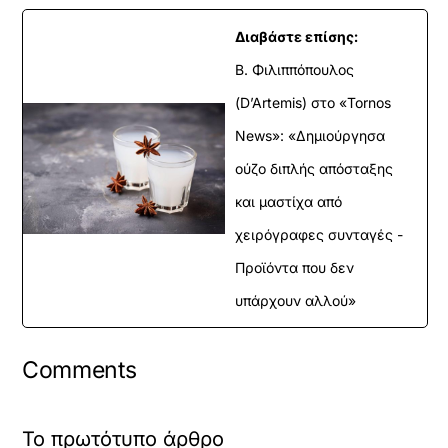
Διαβάστε επίσης:
Β. Φιλιππόπουλος
(D’Artemis) στο «Tornos
News»: «Δημιούργησα
ούζο διπλής απόσταξης
και μαστίχα από
χειρόγραφες συνταγές -
Προϊόντα που δεν
υπάρχουν αλλού»
Comments
Το πρωτότυπο άρθρο