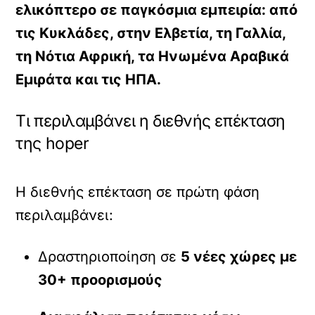
ελικόπτερο σε παγκόσμια εμπειρία: από
τις Κυκλάδες, στην Ελβετία, τη Γαλλία,
τη Νότια Αφρική, τα Ηνωμένα Αραβικά
Εμιράτα και τις ΗΠΑ.
Τι περιλαμβάνει η διεθνής επέκταση
της hoper
Η διεθνής επέκταση σε πρώτη φάση
περιλαμβάνει:
Δραστηριοποίηση σε
5 νέες χώρες με
30+ προορισμούς