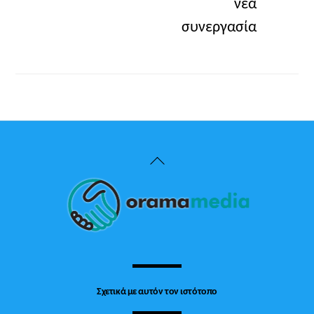
νέα
συνεργασία
Back
To
Top
Σχετικά με αυτόν τον ιστότοπο