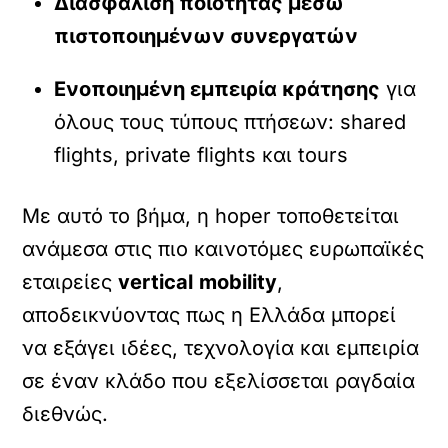
Διασφάλιση ποιότητας μέσω
πιστοποιημένων συνεργατών
Ενοποιημένη εμπειρία κράτησης
για
όλους τους τύπους πτήσεων: shared
flights, private flights και tours
Με αυτό το βήμα, η hoper τοποθετείται
ανάμεσα στις πιο καινοτόμες ευρωπαϊκές
εταιρείες
vertical
mobility
,
αποδεικνύοντας πως η Ελλάδα μπορεί
να εξάγει ιδέες, τεχνολογία και εμπειρία
σε έναν κλάδο που εξελίσσεται ραγδαία
διεθνώς.