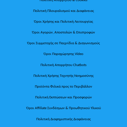
Πολιτική Πλουραλισμού και Διαφάνειας
Όροι Χρήσης και Πολιτική Λειτουργίας
Όροι Αγορών, Αποστολών & Επιστροφών
Όροι Συμμετοχής σε Παιχνίδια & Διαγωνισμούς
Όροι Παραχώρησης Video
Πολιτική Απορρήτου Chatbots
Πολιτική Χρήσης Τεχνητής Νοημοσύνης
Προϊόντα Φιλικά προς το Περιβάλλον
Πολιτική Εκπτώσεων και Προσφορών
Όροι Affiliate Συνδέσμων & Προωθητικού Υλικού
Πολιτική Διαφημιστικής Διαφάνειας