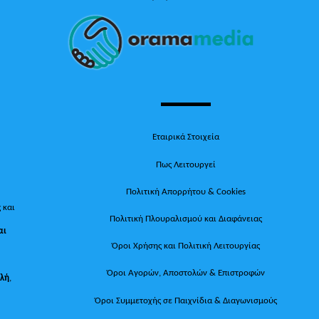
To
Top
Εταιρικά Στοιχεία
Πως Λειτουργεί
Πολιτική Απορρήτου & Cookies
 και
Πολιτική Πλουραλισμού και Διαφάνειας
αι
Όροι Χρήσης και Πολιτική Λειτουργίας
Όροι Αγορών, Αποστολών & Επιστροφών
ολή
,
Όροι Συμμετοχής σε Παιχνίδια & Διαγωνισμούς