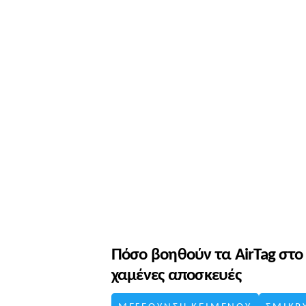
Πόσο βοηθούν τα AirTag στο
χαμένες αποσκευές