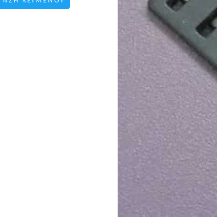
ΥΝΣΗ ΚΕΙΜΕΝΟΥ