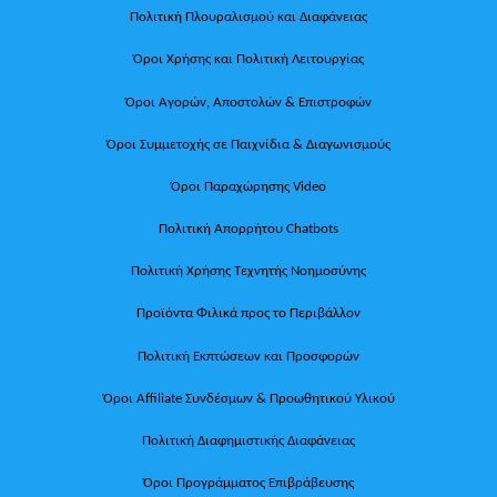
Πολιτική Πλουραλισμού και Διαφάνειας
Όροι Χρήσης και Πολιτική Λειτουργίας
Όροι Αγορών, Αποστολών & Επιστροφών
Όροι Συμμετοχής σε Παιχνίδια & Διαγωνισμούς
Όροι Παραχώρησης Video
Πολιτική Απορρήτου Chatbots
Πολιτική Χρήσης Τεχνητής Νοημοσύνης
Προϊόντα Φιλικά προς το Περιβάλλον
Πολιτική Εκπτώσεων και Προσφορών
Όροι Affiliate Συνδέσμων & Προωθητικού Υλικού
Πολιτική Διαφημιστικής Διαφάνειας
Όροι Προγράμματος Επιβράβευσης