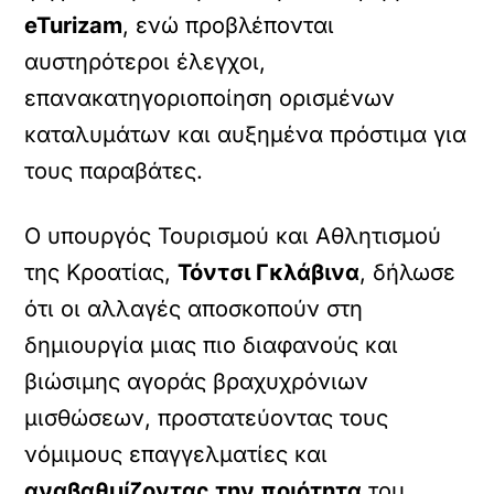
eTurizam
, ενώ προβλέπονται
αυστηρότεροι έλεγχοι,
επανακατηγοριοποίηση ορισμένων
καταλυμάτων και αυξημένα πρόστιμα για
τους παραβάτες.
Ο υπουργός Τουρισμού και Αθλητισμού
της Κροατίας,
Τόντσι Γκλάβινα
, δήλωσε
ότι οι αλλαγές αποσκοπούν στη
δημιουργία μιας πιο διαφανούς και
βιώσιμης αγοράς βραχυχρόνιων
μισθώσεων, προστατεύοντας τους
νόμιμους επαγγελματίες και
αναβαθμίζοντας την ποιότητα
του