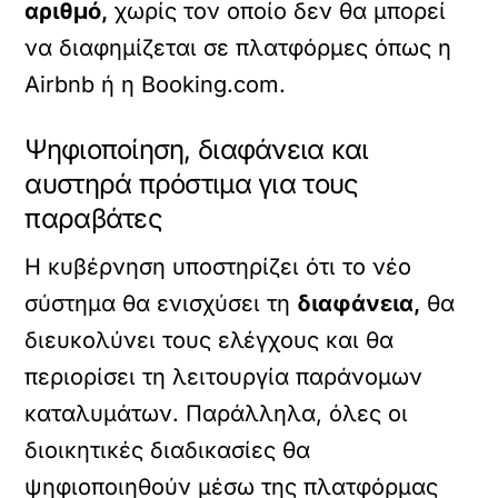
αριθμό,
χωρίς τον οποίο δεν θα μπορεί
να διαφημίζεται σε πλατφόρμες όπως η
Airbnb ή η Booking.com.
Ψηφιοποίηση, διαφάνεια και
αυστηρά πρόστιμα για τους
παραβάτες
Η κυβέρνηση υποστηρίζει ότι το νέο
σύστημα θα ενισχύσει τη
διαφάνεια,
θα
διευκολύνει τους ελέγχους και θα
περιορίσει τη λειτουργία παράνομων
καταλυμάτων. Παράλληλα, όλες οι
διοικητικές διαδικασίες θα
ψηφιοποιηθούν μέσω της πλατφόρμας