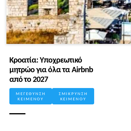
Κροατία: Υποχρεωτικό
μητρώο για όλα τα Airbnb
από το 2027
ΜΕΓΕΘΥΝΣΗ
ΣΜΙΚΡΥΝΣΗ
ΚΕΙΜΕΝΟΥ
ΚΕΙΜΕΝΟΥ