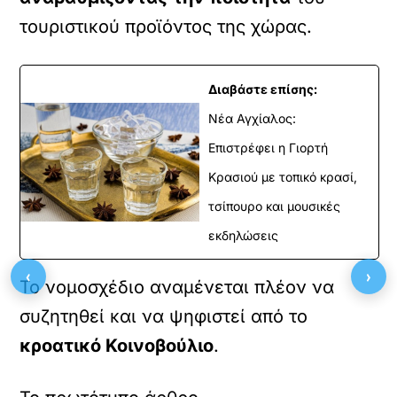
τουριστικού προϊόντος της χώρας.
Διαβάστε επίσης:
Νέα Αγχίαλος:
Επιστρέφει η Γιορτή
Κρασιού με τοπικό κρασί,
τσίπουρο και μουσικές
εκδηλώσεις
‹
›
Το νομοσχέδιο αναμένεται πλέον να
συζητηθεί και να ψηφιστεί από το
κροατικό Κοινοβούλιο
.