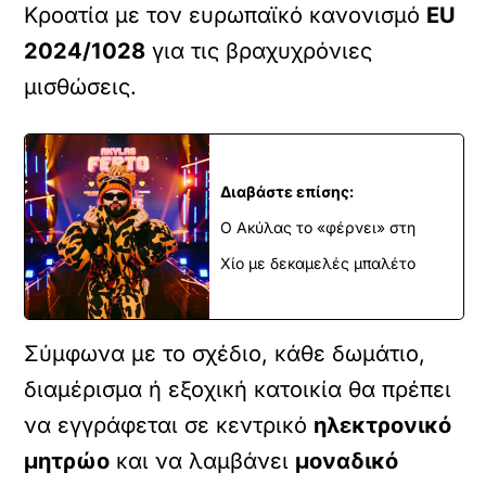
Κροατία με τον ευρωπαϊκό κανονισμό
EU
2024/1028
για τις βραχυχρόνιες
μισθώσεις.
Διαβάστε επίσης:
Ο Ακύλας το «φέρνει» στη
Χίο με δεκαμελές μπαλέτο
Σύμφωνα με το σχέδιο, κάθε δωμάτιο,
διαμέρισμα ή εξοχική κατοικία θα πρέπει
να εγγράφεται σε κεντρικό
ηλεκτρονικό
μητρώο
και να λαμβάνει
μοναδικό