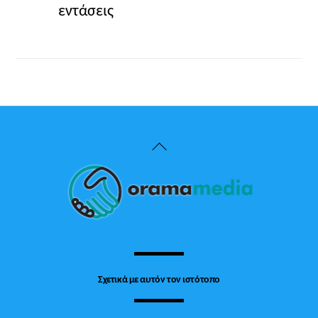
εντάσεις
Back
To
Top
Σχετικά με αυτόν τον ιστότοπο