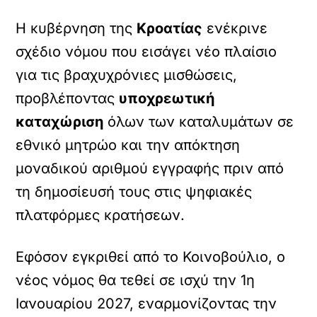
Η κυβέρνηση της
Κροατίας
ενέκρινε
σχέδιο νόμου που εισάγει νέο πλαίσιο
για τις βραχυχρόνιες μισθώσεις,
προβλέποντας
υποχρεωτική
καταχώριση
όλων των καταλυμάτων σε
εθνικό μητρώο και την απόκτηση
μοναδικού αριθμού εγγραφής πριν από
τη δημοσίευσή τους στις ψηφιακές
πλατφόρμες κρατήσεων.
Εφόσον εγκριθεί από το Κοινοβούλιο, ο
νέος νόμος θα τεθεί σε ισχύ την 1η
Ιανουαρίου 2027, εναρμονίζοντας την