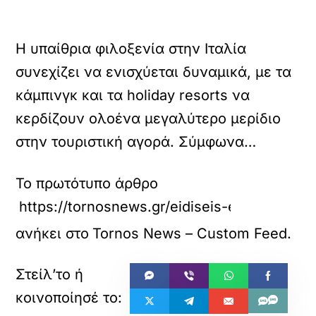
Η υπαίθρια φιλοξενία στην Ιταλία
συνεχίζει να ενισχύεται δυναμικά, με τα
κάμπινγκ και τα holiday resorts να
κερδίζουν ολοένα μεγαλύτερο μερίδιο
στην τουριστική αγορά. Σύμφωνα…
Το πρωτότυπο άρθρο
https://tornosnews.gr/eidiseis-el/kosmos-el/
ανήκει στο
Tornos News – Custom Feed
.