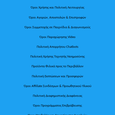
Όροι Χρήσης και Πολιτική Λειτουργίας
Όροι Αγορών, Αποστολών & Επιστροφών
Όροι Συμμετοχής σε Παιχνίδια & Διαγωνισμούς
Όροι Παραχώρησης Video
Πολιτική Απορρήτου Chatbots
Πολιτική Χρήσης Τεχνητής Νοημοσύνης
Προϊόντα Φιλικά προς το Περιβάλλον
Πολιτική Εκπτώσεων και Προσφορών
Όροι Affiliate Συνδέσμων & Προωθητικού Υλικού
Πολιτική Διαφημιστικής Διαφάνειας
Όροι Προγράμματος Επιβράβευσης