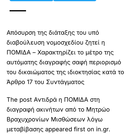
Απόσυρση της διάταξης του υπό
διαβούλευση νομοσχεδίου ζητεί η
ΠΟΜΙΔΑ – Χαρακτηρίζει το μέτρο της
αυτόματης διαγραφής σαφή περιορισμό
του δικαιώματος της ιδιοκτησίας κατά το
Άρθρο 17 του Συντάγματος
The post Αντιδρά η ΠΟΜΙΔΑ στη
διαγραφή ακινήτων από το Μητρώο
Βραχυχρονίων Μισθώσεων λόγω
μεταβίβασης appeared first on in.gr.