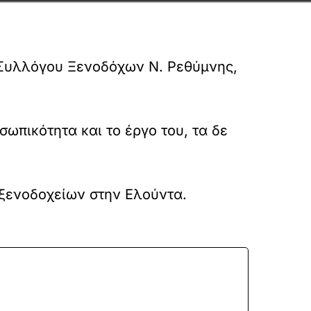
υ Συλλόγου Ξενοδόχων Ν. Ρεθύμνης,
πικότητα και το έργο του, τα δε
 ξενοδοχείων στην Ελούντα.