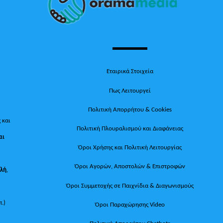
Top
Εταιρικά Στοιχεία
Πως Λειτουργεί
Πολιτική Απορρήτου & Cookies
 και
Πολιτική Πλουραλισμού και Διαφάνειας
αι
Όροι Χρήσης και Πολιτική Λειτουργίας
Όροι Αγορών, Αποστολών & Επιστροφών
ολή
,
Όροι Συμμετοχής σε Παιχνίδια & Διαγωνισμούς
π.)
Όροι Παραχώρησης Video