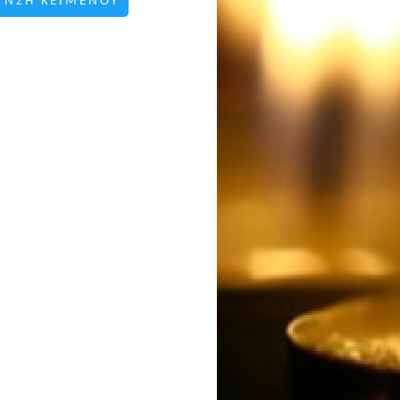
ΥΝΣΗ ΚΕΙΜΕΝΟΥ