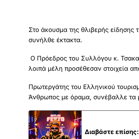
Στο άκουσμα της θλιβερής είδησης 
συνήλθε έκτακτα.
Ο Πρόεδρος του Συλλόγου κ. Τσακαλ
λοιπά μέλη προσέθεσαν στοιχεία από
Πρωτεργάτης του Ελληνικού τουρισμ
Άνθρωπος με όραμα, συνέβαλλε τα μ
Διαβάστε επίσης: