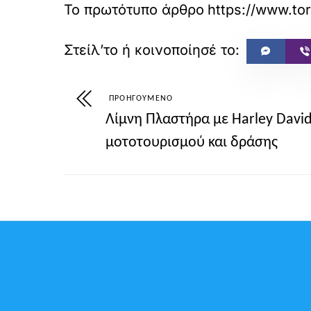
Το πρωτότυπο άρθρο
ΠΡΟΗΓΟΎΜΕΝΟ
Λίμνη Πλαστήρα με Harley David
μοτοτουρισμού και δράσης