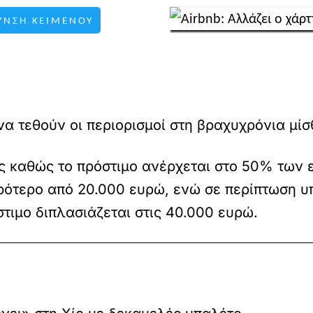
ΥΝΣΗ ΚΕΙΜΕΝΟΥ
να τεθούν οι περιορισμοί στη βραχυχρόνια μίσ
ρές καθώς το πρόστιμο ανέρχεται στο 50% των
κρότερο από 20.000 ευρώ, ενώ σε περίπτωση υ
τιμο διπλασιάζεται στις 40.000 ευρώ.