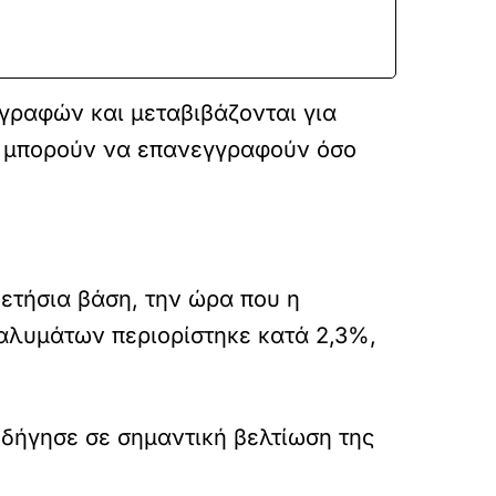
γραφών και μεταβιβάζονται για
ν μπορούν να επανεγγραφούν όσο
ετήσια βάση, την ώρα που η
αλυμάτων περιορίστηκε κατά 2,3%,
δήγησε σε σημαντική βελτίωση της