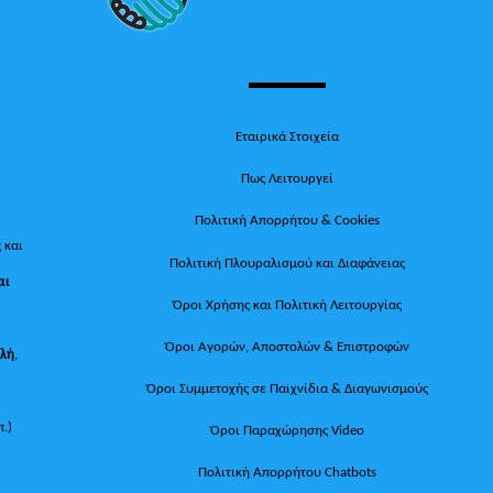
Εταιρικά Στοιχεία
Πως Λειτουργεί
Πολιτική Απορρήτου & Cookies
 και
Πολιτική Πλουραλισμού και Διαφάνειας
αι
Όροι Χρήσης και Πολιτική Λειτουργίας
Όροι Αγορών, Αποστολών & Επιστροφών
ολή
,
Όροι Συμμετοχής σε Παιχνίδια & Διαγωνισμούς
π.)
Όροι Παραχώρησης Video
Πολιτική Απορρήτου Chatbots