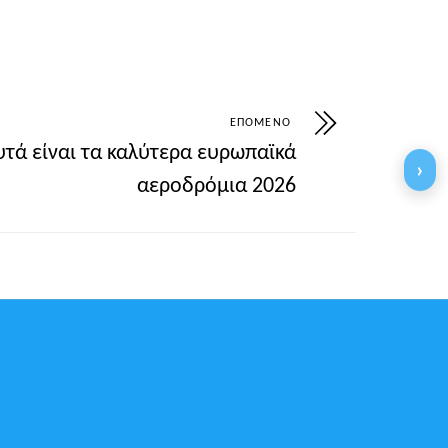
ΕΠΌΜΕΝΟ
υτά είναι τα καλύτερα ευρωπαϊκά
›
αεροδρόμια 2026