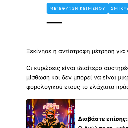
ΜΕΓΕΘΥΝΣΗ ΚΕΙΜΕΝΟΥ
ΣΜΙΚΡ
Ξεκίνησε η αντίστροφη μέτρηση για 
Οι κυρώσεις είναι ιδιαίτερα αυστη
μίσθωση και δεν μπορεί να είναι μι
φορολογικού έτους το ελάχιστο πρόσ
Διαβάστε επίσης: