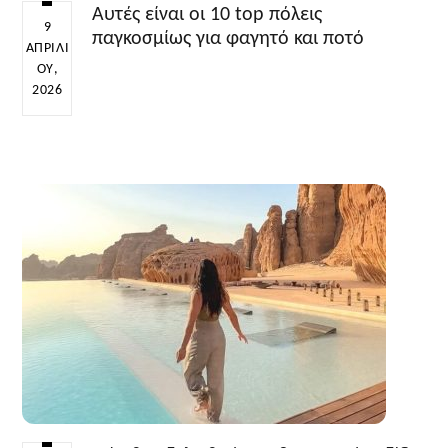
Αυτές είναι οι 10 top πόλεις
9
παγκοσμίως για φαγητό και ποτό
ΑΠΡΙΛΊ
ΟΥ,
2026