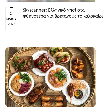
Skyscanner: Ελληνικό νησί στα
24
φθηνότερα για Βρετανούς το καλοκαίρι
ΜΑΪ́ΟΥ,
2026