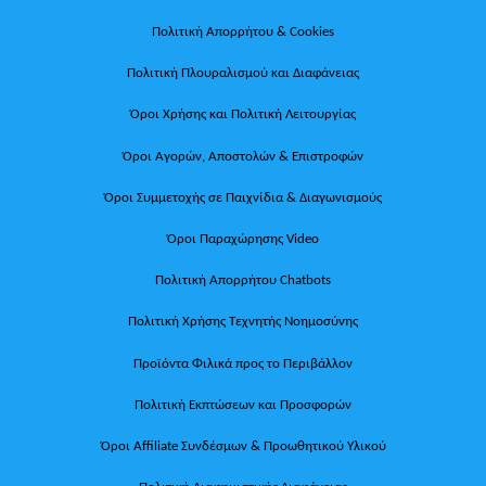
Πολιτική Απορρήτου & Cookies
Πολιτική Πλουραλισμού και Διαφάνειας
Όροι Χρήσης και Πολιτική Λειτουργίας
Όροι Αγορών, Αποστολών & Επιστροφών
Όροι Συμμετοχής σε Παιχνίδια & Διαγωνισμούς
Όροι Παραχώρησης Video
Πολιτική Απορρήτου Chatbots
Πολιτική Χρήσης Τεχνητής Νοημοσύνης
Προϊόντα Φιλικά προς το Περιβάλλον
Πολιτική Εκπτώσεων και Προσφορών
Όροι Affiliate Συνδέσμων & Προωθητικού Υλικού