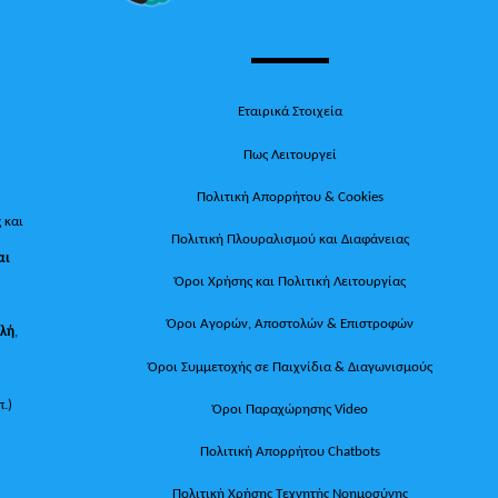
Εταιρικά Στοιχεία
Πως Λειτουργεί
Πολιτική Απορρήτου & Cookies
 και
Πολιτική Πλουραλισμού και Διαφάνειας
αι
Όροι Χρήσης και Πολιτική Λειτουργίας
Όροι Αγορών, Αποστολών & Επιστροφών
ολή
,
Όροι Συμμετοχής σε Παιχνίδια & Διαγωνισμούς
π.)
Όροι Παραχώρησης Video
Πολιτική Απορρήτου Chatbots
Πολιτική Χρήσης Τεχνητής Νοημοσύνης