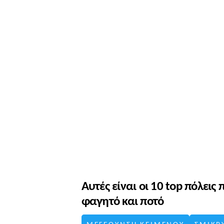
Αυτές είναι οι 10 top πόλεις
φαγητό και ποτό