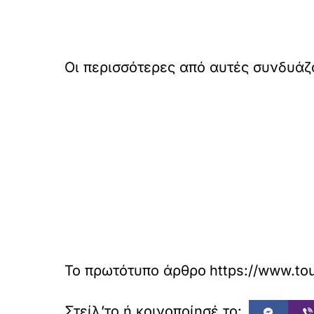
Οι περισσότερες από αυτές συνδυά
Το πρωτότυπο άρθρο
https://ww