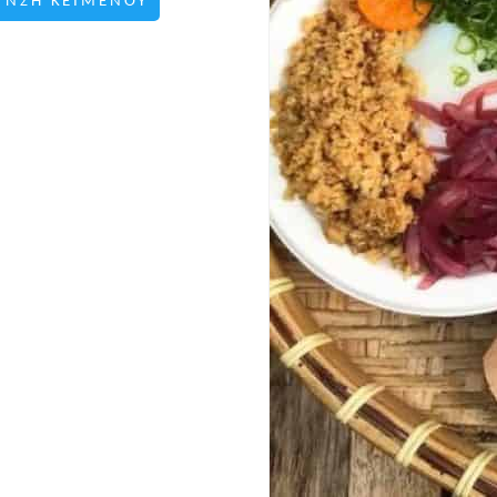
ΥΝΣΗ ΚΕΙΜΕΝΟΥ