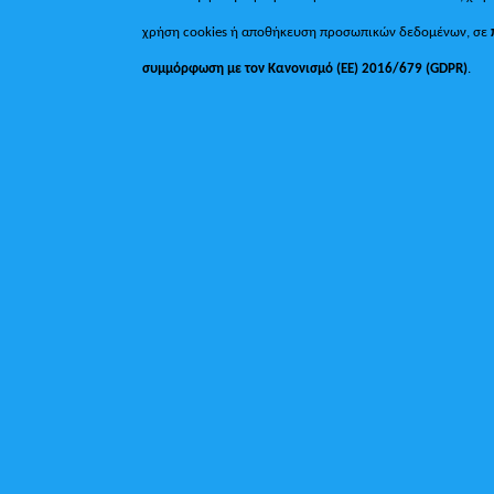
χρήση cookies ή αποθήκευση προσωπικών δεδομένων, σε
συμμόρφωση με τον Κανονισμό (ΕΕ) 2016/679 (GDPR)
.