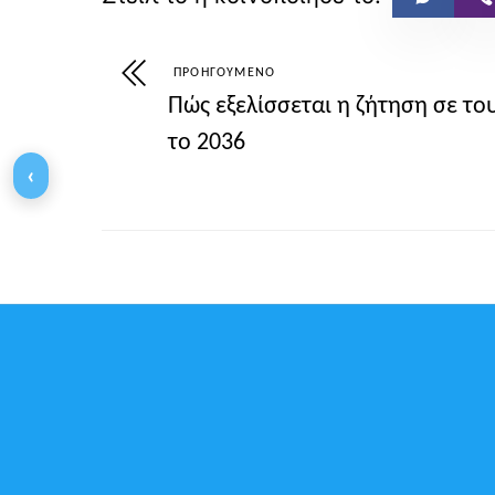
ΠΡΟΗΓΟΎΜΕΝΟ
Πώς εξελίσσεται η ζήτηση σε το
το 2036
‹