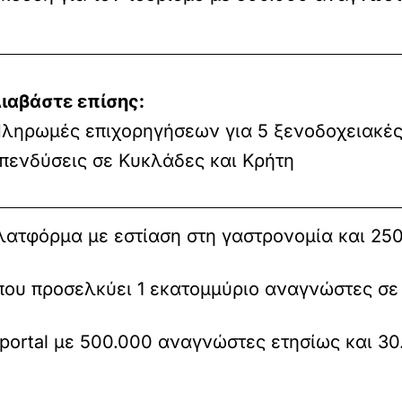
ιαβάστε επίσης:
ληρωμές επιχορηγήσεων για 5 ξενοδοχειακέ
πενδύσεις σε Κυκλάδες και Κρήτη
λατφόρμα με εστίαση στη γαστρονομία και 25
που προσελκύει 1 εκατομμύριο αναγνώστες σε 
portal με 500.000 αναγνώστες ετησίως και 3