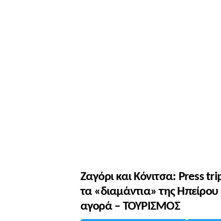
Ζαγόρι και Κόνιτσα: Press tr
τα «διαμάντια» της Ηπείρου
αγορά – ΤΟΥΡΙΣΜΟΣ