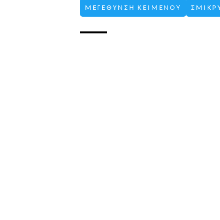
ΜΕΓΕΘΥΝΣΗ ΚΕΙΜΕΝΟΥ
ΣΜΙΚΡ