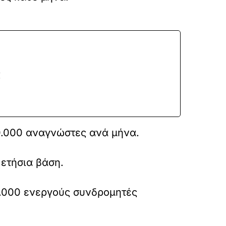
ς
0.000 αναγνώστες ανά μήνα.
ετήσια βάση.
0.000 ενεργούς συνδρομητές