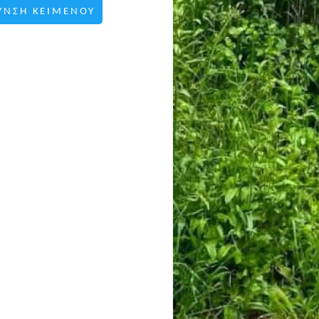
ΥΝΣΗ ΚΕΙΜΕΝΟΥ