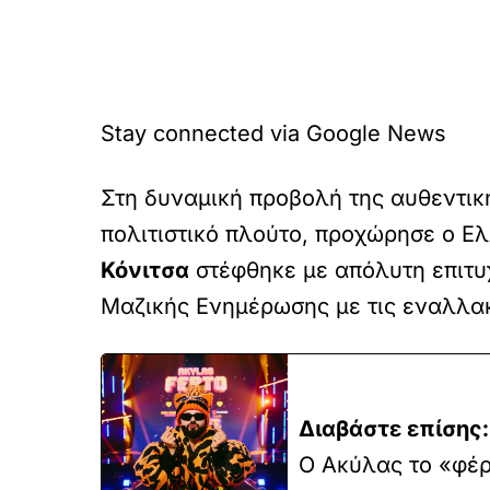
Stay connected via Google News
Στη δυναμική προβολή της αυθεντικ
πολιτιστικό πλούτο, προχώρησε ο Ε
Κόνιτσα
στέφθηκε με απόλυτη επιτυ
Μαζικής Ενημέρωσης με τις εναλλακτ
Διαβάστε επίσης:
Ο Ακύλας το «φέρ