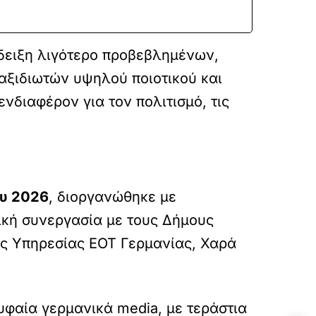
άδειξη λιγότερο προβεβλημένων,
αξιδιωτών υψηλού ποιοτικού και
νδιαφέρον για τον πολιτισμό, τις
ου 2026
, διοργανώθηκε με
ική συνεργασία με τους Δήμους
ης Υπηρεσίας ΕΟΤ Γερμανίας, Χαρά
υφαία γερμανικά media, με τεράστια