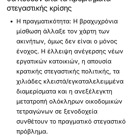
στεγαστικής κρίσης
Η πραγματικότητα:
Η βραχυχρόνια
μίσθωση άλλαξε τον χάρτη των
ακινήτων, όμως δεν είναι ο μόνος
ένοχος. Η έλλειψη ανέγερσης νέων
εργατικών κατοικιών, η απουσία
κρατικής στεγαστικής πολιτικής, τα
χιλιάδες κλειστά/εγκαταλελειμμένα
διαμερίσματα και η ανεξέλεγκτη
μετατροπή ολόκληρων οικοδομικών
τετραγώνων σε ξενοδοχεία
συνθέτουν το πραγματικό στεγαστικό
πρόβλημα.