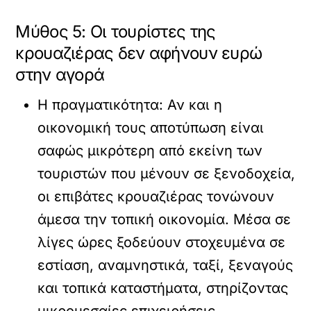
Μύθος 5: Οι τουρίστες της
κρουαζιέρας δεν αφήνουν ευρώ
στην αγορά
Η πραγματικότητα:
Αν και η
οικονομική τους αποτύπωση είναι
σαφώς μικρότερη από εκείνη των
τουριστών που μένουν σε ξενοδοχεία,
οι επιβάτες κρουαζιέρας τονώνουν
άμεσα την τοπική οικονομία. Μέσα σε
λίγες ώρες ξοδεύουν στοχευμένα σε
εστίαση, αναμνηστικά, ταξί, ξεναγούς
και τοπικά καταστήματα, στηρίζοντας