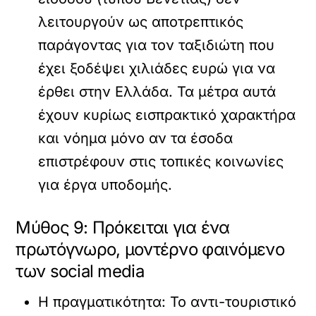
λειτουργούν ως αποτρεπτικός
παράγοντας για τον ταξιδιώτη που
έχει ξοδέψει χιλιάδες ευρώ για να
έρθει στην Ελλάδα. Τα μέτρα αυτά
έχουν κυρίως
εισπρακτικό χαρακτήρα
και νόημα μόνο αν τα έσοδα
επιστρέφουν στις τοπικές κοινωνίες
για έργα υποδομής.
Μύθος 9: Πρόκειται για ένα
πρωτόγνωρο, μοντέρνο φαινόμενο
των social media
Η πραγματικότητα:
Το αντι-τουριστικό