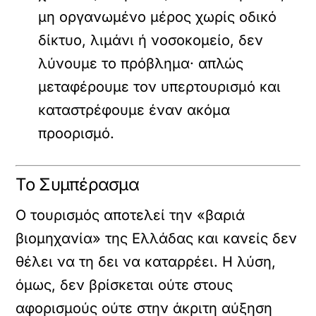
μη οργανωμένο μέρος χωρίς οδικό
δίκτυο, λιμάνι ή νοσοκομείο, δεν
λύνουμε το πρόβλημα· απλώς
μεταφέρουμε τον υπερτουρισμό και
καταστρέφουμε έναν ακόμα
προορισμό.
Το Συμπέρασμα
Ο τουρισμός αποτελεί την «βαριά
βιομηχανία» της Ελλάδας και κανείς δεν
θέλει να τη δει να καταρρέει. Η λύση,
όμως, δεν βρίσκεται ούτε στους
αφορισμούς ούτε στην άκριτη αύξηση