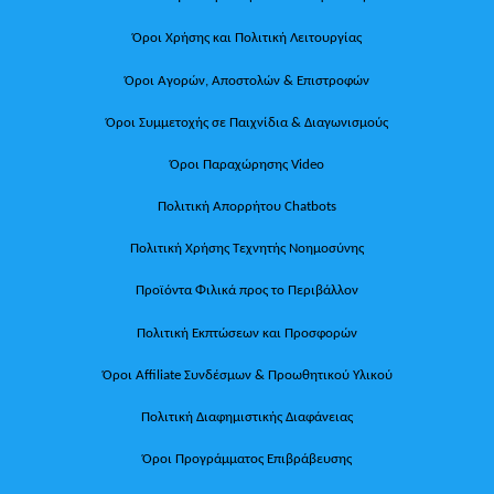
Όροι Χρήσης και Πολιτική Λειτουργίας
Όροι Αγορών, Αποστολών & Επιστροφών
Όροι Συμμετοχής σε Παιχνίδια & Διαγωνισμούς
Όροι Παραχώρησης Video
Πολιτική Απορρήτου Chatbots
Πολιτική Χρήσης Τεχνητής Νοημοσύνης
Προϊόντα Φιλικά προς το Περιβάλλον
Πολιτική Εκπτώσεων και Προσφορών
Όροι Affiliate Συνδέσμων & Προωθητικού Υλικού
Πολιτική Διαφημιστικής Διαφάνειας
Όροι Προγράμματος Επιβράβευσης