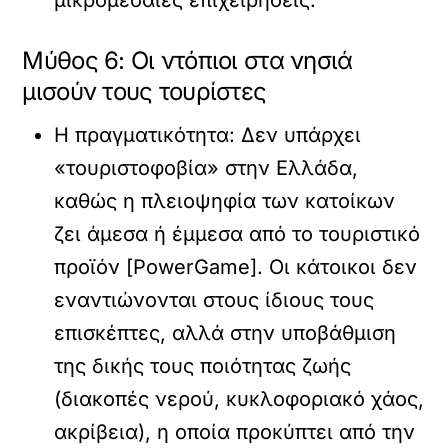
μικρομεσαίες επιχειρήσεις.
Μύθος 6: Οι ντόπιοι στα νησιά
μισούν τους τουρίστες
Η πραγματικότητα:
Δεν υπάρχει
«τουριστοφοβία» στην Ελλάδα,
καθώς η πλειοψηφία των κατοίκων
ζει άμεσα ή έμμεσα από το τουριστικό
προϊόν [PowerGame]. Οι κάτοικοι δεν
εναντιώνονται στους ίδιους τους
επισκέπτες, αλλά στην
υποβάθμιση
της δικής τους ποιότητας ζωής
(διακοπές νερού, κυκλοφοριακό χάος,
ακρίβεια), η οποία προκύπτει από την