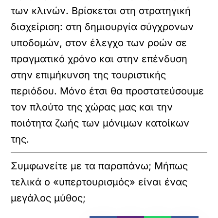
των κλινών. Βρίσκεται στη
στρατηγική
διαχείριση
: στη δημιουργία σύγχρονων
υποδομών, στον έλεγχο των ροών σε
πραγματικό χρόνο και στην επένδυση
στην επιμήκυνση της τουριστικής
περιόδου. Μόνο έτσι θα προστατεύσουμε
τον πλούτο της χώρας μας και την
ποιότητα ζωής των μόνιμων κατοίκων
της.
Συμφωνείτε με τα παραπάνω; Μήπως
τελικά ο «υπερτουρισμός» είναι ένας
μεγάλος μύθος;