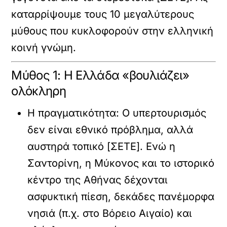
καταρρίψουμε τους
10 μεγαλύτερους
μύθους
που κυκλοφορούν στην ελληνική
κοινή γνώμη.
Μύθος 1: Η Ελλάδα «βουλιάζει»
ολόκληρη
Η πραγματικότητα:
Ο υπερτουρισμός
δεν είναι εθνικό πρόβλημα, αλλά
αυστηρά
τοπικό
[ΣΕΤΕ]. Ενώ η
Σαντορίνη, η Μύκονος και το ιστορικό
κέντρο της Αθήνας δέχονται
ασφυκτική πίεση, δεκάδες πανέμορφα
νησιά (π.χ. στο Βόρειο Αιγαίο) και