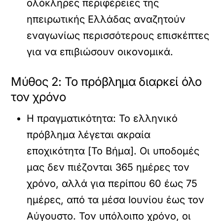
ολόκληρες περιφέρειες της
ηπειρωτικής Ελλάδας αναζητούν
εναγωνίως περισσότερους επισκέπτες
για να επιβιώσουν οικονομικά.
Μύθος 2: Το πρόβλημα διαρκεί όλο
τον χρόνο
Η πραγματικότητα:
Το ελληνικό
πρόβλημα λέγεται
ακραία
εποχικότητα
[Το Βήμα]. Οι υποδομές
μας δεν πιέζονται 365 ημέρες τον
χρόνο, αλλά για περίπου 60 έως 75
ημέρες, από τα μέσα Ιουνίου έως τον
Αύγουστο. Τον υπόλοιπο χρόνο, οι