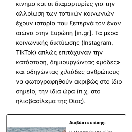
κίνημα και οι διαμαρτυρίες για την
αλλοίωση των τοπικών κοινωνιών
έχουν ιστορία που ξεπερνά τον έναν
αιώνα στην Ευρώπη [in.gr]. Τα μέσα
κοινωνικής δικτύωσης (Instagram,
TikTok) απλώς επιτάχυναν την
κατάσταση, δημιουργώντας «μόδες»
και οδηγώντας χιλιάδες ανθρώπους
να φωτογραφηθούν ακριβώς στο ίδιο
σημείο, την ίδια ώρα (π.χ. στο
ηλιοβασίλεμα της Οίας).
Διαβάστε επίσης: