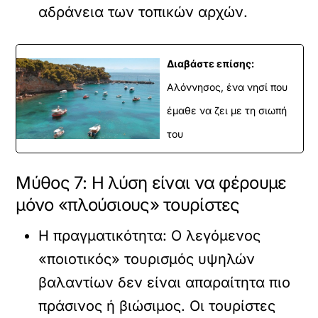
αδράνεια των τοπικών αρχών.
Διαβάστε επίσης:
Αλόννησος, ένα νησί που
έμαθε να ζει με τη σιωπή
του
Μύθος 7: Η λύση είναι να φέρουμε
μόνο «πλούσιους» τουρίστες
Η πραγματικότητα:
Ο λεγόμενος
«ποιοτικός» τουρισμός υψηλών
βαλαντίων δεν είναι απαραίτητα πιο
πράσινος ή βιώσιμος. Οι τουρίστες