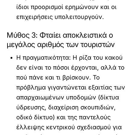
ίδιοι προορισμοί ερημώνουν και οι
επιχειρήσεις υπολειτουργούν.
Μύθος 3: Φταίει αποκλειστικά ο
μεγάλος αριθμός των τουριστών
Η πραγματικότητα:
Η ρίζα του κακού
δεν είναι το πόσοι έρχονται, αλλά το
πού πάνε
και
τι βρίσκουν
. Το
πρόβλημα γιγαντώνεται εξαιτίας των
απαρχαιωμένων υποδομών (δίκτυα
ύδρευσης, διαχείριση σκουπιδιών,
οδικό δίκτυο) και της παντελούς
έλλειψης κεντρικού σχεδιασμού για