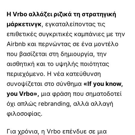
Η Vrbo αλλάζει ριζικά τη στρατηγική
μάρκετινγκ
, εγκαταλείποντας τις
επιθετικές συγκριτικές καμπάνιες με την
Airbnb και περνώντας σε ένα μοντέλο
που βασίζεται στη δημιουργία, την
αισθητική και το υψηλής ποιότητας
περιεχόμενο. Η νέα κατεύθυνση
συνοψίζεται στο σύνθημα
«If you know,
you Vrbo»,
μια φράση που σηματοδοτεί
όχι απλώς rebranding, αλλά αλλαγή
φιλοσοφίας.
Για χρόνια, η Vrbo επένδυε σε μια