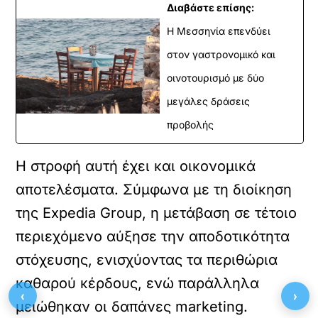
Διαβάστε επίσης:
Η Μεσσηνία επενδύει
στον γαστρονομικό και
οινοτουρισμό με δύο
μεγάλες δράσεις
προβολής
Η στροφή αυτή έχει και οικονομικά
αποτελέσματα. Σύμφωνα με τη διοίκηση
της Expedia Group, η μετάβαση σε τέτοιο
περιεχόμενο αύξησε την αποδοτικότητα
στόχευσης, ενισχύοντας τα περιθώρια
καθαρού κέρδους, ενώ παράλληλα
‹
›
μειώθηκαν οι δαπάνες marketing.