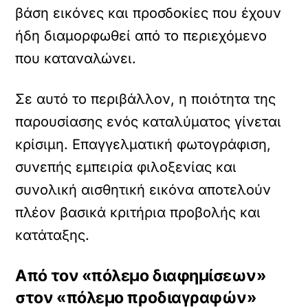
βάση εικόνες και προσδοκίες που έχουν
ήδη διαμορφωθεί από το περιεχόμενο
που καταναλώνει.
Σε αυτό το περιβάλλον, η ποιότητα της
παρουσίασης ενός καταλύματος γίνεται
κρίσιμη. Επαγγελματική φωτογράφιση,
συνεπής εμπειρία φιλοξενίας και
συνολική αισθητική εικόνα αποτελούν
πλέον βασικά κριτήρια προβολής και
κατάταξης.
Από τον «πόλεμο διαφημίσεων»
στον «πόλεμο προδιαγραφών»