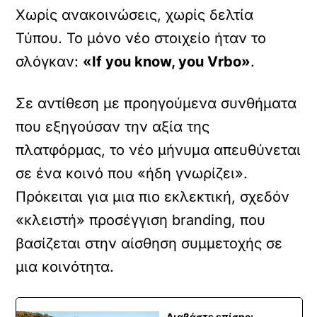
Χωρίς ανακοινώσεις, χωρίς δελτία
Τύπου. Το μόνο νέο στοιχείο ήταν το
σλόγκαν:
«If you know, you Vrbo»
.
Σε αντίθεση με προηγούμενα συνθήματα
που εξηγούσαν την αξία της
πλατφόρμας, το νέο μήνυμα απευθύνεται
σε ένα κοινό που «ήδη γνωρίζει».
Πρόκειται για μια πιο εκλεκτική, σχεδόν
«κλειστή» προσέγγιση branding, που
βασίζεται στην αίσθηση συμμετοχής σε
μια κοινότητα.
Διαβάστε επίσης: