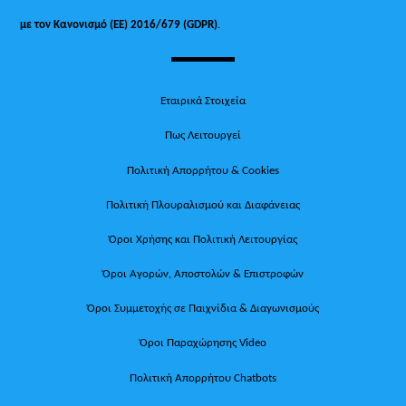
με τον Κανονισμό (ΕΕ) 2016/679 (GDPR)
.
Εταιρικά Στοιχεία
Πως Λειτουργεί
Πολιτική Απορρήτου & Cookies
Πολιτική Πλουραλισμού και Διαφάνειας
Όροι Χρήσης και Πολιτική Λειτουργίας
Όροι Αγορών, Αποστολών & Επιστροφών
Όροι Συμμετοχής σε Παιχνίδια & Διαγωνισμούς
Όροι Παραχώρησης Video
Πολιτική Απορρήτου Chatbots