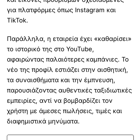
για πλατφόρμες όπως Instagram και
TikTok.
Παράλληλα, η εταιρεία έχει «καθαρίσει»
το ιστορικό της στο YouTube,
αφαιρώντας παλαιότερες καμπάνιες. Το
νέο της προφίλ εστιάζει στην αισθητική,
τα συναισθήματα και την έμπνευση,
παρουσιάζοντας αυθεντικές ταξιδιωτικές
εμπειρίες, αντί να βομβαρδίζει τον
χρήστη με άμεσες πωλήσεις, τιμές και
διαφημιστικά μηνύματα.