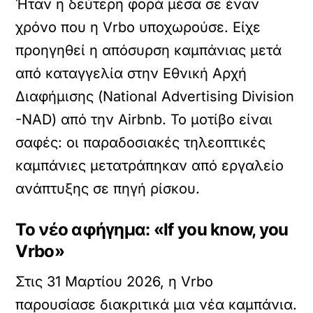
Ήταν η δεύτερη φορά μέσα σε έναν
χρόνο που η Vrbo υποχωρούσε. Είχε
προηγηθεί η απόσυρση καμπάνιας μετά
από καταγγελία στην Εθνική Αρχή
Διαφήμισης (National Advertising Division
-NAD) από την Airbnb. Το μοτίβο είναι
σαφές: οι παραδοσιακές τηλεοπτικές
καμπάνιες μετατράπηκαν από εργαλείο
ανάπτυξης σε πηγή ρίσκου.
Το νέο αφήγημα: «If you know, you
Vrbo»
Στις 31 Μαρτίου 2026, η Vrbo
παρουσίασε διακριτικά μια νέα καμπάνια.