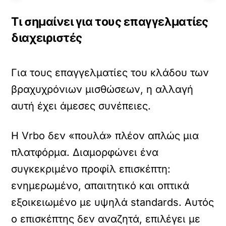
Τι σημαίνει για τους επαγγελματίες
διαχειριστές
Για τους επαγγελματίες του κλάδου των
βραχυχρόνιων μισθώσεων, η αλλαγή
αυτή έχει άμεσες συνέπειες.
Η Vrbo δεν «πουλά» πλέον απλώς μια
πλατφόρμα. Διαμορφώνει ένα
συγκεκριμένο προφίλ επισκέπτη:
ενημερωμένο, απαιτητικό και οπτικά
εξοικειωμένο με υψηλά standards. Αυτός
ο επισκέπτης δεν αναζητά, επιλέγει με