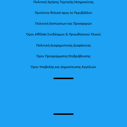
Πολιτική Χρήσης Τεχνητής Νοημοσύνης
Προϊόντα Φιλικά προς το Περιβάλλον
Πολιτική Εκπτώσεων και Προσφορών
Όροι Affiliate Συνδέσμων & Προωθητικού Υλικού
Πολιτική Διαφημιστικής Διαφάνειας
Όροι Προγράμματος Επιβράβευσης
Όροι Υποβολής και Δημοσίευσης Αγγελιών