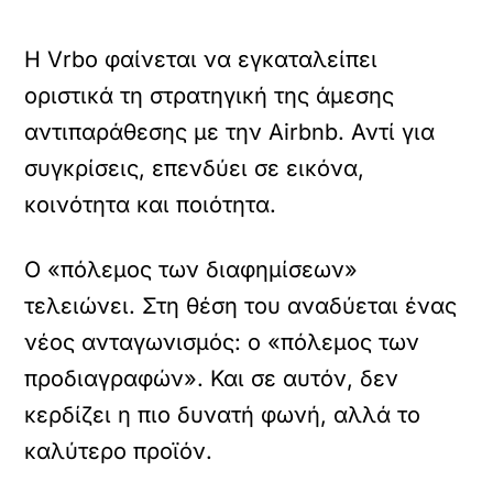
Η Vrbo φαίνεται να εγκαταλείπει
οριστικά τη στρατηγική της άμεσης
αντιπαράθεσης με την Airbnb. Αντί για
συγκρίσεις, επενδύει σε εικόνα,
κοινότητα και ποιότητα.
Ο «πόλεμος των διαφημίσεων»
τελειώνει. Στη θέση του αναδύεται ένας
νέος ανταγωνισμός: ο «πόλεμος των
προδιαγραφών». Και σε αυτόν, δεν
κερδίζει η πιο δυνατή φωνή, αλλά το
καλύτερο προϊόν.