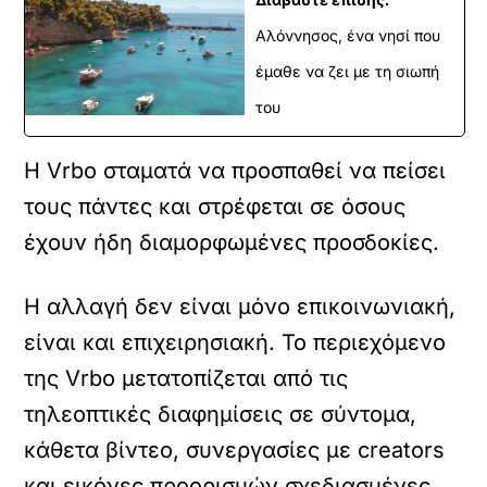
Αλόννησος, ένα νησί που
έμαθε να ζει με τη σιωπή
του
Η Vrbo σταματά να προσπαθεί να πείσει
τους πάντες και στρέφεται σε όσους
έχουν ήδη διαμορφωμένες προσδοκίες.
Η αλλαγή δεν είναι μόνο επικοινωνιακή,
είναι και επιχειρησιακή. Το περιεχόμενο
της Vrbo μετατοπίζεται από τις
τηλεοπτικές διαφημίσεις σε σύντομα,
κάθετα βίντεο, συνεργασίες με creators
και εικόνες προορισμών σχεδιασμένες