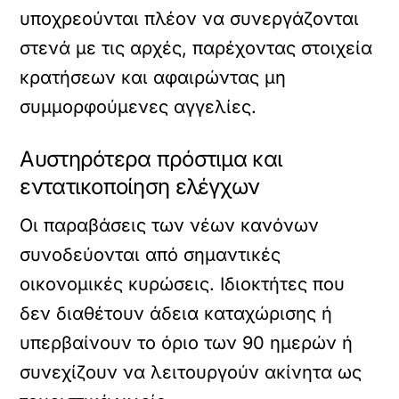
υποχρεούνται πλέον να συνεργάζονται
στενά με τις αρχές, παρέχοντας στοιχεία
κρατήσεων και αφαιρώντας μη
συμμορφούμενες αγγελίες.
Αυστηρότερα πρόστιμα και
εντατικοποίηση ελέγχων
Οι παραβάσεις των νέων κανόνων
συνοδεύονται από σημαντικές
οικονομικές κυρώσεις. Ιδιοκτήτες που
δεν διαθέτουν άδεια καταχώρισης ή
υπερβαίνουν το όριο των 90 ημερών ή
συνεχίζουν να λειτουργούν ακίνητα ως