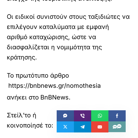
Οι ειδικοί συνιστούν στους ταξιδιώτες να
επιλέγουν καταλύματα με εμφανή
αριθμό καταχώρισης, ώστε να
διασφαλίζεται η νομιμότητα της
κράτησης.
Το πρωτότυπο άρθρο
https://bnbnews.gr/nomothesia/37476/vrach
ανήκει στο
BnBNews
.