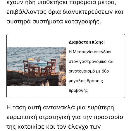
έχουν ήδη υιοθετήσει παρόμοια μέτρα,
επιβάλλοντας όρια διανυκτερεύσεων και
αυστηρά συστήματα καταγραφής.
Διαβάστε επίσης:
Η Μεσσηνία επενδύει
στον γαστρονομικό και
οινοτουρισμό με δύο
μεγάλες δράσεις
προβολής
Η τάση αυτή αντανακλά μια ευρύτερη
ευρωπαϊκή στρατηγική για την προστασία
της κατοικίας και τον έλεγχο των