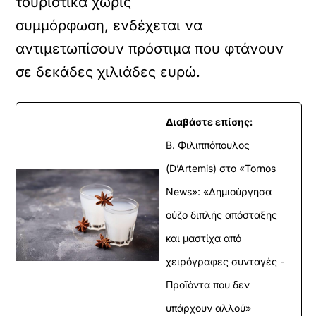
τουριστικά χωρίς
συμμόρφωση, ενδέχεται να
αντιμετωπίσουν πρόστιμα που φτάνουν
σε δεκάδες χιλιάδες ευρώ.
Διαβάστε επίσης:
Β. Φιλιππόπουλος
(D’Artemis) στο «Tornos
News»: «Δημιούργησα
ούζο διπλής απόσταξης
και μαστίχα από
χειρόγραφες συνταγές -
Προϊόντα που δεν
υπάρχουν αλλού»