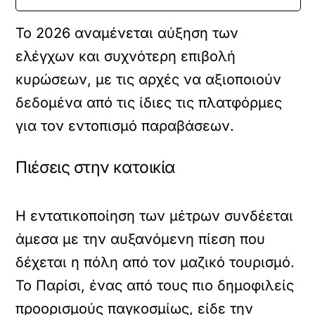
Το 2026 αναμένεται αύξηση των
ελέγχων και συχνότερη επιβολή
κυρώσεων, με τις αρχές να αξιοποιούν
δεδομένα από τις ίδιες τις πλατφόρμες
για τον εντοπισμό παραβάσεων.
Πιέσεις στην κατοικία
Η εντατικοποίηση των μέτρων συνδέεται
άμεσα με την αυξανόμενη πίεση που
δέχεται η πόλη από τον μαζικό τουρισμό.
Το Παρίσι, ένας από τους πιο δημοφιλείς
προορισμούς παγκοσμίως, είδε την