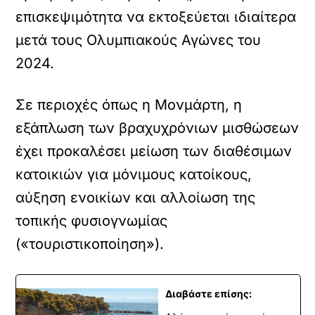
επισκεψιμότητα να εκτοξεύεται ιδιαίτερα
μετά τους Ολυμπιακούς Αγώνες του
2024.
Σε περιοχές όπως η Μονμάρτη, η
εξάπλωση των βραχυχρόνιων μισθώσεων
έχει προκαλέσει μείωση των διαθέσιμων
κατοικιών για μόνιμους κατοίκους,
αύξηση ενοικίων και αλλοίωση της
τοπικής φυσιογνωμίας
(«τουριστικοποίηση»).
Διαβάστε επίσης: