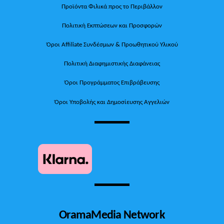
Προϊόντα Φιλικά προς το Περιβάλλον
Πολιτική Εκπτώσεων και Προσφορών
Όροι Affiliate Συνδέσμων & Προωθητικού Υλικού
Πολιτική Διαφημιστικής Διαφάνειας
Όροι Προγράμματος Επιβράβευσης
Όροι Υποβολής και Δημοσίευσης Αγγελιών
OramaMedia Network