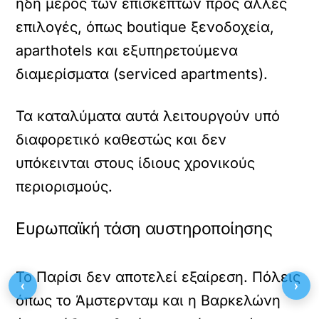
ήδη μέρος των επισκεπτών προς άλλες
επιλογές, όπως boutique ξενοδοχεία,
aparthotels και εξυπηρετούμενα
διαμερίσματα (serviced apartments).
Τα καταλύματα αυτά λειτουργούν υπό
διαφορετικό καθεστώς και δεν
υπόκεινται στους ίδιους χρονικούς
περιορισμούς.
Ευρωπαϊκή τάση αυστηροποίησης
Το Παρίσι δεν αποτελεί εξαίρεση. Πόλεις
‹
›
όπως το Άμστερνταμ και η Βαρκελώνη