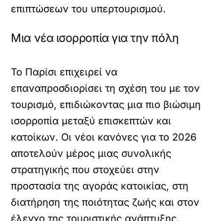
επιπτώσεων του υπερτουρισμού.
Μια νέα ισορροπία για την πόλη
Το Παρίσι επιχειρεί να
επαναπροσδιορίσει τη σχέση του με τον
τουρισμό, επιδιώκοντας μια πιο βιώσιμη
ισορροπία μεταξύ επισκεπτών και
κατοίκων. Οι νέοι κανόνες για το 2026
αποτελούν μέρος μιας συνολικής
στρατηγικής που στοχεύει στην
προστασία της αγοράς κατοικίας, στη
διατήρηση της ποιότητας ζωής και στον
έλεγχο της τουριστικής ανάπτυξης.