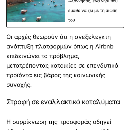
Αλόννησος, ένα νησί που
έμαθε να ζει με τη σιωπή
του
Οι αρχές θεωρούν ότι η ανεξέλεγκτη
ανάπτυξη πλατφορμών όπως η Airbnb
επιδεινώνει το πρόβλημα,
μετατρέποντας κατοικίες σε επενδυτικά
προϊόντα εις βάρος της κοινωνικής
συνοχής.
Στροφή σε εναλλακτικά καταλύματα
Η συρρίκνωση της προσφοράς οδηγεί