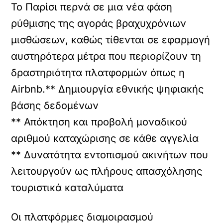
Το Παρίσι περνά σε μια νέα φάση
ρύθμισης της αγοράς βραχυχρόνιων
μισθώσεων, καθώς τίθενται σε εφαρμογή
αυστηρότερα μέτρα που περιορίζουν τη
δραστηριότητα πλατφορμών όπως η
Airbnb.** Δημιουργία εθνικής ψηφιακής
βάσης δεδομένων
** Απόκτηση και προβολή μοναδικού
αριθμού καταχώρισης σε κάθε αγγελία
** Δυνατότητα εντοπισμού ακινήτων που
λειτουργούν ως πλήρους απασχόλησης
τουριστικά καταλύματα
Οι πλατφόρμες διαμοιρασμού