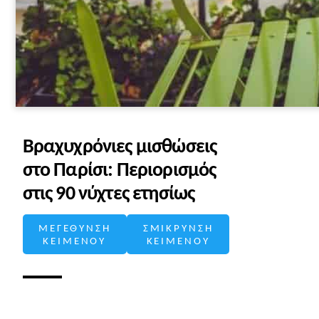
Βραχυχρόνιες μισθώσεις
στο Παρίσι: Περιορισμός
στις 90 νύχτες ετησίως
ΜΕΓΕΘΥΝΣΗ
ΣΜΙΚΡΥΝΣΗ
ΚΕΙΜΕΝΟΥ
ΚΕΙΜΕΝΟΥ