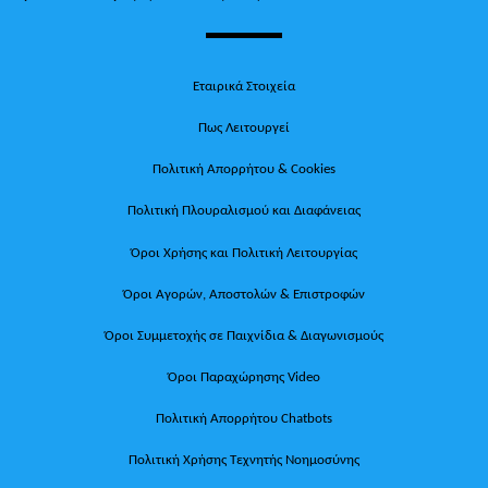
Εταιρικά Στοιχεία
Πως Λειτουργεί
Πολιτική Απορρήτου & Cookies
Πολιτική Πλουραλισμού και Διαφάνειας
Όροι Χρήσης και Πολιτική Λειτουργίας
Όροι Αγορών, Αποστολών & Επιστροφών
Όροι Συμμετοχής σε Παιχνίδια & Διαγωνισμούς
Όροι Παραχώρησης Video
Πολιτική Απορρήτου Chatbots
Πολιτική Χρήσης Τεχνητής Νοημοσύνης