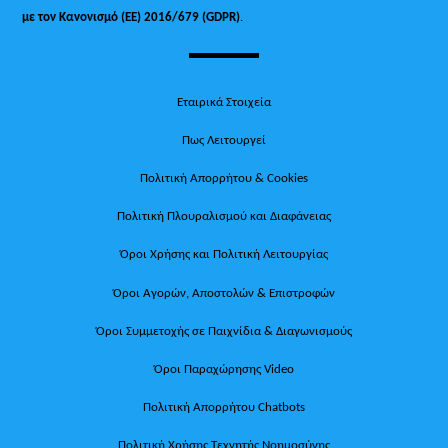
με τον Κανονισμό (ΕΕ) 2016/679 (GDPR)
.
Εταιρικά Στοιχεία
Πως Λειτουργεί
Πολιτική Απορρήτου & Cookies
Πολιτική Πλουραλισμού και Διαφάνειας
Όροι Χρήσης και Πολιτική Λειτουργίας
Όροι Αγορών, Αποστολών & Επιστροφών
Όροι Συμμετοχής σε Παιχνίδια & Διαγωνισμούς
Όροι Παραχώρησης Video
Πολιτική Απορρήτου Chatbots
Πολιτική Χρήσης Τεχνητής Νοημοσύνης