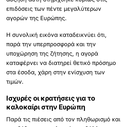
επιδόσεις των πέντε μεγαλύτερων
αγορών της Ευρώπης.
Η συνολική εικόνα καταδεικνύει ότι,
παρά την υπερπροσφορά και την
υποχώρηση της ζήτησης, η αγορά
καταφέρνει να διατηρεί θετικό πρόσημο
στα έσοδα, χάρη στην ενίσχυση των
τιμών.
Ισχυρές οι κρατήσεις για το
καλοκαίρι στην Ευρώπη
Παρά τις πιέσεις από τον πληθωρισμό και