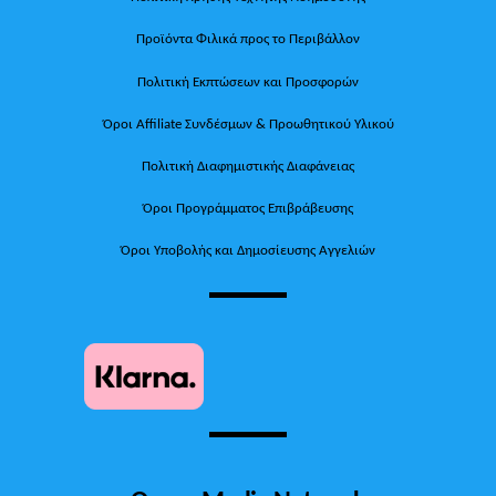
Προϊόντα Φιλικά προς το Περιβάλλον
Πολιτική Εκπτώσεων και Προσφορών
Όροι Affiliate Συνδέσμων & Προωθητικού Υλικού
Πολιτική Διαφημιστικής Διαφάνειας
Όροι Προγράμματος Επιβράβευσης
Όροι Υποβολής και Δημοσίευσης Αγγελιών