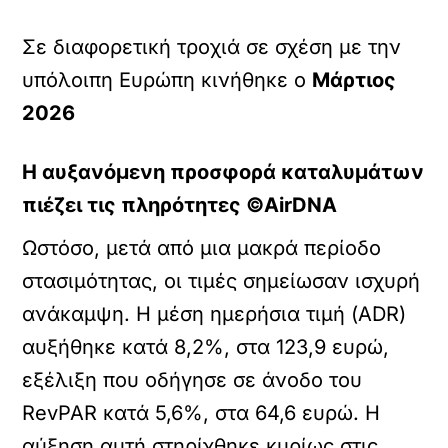
Σε διαφορετική τροχιά σε σχέση με την
υπόλοιπη Ευρώπη κινήθηκε ο
Μάρτιος
2026
Η αυξανόμενη προσφορά καταλυμάτων
πιέζει τις πληρότητες ©AirDNA
Ωστόσο, μετά από μια μακρά περίοδο
στασιμότητας, οι τιμές σημείωσαν ισχυρή
ανάκαμψη. Η μέση ημερήσια τιμή (ADR)
αυξήθηκε κατά 8,2%, στα 123,9 ευρώ,
εξέλιξη που οδήγησε σε άνοδο του
RevPAR κατά 5,6%, στα 64,6 ευρώ. Η
αύξηση αυτή στηρίχθηκε κυρίως στις