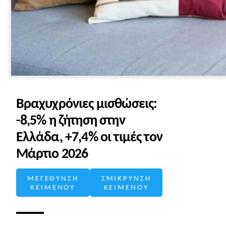
Βραχυχρόνιες μισθώσεις:
-8,5% η ζήτηση στην
Ελλάδα, +7,4% οι τιμές τον
Μάρτιο 2026
ΜΕΓΕΘΥΝΣΗ
ΣΜΙΚΡΥΝΣΗ
ΚΕΙΜΕΝΟΥ
ΚΕΙΜΕΝΟΥ