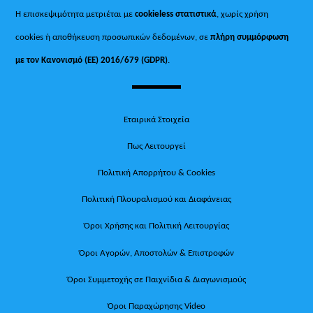
Η επισκεψιμότητα μετριέται με
cookieless στατιστικά
, χωρίς χρήση
cookies ή αποθήκευση προσωπικών δεδομένων, σε
πλήρη συμμόρφωση
με τον Κανονισμό (ΕΕ) 2016/679 (GDPR)
.
Εταιρικά Στοιχεία
Πως Λειτουργεί
Πολιτική Απορρήτου & Cookies
Πολιτική Πλουραλισμού και Διαφάνειας
Όροι Χρήσης και Πολιτική Λειτουργίας
Όροι Αγορών, Αποστολών & Επιστροφών
Όροι Συμμετοχής σε Παιχνίδια & Διαγωνισμούς
Όροι Παραχώρησης Video