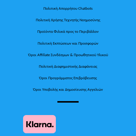
Πολιτική Απορρήτου Chatbots
Πολιτική Χρήσης Τεχνητής Νοημοσύνης
Προϊόντα Φιλικά προς το Περιβάλλον
Πολιτική Εκπτώσεων και Προσφορών
Όροι Affiliate Συνδέσμων & Προωθητικού Υλικού
Πολιτική Διαφημιστικής Διαφάνειας
Όροι Προγράμματος Επιβράβευσης
Όροι Υποβολής και Δημοσίευσης Αγγελιών