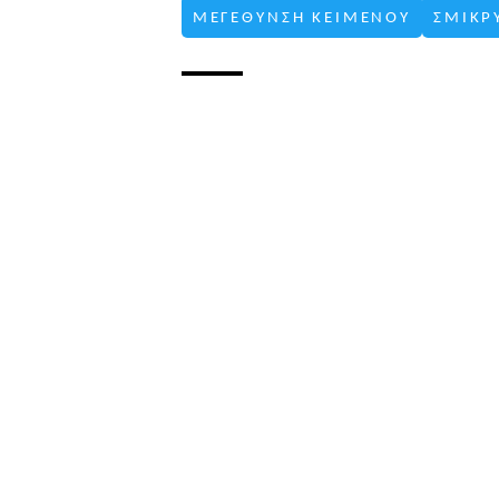
ΜΕΓΕΘΥΝΣΗ ΚΕΙΜΕΝΟΥ
ΣΜΙΚΡ