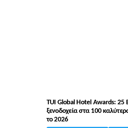
TUI Global Hotel Awards: 25
ξενοδοχεία στα 100 καλύτερ
το 2026