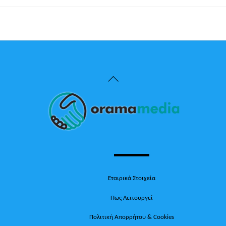
Back
To
Top
Εταιρικά Στοιχεία
Πως Λειτουργεί
Πολιτική Απορρήτου & Cookies