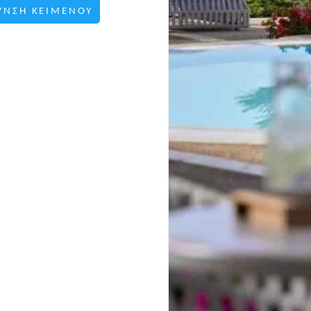
ΥΝΣΗ ΚΕΙΜΕΝΟΥ