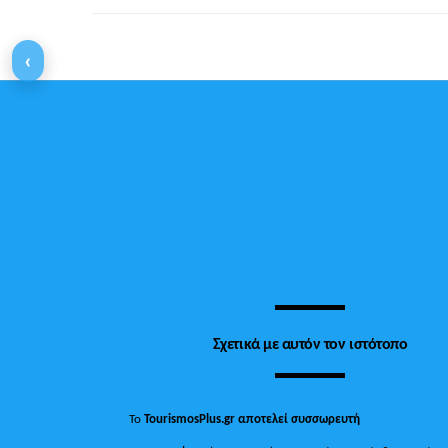
‹
Σχετικά με αυτόν τον ιστότοπο
Το
TourismosPlus.gr
αποτελεί συσσωρευτή