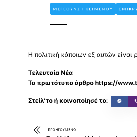
ΜΕΓΕΘΥΝΣΗ ΚΕΙΜΕΝΟΥ
ΣΜΙΚΡ
Η πολιτική κάποιων εξ αυτών είναι ρ
Τελευταία Νέα
Το πρωτότυπο άρθρο
https://www.t
ΠΡΟΗΓΟΎΜΕΝΟ