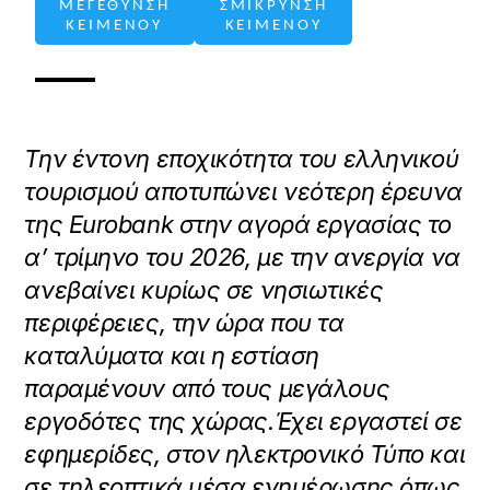
ΜΕΓΕΘΥΝΣΗ
ΣΜΙΚΡΥΝΣΗ
ΚΕΙΜΕΝΟΥ
ΚΕΙΜΕΝΟΥ
Την έντονη εποχικότητα του ελληνικού
τουρισμού αποτυπώνει νεότερη έρευνα
της Eurobank στην αγορά εργασίας το
α’ τρίμηνο του 2026, με την ανεργία να
ανεβαίνει κυρίως σε νησιωτικές
περιφέρειες, την ώρα που τα
καταλύματα και η εστίαση
παραμένουν από τους μεγάλους
εργοδότες της χώρας.Έχει εργαστεί σε
εφημερίδες, στον ηλεκτρονικό Τύπο και
σε τηλεοπτικά μέσα ενημέρωσης όπως