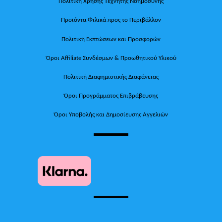
Πολιτική Χρήσης Τεχνητής Νοημοσύνης
Προϊόντα Φιλικά προς το Περιβάλλον
Πολιτική Εκπτώσεων και Προσφορών
Όροι Affiliate Συνδέσμων & Προωθητικού Υλικού
Πολιτική Διαφημιστικής Διαφάνειας
Όροι Προγράμματος Επιβράβευσης
Όροι Υποβολής και Δημοσίευσης Αγγελιών