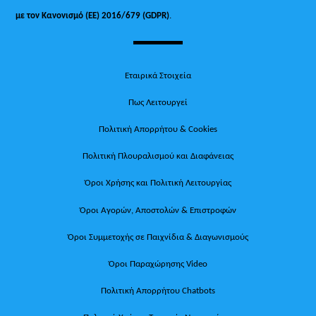
με τον Κανονισμό (ΕΕ) 2016/679 (GDPR)
.
Εταιρικά Στοιχεία
Πως Λειτουργεί
Πολιτική Απορρήτου & Cookies
Πολιτική Πλουραλισμού και Διαφάνειας
Όροι Χρήσης και Πολιτική Λειτουργίας
Όροι Αγορών, Αποστολών & Επιστροφών
Όροι Συμμετοχής σε Παιχνίδια & Διαγωνισμούς
Όροι Παραχώρησης Video
Πολιτική Απορρήτου Chatbots