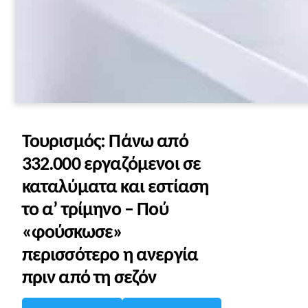
Τουρισμός: Πάνω από
332.000 εργαζόμενοι σε
καταλύματα και εστίαση
το α’ τρίμηνο – Πού
«φούσκωσε»
περισσότερο η ανεργία
πριν από τη σεζόν