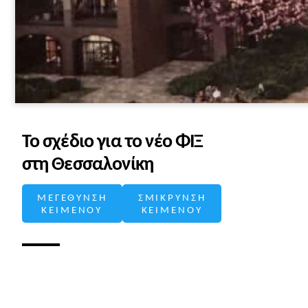
Το σχέδιο για το νέο ΦΙΞ
στη Θεσσαλονίκη
ΜΕΓΕΘΥΝΣΗ
ΣΜΙΚΡΥΝΣΗ
ΚΕΙΜΕΝΟΥ
ΚΕΙΜΕΝΟΥ