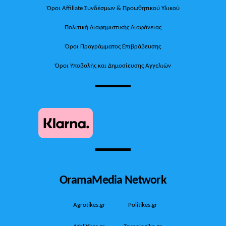
Όροι Affiliate Συνδέσμων & Προωθητικού Υλικού
Πολιτική Διαφημιστικής Διαφάνειας
Όροι Προγράμματος Επιβράβευσης
Όροι Υποβολής και Δημοσίευσης Αγγελιών
OramaMedia Network
Agrotikes.gr
Politikes.gr