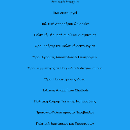
Εταιρικά Στοιχεία
Πως Λειτουργεί
Πολιτική Απορρήτου & Cookies
Πολιτική Πλουραλισμού και Διαφάνειας
Όροι Χρήσης και Πολιτική Λειτουργίας
Όροι Αγορών, Αποστολών & Επιστροφών
Όροι Συμμετοχής σε Παιχνίδια & Διαγωνισμούς
Όροι Παραχώρησης Video
Πολιτική Απορρήτου Chatbots
Πολιτική Χρήσης Τεχνητής Νοημοσύνης
Προϊόντα Φιλικά προς το Περιβάλλον
Πολιτική Εκπτώσεων και Προσφορών