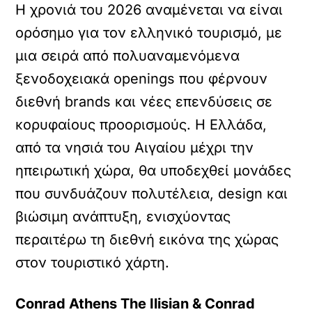
Η χρονιά του 2026 αναμένεται να είναι
ορόσημο για τον ελληνικό τουρισμό, με
μια σειρά από πολυαναμενόμενα
ξενοδοχειακά openings που φέρνουν
διεθνή brands και νέες επενδύσεις σε
κορυφαίους προορισμούς. Η Ελλάδα,
από τα νησιά του Αιγαίου μέχρι την
ηπειρωτική χώρα, θα υποδεχθεί μονάδες
που συνδυάζουν πολυτέλεια, design και
βιώσιμη ανάπτυξη, ενισχύοντας
περαιτέρω τη διεθνή εικόνα της χώρας
στον τουριστικό χάρτη.
Conrad Athens The Ilisian & Conrad