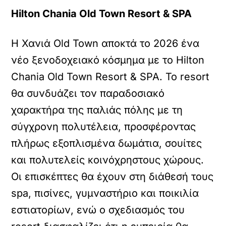
Hilton Chania Old Town Resort & SPA
Η Χανιά Old Town αποκτά το 2026 ένα
νέο ξενοδοχειακό κόσμημα με το Hilton
Chania Old Town Resort & SPA. Το resort
θα συνδυάζει τον παραδοσιακό
χαρακτήρα της παλιάς πόλης με τη
σύγχρονη πολυτέλεια, προσφέροντας
πλήρως εξοπλισμένα δωμάτια, σουίτες
και πολυτελείς κοινόχρηστους χώρους.
Οι επισκέπτες θα έχουν στη διάθεσή τους
spa, πισίνες, γυμναστήριο και ποικιλία
εστιατορίων, ενώ ο σχεδιασμός του