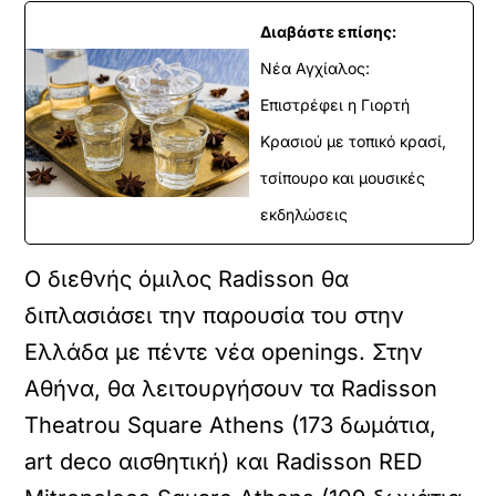
Διαβάστε επίσης:
Νέα Αγχίαλος:
Επιστρέφει η Γιορτή
Κρασιού με τοπικό κρασί,
τσίπουρο και μουσικές
εκδηλώσεις
Ο διεθνής όμιλος Radisson θα
διπλασιάσει την παρουσία του στην
Ελλάδα με πέντε νέα openings. Στην
Αθήνα, θα λειτουργήσουν τα Radisson
Theatrou Square Athens (173 δωμάτια,
art deco αισθητική) και Radisson RED