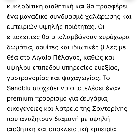
κυκλαδίτικη αισθητική και θα προσφέρει
ένα μοναδικό συνδυασμό χαλάρωσης και
εμπειριών υψηλής ποιότητας. Οι
επισκέπτες θα απολαμβάνουν ευρύχωρα
δωμάτια, σουίτες και ιδιωτικές βίλες με
θέα στο Αιγαίο Πέλαγος, καθώς και
υψηλού επιπέδου υπηρεσίες ευεξίας,
γαστρονομίας και ψυχαγωγίας. Το
Sandblu στοχεύει να αποτελέσει έναν
premium προορισμό για ζευγάρια,
οικογένειες και λάτρεις της Σαντορίνης
που αναζητούν διαμονή με υψηλή
αισθητική και αποκλειστική εμπειρία.