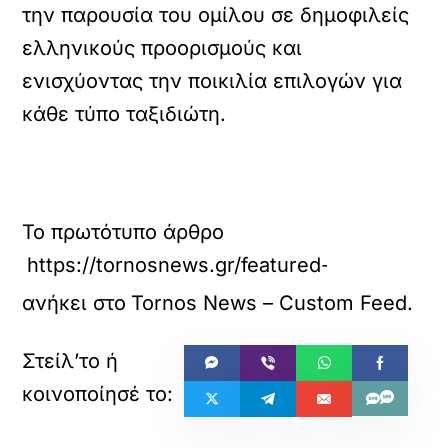
την παρουσία του ομίλου σε δημοφιλείς
ελληνικούς προορισμούς και
ενισχύοντας την ποικιλία επιλογών για
κάθε τύπο ταξιδιώτη.
Το πρωτότυπο άρθρο
https://tornosnews.gr/featured-el/ta-ichi
ανήκει στο
Tornos News – Custom Feed
.