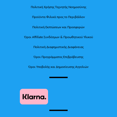
Πολιτική Χρήσης Τεχνητής Νοημοσύνης
Προϊόντα Φιλικά προς το Περιβάλλον
Πολιτική Εκπτώσεων και Προσφορών
Όροι Affiliate Συνδέσμων & Προωθητικού Υλικού
Πολιτική Διαφημιστικής Διαφάνειας
Όροι Προγράμματος Επιβράβευσης
Όροι Υποβολής και Δημοσίευσης Αγγελιών