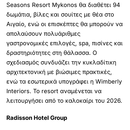
Seasons Resort Mykonos θα διαθέτει 94
δωμάτια, βίλες και σουίτες με θέα στο
Αιγαίο, ενώ οι επισκέπτες θα μπορούν να
απολαύσουν πολυάριθμες
γαστρονομικές επιλογές, spa, πισίνες και
δραστηριότητες στη θάλασσα. Ο
σχεδιασμός συνδυάζει την κυκλαδίτικη
αρχιτεκτονική με βιώσιμες πρακτικές,
ενώ τα εσωτερικά υπογράφει η Wimberly
Interiors. Το resort αναμένεται να
λειτουργήσει από το καλοκαίρι του 2026.
Radisson
Hotel
Group