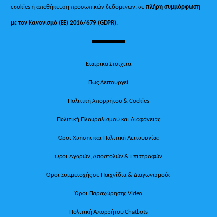
cookies ή αποθήκευση προσωπικών δεδομένων, σε
πλήρη συμμόρφωση
με τον Κανονισμό (ΕΕ) 2016/679 (GDPR)
.
Εταιρικά Στοιχεία
Πως Λειτουργεί
Πολιτική Απορρήτου & Cookies
Πολιτική Πλουραλισμού και Διαφάνειας
Όροι Χρήσης και Πολιτική Λειτουργίας
Όροι Αγορών, Αποστολών & Επιστροφών
Όροι Συμμετοχής σε Παιχνίδια & Διαγωνισμούς
Όροι Παραχώρησης Video
Πολιτική Απορρήτου Chatbots