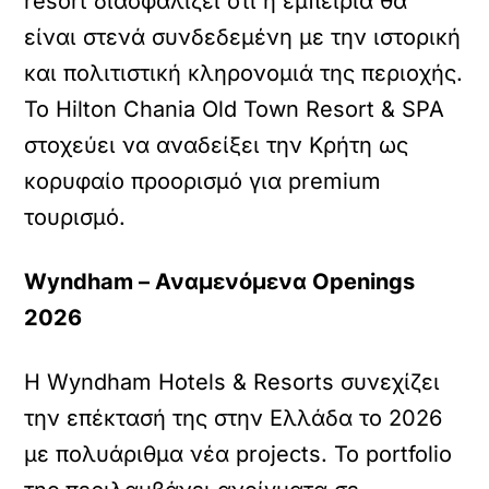
resort διασφαλίζει ότι η εμπειρία θα
είναι στενά συνδεδεμένη με την ιστορική
και πολιτιστική κληρονομιά της περιοχής.
Το Hilton Chania Old Town Resort & SPA
στοχεύει να αναδείξει την Κρήτη ως
κορυφαίο προορισμό για premium
τουρισμό.
Wyndham – Αναμενόμενα Openings
2026
Η Wyndham Hotels & Resorts συνεχίζει
την επέκτασή της στην Ελλάδα το 2026
με πολυάριθμα νέα projects. Το portfolio