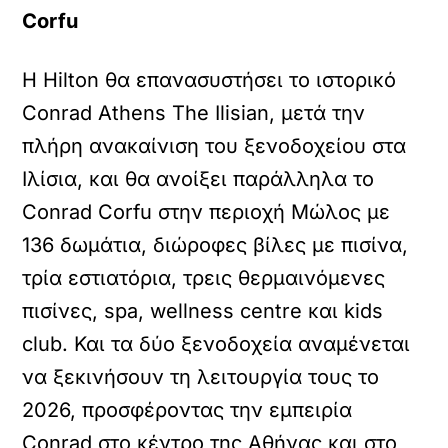
Corfu
Η Hilton θα επανασυστήσει το ιστορικό
Conrad Athens The Ilisian, μετά την
πλήρη ανακαίνιση του ξενοδοχείου στα
Ιλίσια, και θα ανοίξει παράλληλα το
Conrad Corfu στην περιοχή Μώλος με
136 δωμάτια, διώροφες βίλες με πισίνα,
τρία εστιατόρια, τρεις θερμαινόμενες
πισίνες, spa, wellness centre και kids
club. Και τα δύο ξενοδοχεία αναμένεται
να ξεκινήσουν τη λειτουργία τους το
2026, προσφέροντας την εμπειρία
Conrad στο κέντρο της Αθήνας και στο