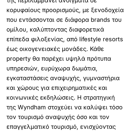
της περιλαμβάνει ανοίγματα σε
κορυφαίους προορισμούς, με ξενοδοχεία
που εντάσσονται σε διάφορα brands του
ομίλου, καλύπτοντας διαφορετικά
επίπεδα φιλοξενίας, από lifestyle resorts
έως οικογενειακές μονάδες. Κάθε
property θα παρέχει υψηλά πρότυπα
υπηρεσιών, ευρύχωρα δωμάτια,
εγκαταστάσεις αναψυχής, γυμναστήρια
και χώρους για επιχειρηματικές και
κοινωνικές εκδηλώσεις. Η στρατηγική
της Wyndham στοχεύει να καλύψει τόσο
τον τουρισμό αναψυχής όσο και τον
επαγγελματικό τουρισμό, ενισχύοντας