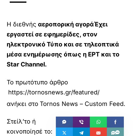
Η διεθνής
αεροπορική αγοράΈχει
εργαστεί σε εφημερίδες, στον
ηλεκτρονικό Τύπο και σε τηλεοπτικά
μέσα ενημέρωσης όπως η ΕΡΤ και το
Star Channel.
Το πρωτότυπο άρθρο
https://tornosnews.gr/featured/synagermos-
ανήκει στο
Tornos News – Custom Feed
.