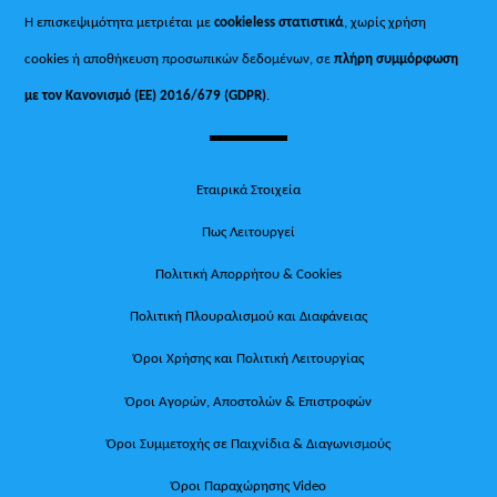
Η επισκεψιμότητα μετριέται με
cookieless στατιστικά
, χωρίς χρήση
cookies ή αποθήκευση προσωπικών δεδομένων, σε
πλήρη συμμόρφωση
με τον Κανονισμό (ΕΕ) 2016/679 (GDPR)
.
Εταιρικά Στοιχεία
Πως Λειτουργεί
Πολιτική Απορρήτου & Cookies
Πολιτική Πλουραλισμού και Διαφάνειας
Όροι Χρήσης και Πολιτική Λειτουργίας
Όροι Αγορών, Αποστολών & Επιστροφών
Όροι Συμμετοχής σε Παιχνίδια & Διαγωνισμούς
Όροι Παραχώρησης Video