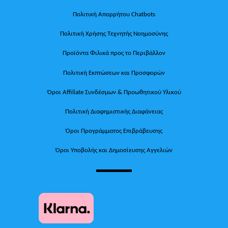
Πολιτική Απορρήτου Chatbots
Πολιτική Χρήσης Τεχνητής Νοημοσύνης
Προϊόντα Φιλικά προς το Περιβάλλον
Πολιτική Εκπτώσεων και Προσφορών
Όροι Affiliate Συνδέσμων & Προωθητικού Υλικού
Πολιτική Διαφημιστικής Διαφάνειας
Όροι Προγράμματος Επιβράβευσης
Όροι Υποβολής και Δημοσίευσης Αγγελιών