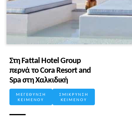
Στη Fattal Hotel Group
περνά το Cora Resort and
Spa στη Χαλκιδική
ΜΕΓΕΘΥΝΣΗ
ΣΜΙΚΡΥΝΣΗ
ΚΕΙΜΕΝΟΥ
ΚΕΙΜΕΝΟΥ