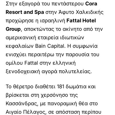
Στην εξαγορά του πεντάστερου
Cora
Resort and Spa
στην Άφυτο Χαλκιδικής
προχώρησε η ισραηλινή
Fattal Hotel
Group
, αποκτώντας το ακίνητο από την
αμερικανική εταιρεία ιδιωτικών
κεφαλαίων Bain Capital. Η συμφωνία
ενισχύει περαιτέρω την παρουσία του
ομίλου Fattal στην ελληνική
ξενοδοχειακή αγορά πολυτελείας.
Το θέρετρο διαθέτει 181 δωμάτια και
βρίσκεται στη χερσόνησο της
Κασσάνδρας, με πανοραμική θέα στο
Αιγαίο Πέλαγος, σε απόσταση περίπου