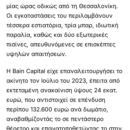
μίας ώρας οδικώς από τη Θεσσαλονίκη.
Οι εγκαταστάσεις του περιλαμβάνουν
τέσσερα εστιατόρια, τρία μπαρ, ιδιωτική
παραλία, καθώς και δύο εξωτερικές
πισίνες, απευθυνόμενες σε επισκέπτες
υψηλών απαιτήσεων.
Η Bain Capital είχε επαναλειτουργήσει το
ακίνητο τον Ιούλιο του 2023, έπειτα από
εκτεταμένη ανακαίνιση ύψους 24 εκατ.
ευρώ, που αντιστοιχεί σε επένδυση
περίπου 132.600 ευρώ ανά δωμάτιο,
αναβαθμίζοντάς το σε πεντάστερο
θέρετρο και επανατοποθετώντας το στην