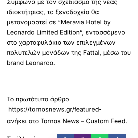
Σύμφωνα με τον σχεδιασμό της νέας
ιδιοκτήτριας, το ξενοδοχείο θα
μετονομαστεί σε “Meravia Hotel by
Leonardo Limited Edition”, εντασσόμενο
στο χαρτοφυλάκιο των επιλεγμένων
πολυτελών μονάδων της Fattal, μέσω του
brand Leonardo.
Το πρωτότυπο άρθρο
https://tornosnews.gr/featured-el/sti-fattal
ανήκει στο
Tornos News – Custom Feed
.