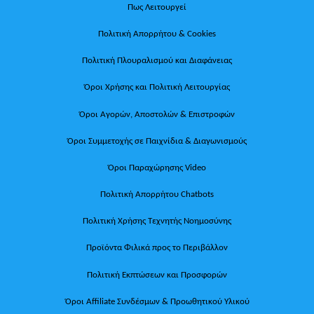
Πως Λειτουργεί
Πολιτική Απορρήτου & Cookies
Πολιτική Πλουραλισμού και Διαφάνειας
Όροι Χρήσης και Πολιτική Λειτουργίας
Όροι Αγορών, Αποστολών & Επιστροφών
Όροι Συμμετοχής σε Παιχνίδια & Διαγωνισμούς
Όροι Παραχώρησης Video
Πολιτική Απορρήτου Chatbots
Πολιτική Χρήσης Τεχνητής Νοημοσύνης
Προϊόντα Φιλικά προς το Περιβάλλον
Πολιτική Εκπτώσεων και Προσφορών
Όροι Affiliate Συνδέσμων & Προωθητικού Υλικού