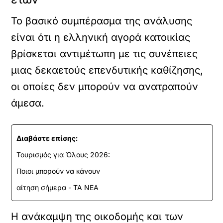
Το βασικό συμπέρασμα της ανάλυσης
είναι ότι η ελληνική αγορά κατοικίας
βρίσκεται αντιμέτωπη με τις συνέπειες
μιας δεκαετούς επενδυτικής καθίζησης,
οι οποίες δεν μπορούν να ανατραπούν
άμεσα.
Διαβάστε επίσης:
Τουρισμός για Όλους 2026:
Ποιοι μπορούν να κάνουν
αίτηση σήμερα - ΤΑ ΝΕΑ
Η ανάκαμψη της οικοδομής και των