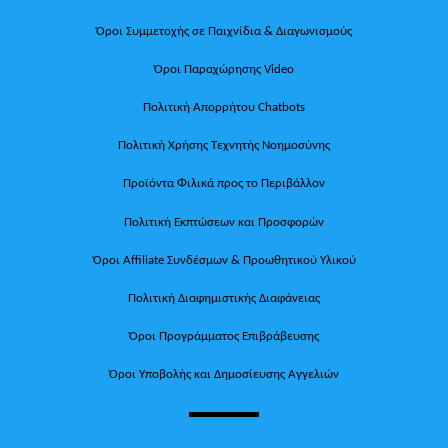
Όροι Συμμετοχής σε Παιχνίδια & Διαγωνισμούς
Όροι Παραχώρησης Video
Πολιτική Απορρήτου Chatbots
Πολιτική Χρήσης Τεχνητής Νοημοσύνης
Προϊόντα Φιλικά προς το Περιβάλλον
Πολιτική Εκπτώσεων και Προσφορών
Όροι Affiliate Συνδέσμων & Προωθητικού Υλικού
Πολιτική Διαφημιστικής Διαφάνειας
Όροι Προγράμματος Επιβράβευσης
Όροι Υποβολής και Δημοσίευσης Αγγελιών