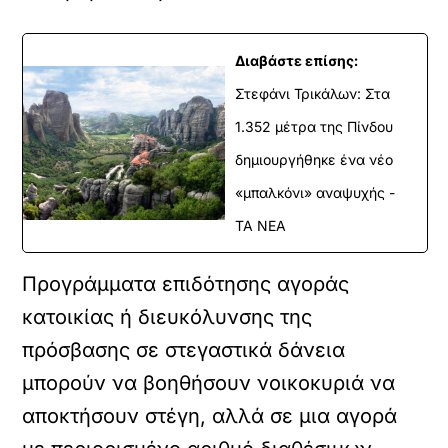
Διαβάστε επίσης:
Στεφάνι Τρικάλων: Στα
1.352 μέτρα της Πίνδου
δημιουργήθηκε ένα νέο
«μπαλκόνι» αναψυχής -
ΤΑ ΝΕΑ
Προγράμματα επιδότησης αγοράς
κατοικίας ή διευκόλυνσης της
πρόσβασης σε στεγαστικά δάνεια
μπορούν να βοηθήσουν νοικοκυριά να
αποκτήσουν στέγη, αλλά σε μια αγορά