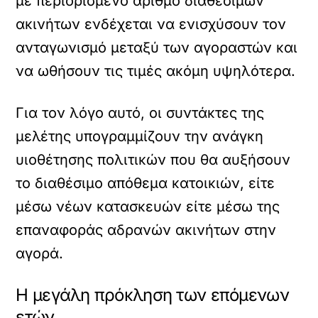
με περιορισμένο αριθμό διαθέσιμων
ακινήτων ενδέχεται να ενισχύσουν τον
ανταγωνισμό μεταξύ των αγοραστών και
να ωθήσουν τις τιμές ακόμη υψηλότερα.
Για τον λόγο αυτό, οι συντάκτες της
μελέτης υπογραμμίζουν την ανάγκη
υιοθέτησης πολιτικών που θα αυξήσουν
το διαθέσιμο απόθεμα κατοικιών, είτε
μέσω νέων κατασκευών είτε μέσω της
επαναφοράς αδρανών ακινήτων στην
αγορά.
Η μεγάλη πρόκληση των επόμενων
ετών