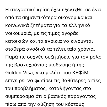
Η στεγαστική κρίση έχει εξελιχθεί σε ένα
από τα σημαντικότερα οικονομικά και
κοινωνικά ζητήματα για τα ελληνικά
νοικοκυριά, με τις τιμές αγοράς
κατοικιών και τα ενοίκια να κινούνται
σταθερά ανοδικά τα τελευταία χρόνια.
Παρά τις συχνές συζητήσεις για τον ρόλο
της βραχυχρόνιας μίσθωσης ή της
Golden Visa, νέα μελέτη του ΚΕΦίΜ
επιχειρεί να φωτίσει τις βαθύτερες αιτίες
του προβλήματος, καταλήγοντας στο
συμπέρασμα ότι ο βασικός παράγοντας
πίσω από την αύξηση του κόστους