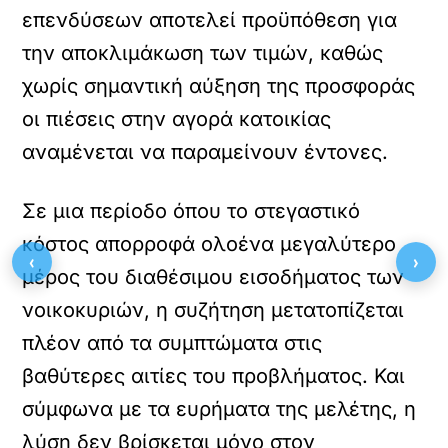
επενδύσεων αποτελεί προϋπόθεση για
την αποκλιμάκωση των τιμών, καθώς
χωρίς σημαντική αύξηση της προσφοράς
οι πιέσεις στην αγορά κατοικίας
αναμένεται να παραμείνουν έντονες.
Σε μια περίοδο όπου το στεγαστικό
κόστος απορροφά ολοένα μεγαλύτερο
‹
›
μέρος του διαθέσιμου εισοδήματος των
νοικοκυριών, η συζήτηση μετατοπίζεται
πλέον από τα συμπτώματα στις
βαθύτερες αιτίες του προβλήματος. Και
σύμφωνα με τα ευρήματα της μελέτης, η
λύση δεν βρίσκεται μόνο στον