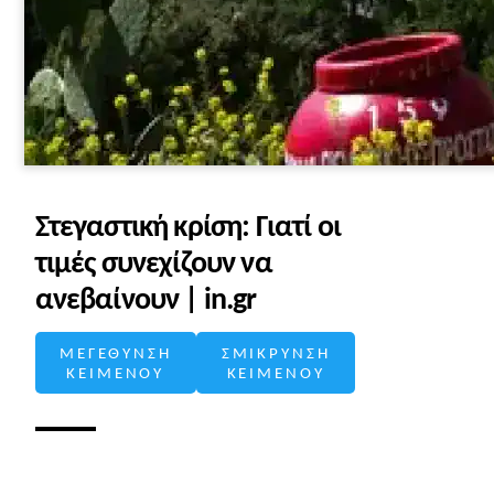
Στεγαστική κρίση: Γιατί οι
τιμές συνεχίζουν να
ανεβαίνουν | in.gr
ΜΕΓΕΘΥΝΣΗ
ΣΜΙΚΡΥΝΣΗ
ΚΕΙΜΕΝΟΥ
ΚΕΙΜΕΝΟΥ