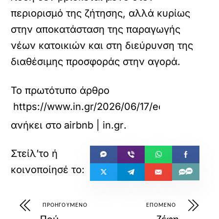
περιορισμό της ζήτησης, αλλά κυρίως
στην αποκατάσταση της παραγωγής
νέων κατοικιών και στη διεύρυνση της
διαθέσιμης προσφοράς στην αγορά.
Το πρωτότυπο άρθρο
https://www.in.gr/2026/06/17/economy/oikon
ανήκει στο
airbnb | in.gr
.
ΠΡΟΗΓΟΎΜΕΝΟ
ΕΠΌΜΕΝΟ