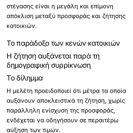
στέγασης είναι η μεγάλη και επίμονη
απόκλιση μεταξύ προσφοράς και ζήτησης
κατοικιών.
Το παράδοξο των κενών κατοικιών
Η ζήτηση αυξάνεται παρά τη
δημογραφική συρρίκνωση
Το δίλημμα
Η μελέτη προειδοποιεί ότι μέτρα τα οποία
αυξάνουν αποκλειστικά τη ζήτηση, χωρίς
παράλληλη ενίσχυση της προσφοράς,
ενδέχεται να οδηγήσουν σε περαιτέρω
αύξηση των τιμών.