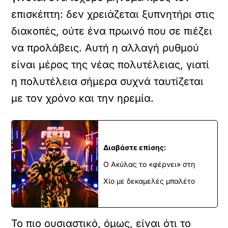
επισκέπτη: δεν χρειάζεται ξυπνητήρι στις
διακοπές, ούτε ένα πρωινό που σε πιέζει
να προλάβεις. Αυτή η αλλαγή ρυθμού
είναι μέρος της νέας πολυτέλειας, γιατί
η πολυτέλεια σήμερα συχνά ταυτίζεται
με τον χρόνο και την ηρεμία.
Διαβάστε επίσης:
Ο Ακύλας το «φέρνει» στη
Χίο με δεκαμελές μπαλέτο
Το πιο ουσιαστικό, όμως, είναι ότι το