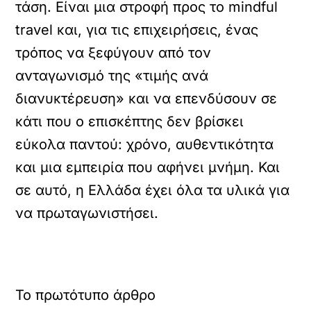
τάση. Είναι μια στροφή προς το mindful
travel και, για τις επιχειρήσεις, ένας
τρόπος να ξεφύγουν από τον
ανταγωνισμό της «τιμής ανά
διανυκτέρευση» και να επενδύσουν σε
κάτι που ο επισκέπτης δεν βρίσκει
εύκολα παντού: χρόνο, αυθεντικότητα
και μια εμπειρία που αφήνει μνήμη. Και
σε αυτό, η Ελλάδα έχει όλα τα υλικά για
να πρωταγωνιστήσει.
Το πρωτότυπο άρθρο