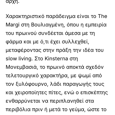
αρχή.
Χαρακτηριστικό παράδειγμα είναι το The
Margi στη Βουλιαγμένη, όπου η εμπειρία
του πρωινού συνδέεται άμεσα με τη
φάρμα και με ό,τι έχει συλλεχθεί,
μεταφέροντας στην πράξη την ιδέα του
slow living. Στο Kinsterna στη
Μονεμβασιά, το πρωινό αποκτά σχεδόν
τελετουργικό χαρακτήρα, με ψωμί από
τον ξυλόφουρνο, λάδι παραγωγής τους
και χειροποίητες πίτες, ενώ ο επισκέπτης
ενθαρρύνεται να περιπλανηθεί στα
περιβόλια πριν ή μετά το γεύμα, ώστε το