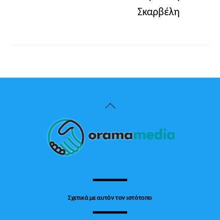
Σκαρβέλη
Back
To
Top
Σχετικά με αυτόν τον ιστότοπο