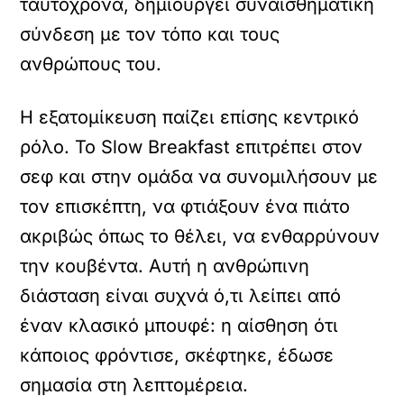
ταυτόχρονα, δημιουργεί συναισθηματική
σύνδεση με τον τόπο και τους
ανθρώπους του.
Η εξατομίκευση παίζει επίσης κεντρικό
ρόλο. Το Slow Breakfast επιτρέπει στον
σεφ και στην ομάδα να συνομιλήσουν με
τον επισκέπτη, να φτιάξουν ένα πιάτο
ακριβώς όπως το θέλει, να ενθαρρύνουν
την κουβέντα. Αυτή η ανθρώπινη
διάσταση είναι συχνά ό,τι λείπει από
έναν κλασικό μπουφέ: η αίσθηση ότι
κάποιος φρόντισε, σκέφτηκε, έδωσε
σημασία στη λεπτομέρεια.