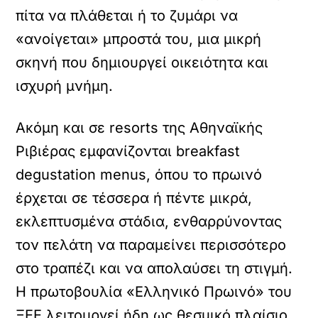
πίτα να πλάθεται ή το ζυμάρι να
«ανοίγεται» μπροστά του, μια μικρή
σκηνή που δημιουργεί οικειότητα και
ισχυρή μνήμη.
Ακόμη και σε resorts της Αθηναϊκής
Ριβιέρας εμφανίζονται breakfast
degustation menus, όπου το πρωινό
έρχεται σε τέσσερα ή πέντε μικρά,
εκλεπτυσμένα στάδια, ενθαρρύνοντας
τον πελάτη να παραμείνει περισσότερο
στο τραπέζι και να απολαύσει τη στιγμή.
Η πρωτοβουλία «Ελληνικό Πρωινό» του
ΞΕΕ λειτουργεί ήδη ως θεσμικό πλαίσιο,