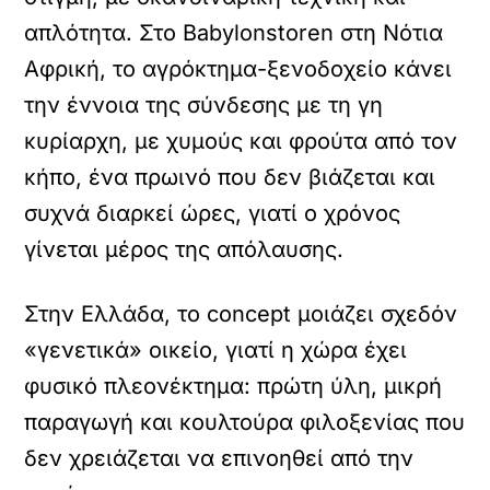
απλότητα. Στο Babylonstoren στη Νότια
Αφρική, το αγρόκτημα-ξενοδοχείο κάνει
την έννοια της σύνδεσης με τη γη
κυρίαρχη, με χυμούς και φρούτα από τον
κήπο, ένα πρωινό που δεν βιάζεται και
συχνά διαρκεί ώρες, γιατί ο χρόνος
γίνεται μέρος της απόλαυσης.
Στην Ελλάδα, το concept μοιάζει σχεδόν
«γενετικά» οικείο, γιατί η χώρα έχει
φυσικό πλεονέκτημα: πρώτη ύλη, μικρή
παραγωγή και κουλτούρα φιλοξενίας που
δεν χρειάζεται να επινοηθεί από την