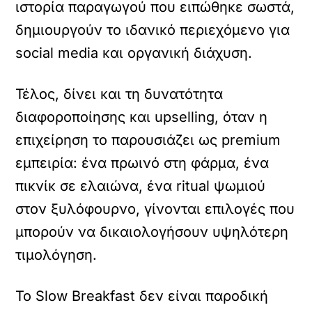
ιστορία παραγωγού που ειπώθηκε σωστά,
δημιουργούν το ιδανικό περιεχόμενο για
social media και οργανική διάχυση.
Τέλος, δίνει και τη δυνατότητα
διαφοροποίησης και upselling, όταν η
επιχείρηση το παρουσιάζει ως premium
εμπειρία: ένα πρωινό στη φάρμα, ένα
πικνίκ σε ελαιώνα, ένα ritual ψωμιού
στον ξυλόφουρνο, γίνονται επιλογές που
μπορούν να δικαιολογήσουν υψηλότερη
τιμολόγηση.
Το Slow Breakfast δεν είναι παροδική