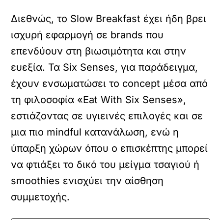
Διεθνώς, το Slow Breakfast έχει ήδη βρει
ισχυρή εφαρμογή σε brands που
επενδύουν στη βιωσιμότητα και στην
ευεξία. Τα Six Senses, για παράδειγμα,
έχουν ενσωματώσει το concept μέσα από
τη φιλοσοφία «Eat With Six Senses»,
εστιάζοντας σε υγιεινές επιλογές και σε
μια πιο mindful κατανάλωση, ενώ η
ύπαρξη χώρων όπου ο επισκέπτης μπορεί
να φτιάξει το δικό του μείγμα τσαγιού ή
smoothies ενισχύει την αίσθηση
συμμετοχής.