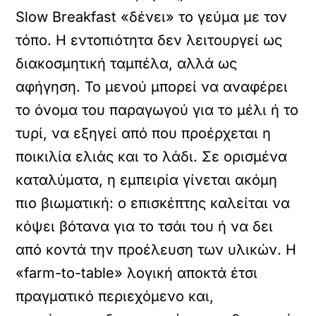
Slow Breakfast «δένει» το γεύμα με τον
τόπο. Η εντοπιότητα δεν λειτουργεί ως
διακοσμητική ταμπέλα, αλλά ως
αφήγηση. Το μενού μπορεί να αναφέρει
το όνομα του παραγωγού για το μέλι ή το
τυρί, να εξηγεί από που προέρχεται η
ποικιλία ελιάς και το λάδι. Σε ορισμένα
καταλύματα, η εμπειρία γίνεται ακόμη
πιο βιωματική: ο επισκέπτης καλείται να
κόψει βότανα για το τσάι του ή να δει
από κοντά την προέλευση των υλικών. Η
«farm-to-table» λογική αποκτά έτσι
πραγματικό περιεχόμενο και,