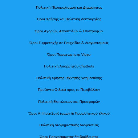
Πολιτική Πλουραλισμού και Διαφάνειας
Όροι Χρήσης και Πολιτική Λειτουργίας
Όροι Αγορών, Αποστολών & Επιστροφών
Όροι Συμμετοχής σε Παιχνίδια & Διαγωνισμούς
Όροι Παραχώρησης Video
Πολιτική Απορρήτου Chatbots
Πολιτική Χρήσης Τεχνητής Νοημοσύνης
Προϊόντα Φιλικά προς το Περιβάλλον
Πολιτική Εκπτώσεων και Προσφορών
Όροι Affiliate Συνδέσμων & Προωθητικού Υλικού
Πολιτική Διαφημιστικής Διαφάνειας
Όροι Προγράμματος Επιβράβευσης