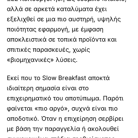
αλλά σε αρκετά καταλύματα έχει
εξελιχθεί σε μια πιο αυστηρή, υψηλής
ποιότητας εφαρμογή, με έμφαση
αποκλειστικά σε τοπικά προϊόντα και
σπιτικές παρασκευές, χωρίς
«βιομηχανικές» λύσεις.
Εκεί που το Slow Breakfast αποκτά
ιδιαίτερη σημασία είναι στο
επιχειρηματικό του αποτύπωμα. Παρότι
φαίνεται «πιο αργό», συχνά είναι πιο
αποδοτικό. Όταν η επιχείρηση σερβίρει
με βάση την παραγγελία ή ακολουθεί