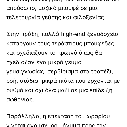
απρόσωπο, μαζικό μπουφέ σε μια
τελετουργία γεύσης και φιλοξενίας.
Στην πράξη, πολλά high-end ξενοδοχεία
καταργούν τους τεράστιους μπουφέδες
και σχεδιάζουν το πρωινό όπως θα
σχεδίαζαν ένα μικρό γεύμα
γευσιγνωσίας: σερβίρισμα στο τραπέζι,
ροή, στάδια, μικρά πιάτα που έρχονται με
ρυθμό και όχι όλα μαζί σε μια επίδειξη
αφθονίας.
Παράλληλα, η επέκταση του ωραρίου
γίνεται ένα ισχυρό μήνυμα προς τον