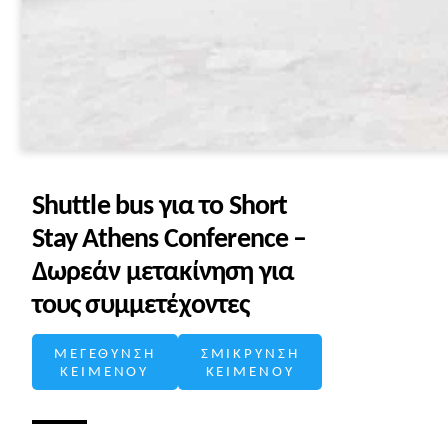
Shuttle bus για το Short
Stay Athens Conference –
Δωρεάν μετακίνηση για
τους συμμετέχοντες
ΜΕΓΕΘΥΝΣΗ
ΣΜΙΚΡΥΝΣΗ
ΚΕΙΜΕΝΟΥ
ΚΕΙΜΕΝΟΥ