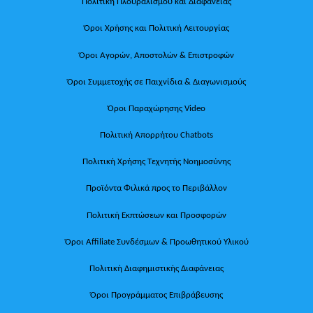
Πολιτική Πλουραλισμού και Διαφάνειας
Όροι Χρήσης και Πολιτική Λειτουργίας
Όροι Αγορών, Αποστολών & Επιστροφών
Όροι Συμμετοχής σε Παιχνίδια & Διαγωνισμούς
Όροι Παραχώρησης Video
Πολιτική Απορρήτου Chatbots
Πολιτική Χρήσης Τεχνητής Νοημοσύνης
Προϊόντα Φιλικά προς το Περιβάλλον
Πολιτική Εκπτώσεων και Προσφορών
Όροι Affiliate Συνδέσμων & Προωθητικού Υλικού
Πολιτική Διαφημιστικής Διαφάνειας
Όροι Προγράμματος Επιβράβευσης