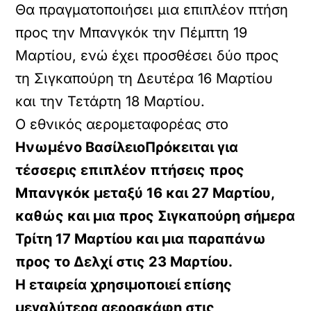
Θα πραγματοποιήσει μια επιπλέον πτήση
προς την Μπανγκόκ την Πέμπτη 19
Μαρτίου, ενώ έχει προσθέσει δύο προς
τη Σιγκαπούρη τη Δευτέρα 16 Μαρτίου
και την Τετάρτη 18 Μαρτίου.
Ο εθνικός αερομεταφορέας στο
Ηνωμένο ΒασίλειοΠρόκειται για
τέσσερις επιπλέον πτήσεις προς
Μπανγκόκ μεταξύ 16 και 27 Μαρτίου,
καθώς και μια προς Σιγκαπούρη σήμερα
Τρίτη 17 Μαρτίου και μια παραπάνω
προς το Δελχί στις 23 Μαρτίου.
Η εταιρεία χρησιμοποιεί επίσης
μεγαλύτερα αεροσκάφη στις