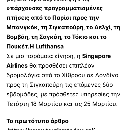
υπάρχουσες προγραμματισμένες
πτήσεις από το Παρίσι προς την
Μπανγκόκ, τη Σιγκαπούρη, το Δελχί, τη
Βομβάη, τη Σαγκάη, το Τόκιο και το
Πουκέτ.Η
Lufthansa
Σε μια παρόμοια κίνηση, η
Singapore
Airlines
θα προσθέσει επιπλέον
δρομολόγια από το Χίθροου σε Λονδίνο
προς τη Σιγκαπούρη τις επόμενες δύο
εβδομάδες, με πρόσθετες υπηρεσίες την
Τετάρτη 18 Μαρτίου και τις 25 Μαρτίου.
Το πρωτότυπο άρθρο