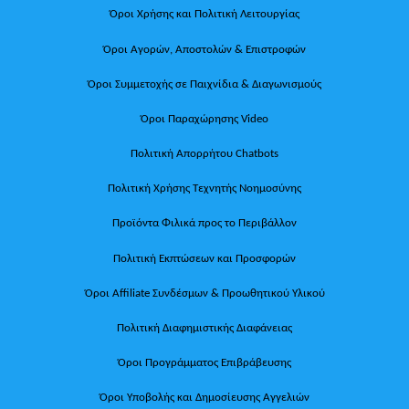
Όροι Χρήσης και Πολιτική Λειτουργίας
Όροι Αγορών, Αποστολών & Επιστροφών
Όροι Συμμετοχής σε Παιχνίδια & Διαγωνισμούς
Όροι Παραχώρησης Video
Πολιτική Απορρήτου Chatbots
Πολιτική Χρήσης Τεχνητής Νοημοσύνης
Προϊόντα Φιλικά προς το Περιβάλλον
Πολιτική Εκπτώσεων και Προσφορών
Όροι Affiliate Συνδέσμων & Προωθητικού Υλικού
Πολιτική Διαφημιστικής Διαφάνειας
Όροι Προγράμματος Επιβράβευσης
Όροι Υποβολής και Δημοσίευσης Αγγελιών