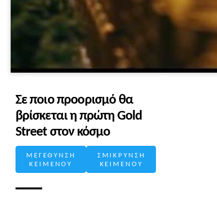
Σε ποιο προορισμό θα
βρίσκεται η πρώτη Gold
Street στον κόσμο
ΜΕΓΕΘΥΝΣΗ
ΣΜΙΚΡΥΝΣΗ
ΚΕΙΜΕΝΟΥ
ΚΕΙΜΕΝΟΥ