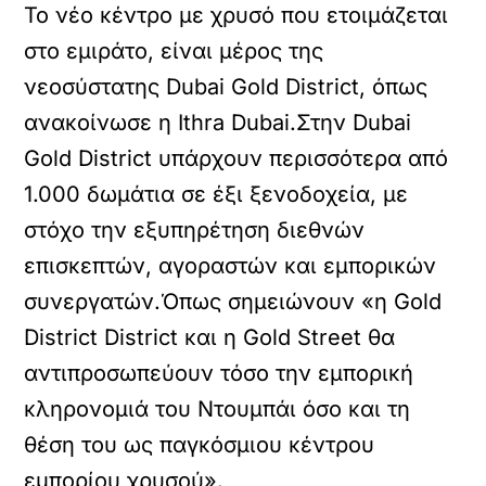
Το νέο κέντρο με χρυσό που ετοιμάζεται
στο εμιράτο, είναι μέρος της
νεοσύστατης Dubai Gold District, όπως
ανακοίνωσε η Ithra Dubai.Στην Dubai
Gold District υπάρχουν περισσότερα από
1.000 δωμάτια σε έξι ξενοδοχεία, με
στόχο την εξυπηρέτηση διεθνών
επισκεπτών, αγοραστών και εμπορικών
συνεργατών.Όπως σημειώνουν «η Gold
District District και η Gold Street θα
αντιπροσωπεύουν τόσο την εμπορική
κληρονομιά του Ντουμπάι όσο και τη
θέση του ως παγκόσμιου κέντρου
εμπορίου χρυσού».