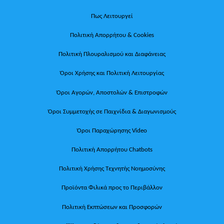
Πως Λειτουργεί
Πολιτική Απορρήτου & Cookies
Πολιτική Πλουραλισμού και Διαφάνειας
Όροι Χρήσης και Πολιτική Λειτουργίας
Όροι Αγορών, Αποστολών & Επιστροφών
Όροι Συμμετοχής σε Παιχνίδια & Διαγωνισμούς
Όροι Παραχώρησης Video
Πολιτική Απορρήτου Chatbots
Πολιτική Χρήσης Τεχνητής Νοημοσύνης
Προϊόντα Φιλικά προς το Περιβάλλον
Πολιτική Εκπτώσεων και Προσφορών