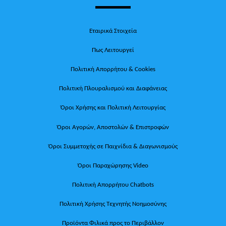
Εταιρικά Στοιχεία
Πως Λειτουργεί
Πολιτική Απορρήτου & Cookies
Πολιτική Πλουραλισμού και Διαφάνειας
Όροι Χρήσης και Πολιτική Λειτουργίας
Όροι Αγορών, Αποστολών & Επιστροφών
Όροι Συμμετοχής σε Παιχνίδια & Διαγωνισμούς
Όροι Παραχώρησης Video
Πολιτική Απορρήτου Chatbots
Πολιτική Χρήσης Τεχνητής Νοημοσύνης
Προϊόντα Φιλικά προς το Περιβάλλον