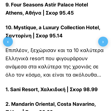
9. Four Seasons Astir Palace Hotel
Athens, Αθήνα | Σκορ 95.45
10. Mystique, a Luxury Collection Hotel,
Σαντορίνη | Σκορ 95.14
‹
›
Επιπλέον, ξεχώρισαν και τα 10 καλύτερα
Ελληνικά resort που φιγουράρουν
ανάμεσα στα καλύτερα της χρονιάς σε
όλο τον κόσμο, και είναι τα ακόλουθα…
1. Sani Resort, Χαλκιδική | Σκορ 98.99
2. Mandarin Oriental, Costa Navarino,