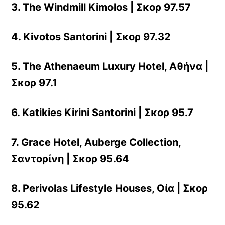
3. The Windmill Kimolos | Σκορ 97.57
4. Kivotos Santorini | Σκορ 97.32
5. The Athenaeum Luxury Hotel, Αθήνα |
Σκορ 97.1
6. Katikies Kirini Santorini | Σκορ 95.7
7. Grace Hotel, Auberge Collection,
Σαντορίνη | Σκορ 95.64
8. Perivolas Lifestyle Houses, Οία | Σκορ
95.62