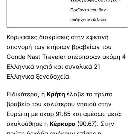
Προϊόντα που δεν
υπάρχουν αλλού»
Κορυφαίες διακρίσεις στην εφετινή
απονομή των ετήσιων βραβείων του
Conde Nast Traveler απέσπασαν ακόμη 4
Ελληνικά νησιά και συνολικά 21
Ελληνικά ξενοδοχεία.
Ειδικότερα, η
Κρήτη
έλαβε το πρώτο
βραβείο του καλύτερου νησιού στην
Ευρώπη με σκορ 91.85 και αμέσως μετά
ακολούθησε η
Κέρκυρα
(90.67). Στην
πρώτη δεκάδα ανήκουν επίσης η