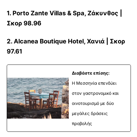
1. Porto Zante Villas & Spa, Ζάκυνθος |
Σκορ 98.96
2. Alcanea Boutique Hotel, Χανιά | Σκορ
97.61
Διαβάστε επίσης:
Η Μεσσηνία επενδύει
στον γαστρονομικό και
οινοτουρισμό με δύο
μεγάλες δράσεις
προβολής