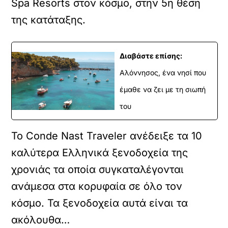
Spa Resorts στον κόσμο, στην 5η θέση
της κατάταξης.
Διαβάστε επίσης:
Αλόννησος, ένα νησί που
έμαθε να ζει με τη σιωπή
του
Το Conde Nast Traveler ανέδειξε τα 10
καλύτερα Ελληνικά ξενοδοχεία της
χρονιάς τα οποία συγκαταλέγονται
ανάμεσα στα κορυφαία σε όλο τον
κόσμο. Τα ξενοδοχεία αυτά είναι τα
ακόλουθα…