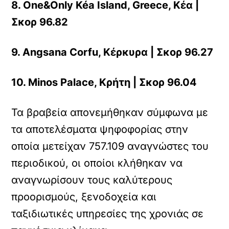
8. One&Only Kéa Island, Greece, Κέα |
Σκορ 96.82
9. Angsana Corfu, Κέρκυρα | Σκορ 96.27
10. Minos Palace, Κρήτη | Σκορ 96.04
Τα βραβεία απονεμήθηκαν σύμφωνα με
τα αποτελέσματα ψηφοφορίας στην
οποία μετείχαν 757.109 αναγνώστες του
περιοδικού, οι οποίοι κλήθηκαν να
αναγνωρίσουν τους καλύτερους
προορισμούς, ξενοδοχεία και
ταξιδιωτικές υπηρεσίες της χρονιάς σε