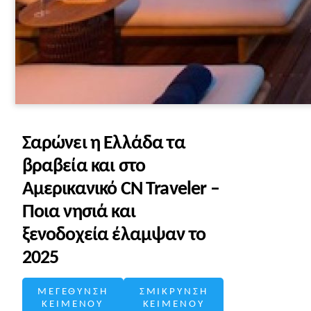
Σαρώνει η Ελλάδα τα
βραβεία και στο
Αμερικανικό CN Traveler –
Ποια νησιά και
ξενοδοχεία έλαμψαν το
2025
ΜΕΓΕΘΥΝΣΗ
ΣΜΙΚΡΥΝΣΗ
ΚΕΙΜΕΝΟΥ
ΚΕΙΜΕΝΟΥ