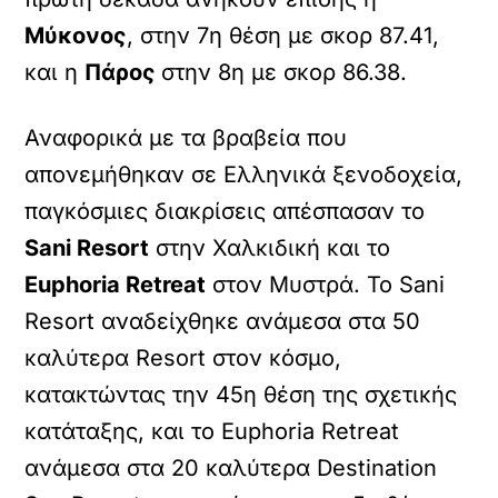
Μύκονος
, στην 7η θέση με σκορ 87.41,
και η
Πάρος
στην 8η με σκορ 86.38.
Αναφορικά με τα βραβεία που
απονεμήθηκαν σε Ελληνικά ξενοδοχεία,
παγκόσμιες διακρίσεις απέσπασαν το
Sani Resort
στην Χαλκιδική και το
Euphoria Retreat
στον Μυστρά. Το Sani
Resort αναδείχθηκε ανάμεσα στα 50
καλύτερα Resort στον κόσμο,
κατακτώντας την 45η θέση της σχετικής
κατάταξης, και το Euphoria Retreat
ανάμεσα στα 20 καλύτερα Destination