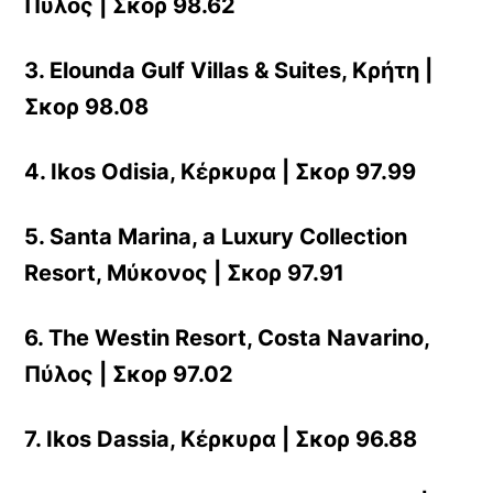
Πύλος | Σκορ 98.62
3. Elounda Gulf Villas & Suites, Κρήτη |
Σκορ 98.08
4. Ikos Odisia, Κέρκυρα | Σκορ 97.99
5. Santa Marina, a Luxury Collection
Resort, Μύκονος | Σκορ 97.91
6. The Westin Resort, Costa Navarino,
Πύλος | Σκορ 97.02
7. Ikos Dassia, Κέρκυρα | Σκορ 96.88