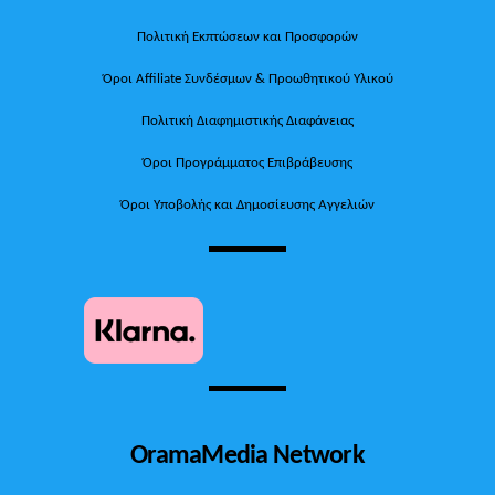
Πολιτική Εκπτώσεων και Προσφορών
Όροι Affiliate Συνδέσμων & Προωθητικού Υλικού
Πολιτική Διαφημιστικής Διαφάνειας
Όροι Προγράμματος Επιβράβευσης
Όροι Υποβολής και Δημοσίευσης Αγγελιών
OramaMedia Network