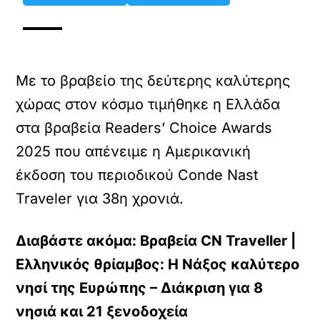
Με το βραβείο της δεύτερης καλύτερης
χώρας στον κόσμο τιμήθηκε η Ελλάδα
στα βραβεία Readers’ Choice Awards
2025 που απένειμε η Αμερικανική
έκδοση του περιοδικού Conde Nast
Traveler για 38η χρονιά.
Διαβάστε ακόμα: Βραβεία CN Traveller |
Ελληνικός θρίαμβος: Η Νάξος καλύτερο
νησί της Ευρώπης – Διάκριση για 8
νησιά και 21 ξενοδοχεία