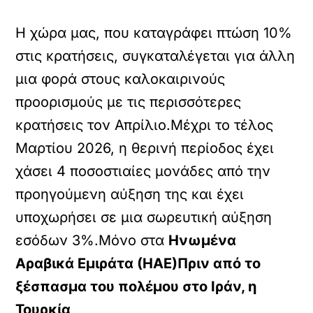
Η χώρα μας, που καταγράφει πτώση 10%
στις κρατήσεις, συγκαταλέγεται για άλλη
μια φορά στους καλοκαιρινούς
προορισμούς με τις περισσότερες
κρατήσεις τον Απρίλιο.Μέχρι το τέλος
Μαρτίου 2026, η θερινή περίοδος έχει
χάσει 4 ποσοστιαίες μονάδες από την
προηγούμενη αύξηση της και έχει
υποχωρήσει σε μια σωρευτική αύξηση
εσόδων 3%.Μόνο στα
Ηνωμένα
Αραβικά Εμιράτα (ΗΑΕ)Πριν από το
ξέσπασμα του πολέμου στο Ιράν, η
Τουρκία