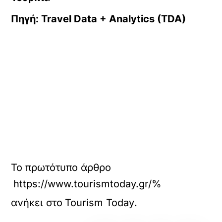
Πηγή: Travel Data + Analytics (TDA)
Το πρωτότυπο άρθρο
https://www.tourismtoday.gr/%
ανήκει στο
Tourism Today
.