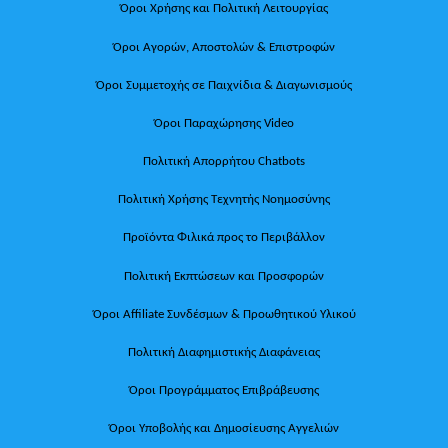
Όροι Χρήσης και Πολιτική Λειτουργίας
Όροι Αγορών, Αποστολών & Επιστροφών
Όροι Συμμετοχής σε Παιχνίδια & Διαγωνισμούς
Όροι Παραχώρησης Video
Πολιτική Απορρήτου Chatbots
Πολιτική Χρήσης Τεχνητής Νοημοσύνης
Προϊόντα Φιλικά προς το Περιβάλλον
Πολιτική Εκπτώσεων και Προσφορών
Όροι Affiliate Συνδέσμων & Προωθητικού Υλικού
Πολιτική Διαφημιστικής Διαφάνειας
Όροι Προγράμματος Επιβράβευσης
Όροι Υποβολής και Δημοσίευσης Αγγελιών