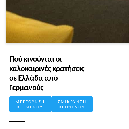
Πού κινούνται οι
καλοκαιρινές κρατήσεις
σε Ελλάδα από
Γερμανούς
ΜΕΓΕΘΥΝΣΗ
ΣΜΙΚΡΥΝΣΗ
ΚΕΙΜΕΝΟΥ
ΚΕΙΜΕΝΟΥ