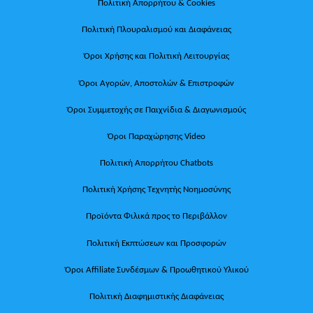
Πολιτική Απορρήτου & Cookies
Πολιτική Πλουραλισμού και Διαφάνειας
Όροι Χρήσης και Πολιτική Λειτουργίας
Όροι Αγορών, Αποστολών & Επιστροφών
Όροι Συμμετοχής σε Παιχνίδια & Διαγωνισμούς
Όροι Παραχώρησης Video
Πολιτική Απορρήτου Chatbots
Πολιτική Χρήσης Τεχνητής Νοημοσύνης
Προϊόντα Φιλικά προς το Περιβάλλον
Πολιτική Εκπτώσεων και Προσφορών
Όροι Affiliate Συνδέσμων & Προωθητικού Υλικού
Πολιτική Διαφημιστικής Διαφάνειας