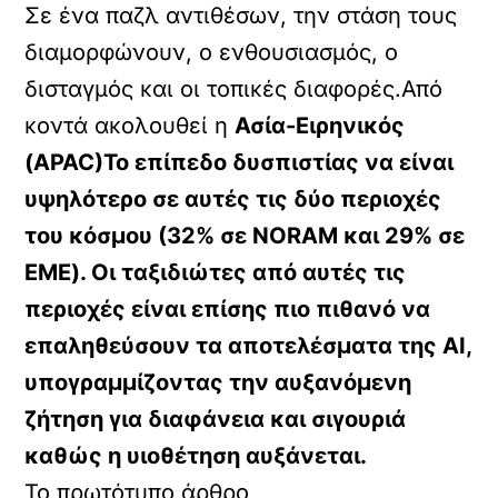
Σε ένα παζλ αντιθέσων, την στάση τους
διαμορφώνουν, ο ενθουσιασμός, ο
δισταγμός και οι τοπικές διαφορές.Από
κοντά ακολουθεί η
Ασία-Ειρηνικός
(APAC)Το επίπεδο δυσπιστίας να είναι
υψηλότερο σε αυτές τις δύο περιοχές
του κόσμου (32% σε NORAM και 29% σε
EME). Οι ταξιδιώτες από αυτές τις
περιοχές είναι επίσης πιο πιθανό να
επαληθεύσουν τα αποτελέσματα της ΑΙ,
υπογραμμίζοντας την αυξανόμενη
ζήτηση για διαφάνεια και σιγουριά
καθώς η υιοθέτηση αυξάνεται.
Το πρωτότυπο άρθρο