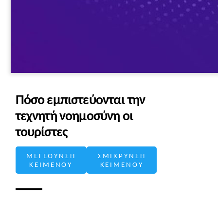
Πόσο εμπιστεύονται την
τεχνητή νοημοσύνη οι
τουρίστες
ΜΕΓΕΘΥΝΣΗ
ΣΜΙΚΡΥΝΣΗ
ΚΕΙΜΕΝΟΥ
ΚΕΙΜΕΝΟΥ