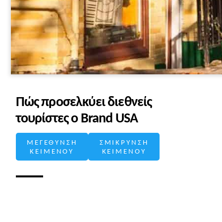
Πώς προσελκύει διεθνείς
τουρίστες ο Brand USA
ΜΕΓΕΘΥΝΣΗ
ΣΜΙΚΡΥΝΣΗ
ΚΕΙΜΕΝΟΥ
ΚΕΙΜΕΝΟΥ