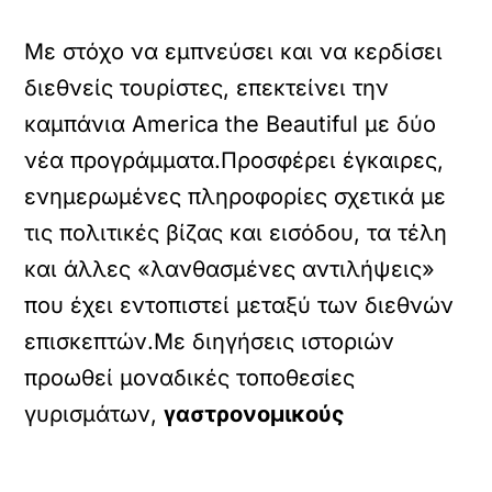
Με στόχο να εμπνεύσει και να κερδίσει
διεθνείς τουρίστες, επεκτείνει την
καμπάνια America the Beautiful με δύο
νέα προγράμματα.Προσφέρει έγκαιρες,
ενημερωμένες πληροφορίες σχετικά με
τις πολιτικές βίζας και εισόδου, τα τέλη
και άλλες «λανθασμένες αντιλήψεις»
που έχει εντοπιστεί μεταξύ των διεθνών
επισκεπτών.Με διηγήσεις ιστοριών
προωθεί μοναδικές τοποθεσίες
γυρισμάτων,
γαστρονομικούς