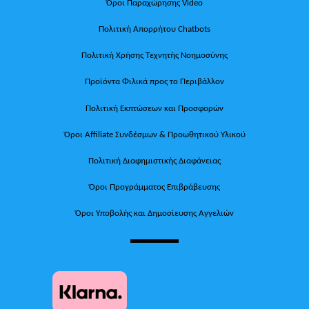
Όροι Παραχώρησης Video
Πολιτική Απορρήτου Chatbots
Πολιτική Χρήσης Τεχνητής Νοημοσύνης
Προϊόντα Φιλικά προς το Περιβάλλον
Πολιτική Εκπτώσεων και Προσφορών
Όροι Affiliate Συνδέσμων & Προωθητικού Υλικού
Πολιτική Διαφημιστικής Διαφάνειας
Όροι Προγράμματος Επιβράβευσης
Όροι Υποβολής και Δημοσίευσης Αγγελιών