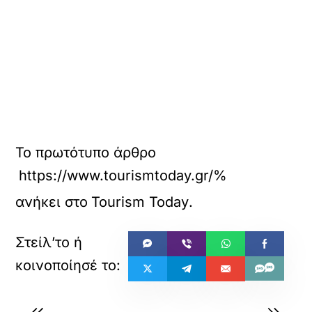
Το πρωτότυπο άρθρο
https://www.tourismtoday.gr/%
ανήκει στο
Tourism Today
.