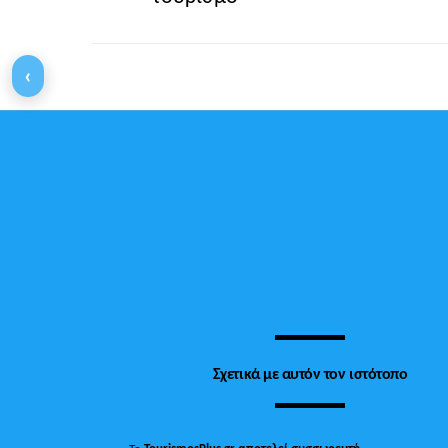
‹
Σχετικά με αυτόν τον ιστότοπο