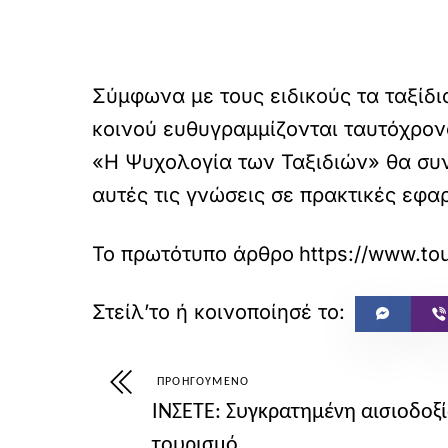
Σύμφωνα με τους ειδικούς τα ταξίδι
κοινού ευθυγραμμίζονται ταυτόχρον
«Η Ψυχολογία των Ταξιδιών» θα συν
αυτές τις γνώσεις σε πρακτικές εφ
Το πρωτότυπο άρθρο
https://ww
ΠΡΟΗΓΟΎΜΕΝΟ
ΙΝΣΕΤΕ: Συγκρατημένη αισιοδοξί
τουρισμό