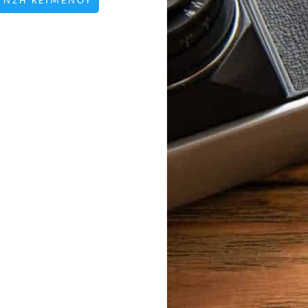
ΥΝΣΗ ΚΕΙΜΕΝΟΥ