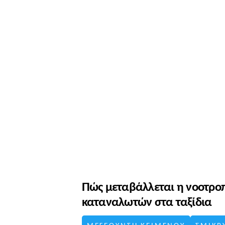
Πώς μεταβάλλεται η νοοτρο
καταναλωτών στα ταξίδια