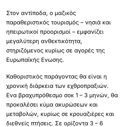
Στον αντίποδα, ο μαζικός
παραθεριστικός τουρισμός – νησιά και
ηπειρωτικοί προορισμοί – εμφανίζει
μεγαλύτερη ανθεκτικότητα,
στηριζόμενος κυρίως σε αγορές της
Ευρωπαϊκής Ενωσης.
Καθοριστικός παράγοντας θα είναι η
χρονική διάρκεια των εχθροπραξιών.
Ενα βραχυπρόθεσμο σοκ 1 – 3 μηνών, θα
προκαλέσει κύμα ακυρώσεων και
μεταβολών, κυρίως σε κρουαζιέρες και
διεθνείς πτήσεις. Σε ορίζοντα 3 – 6