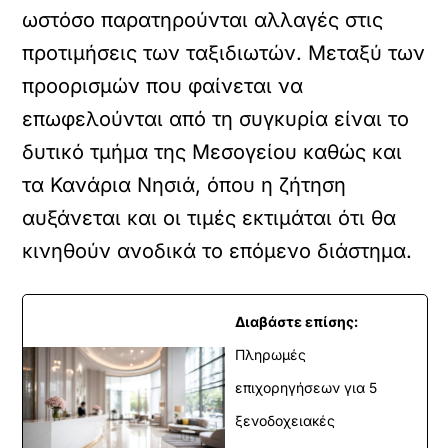
ωστόσο παρατηρούνται αλλαγές στις
προτιμήσεις των ταξιδιωτών. Μεταξύ των
προορισμών που φαίνεται να
επωφελούνται από τη συγκυρία είναι το
δυτικό τμήμα της Μεσογείου καθώς και
τα Κανάρια Νησιά, όπου η ζήτηση
αυξάνεται και οι τιμές εκτιμάται ότι θα
κινηθούν ανοδικά το επόμενο διάστημα.
Διαβάστε επίσης:
Πληρωμές
επιχορηγήσεων για 5
ξενοδοχειακές