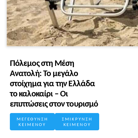
Πόλεμος στη Μέση
Ανατολή: Το μεγάλο
στοίχημα για την Ελλάδα
το καλοκαίρι – Οι
επιπτώσεις στον τουρισμό
ΜΕΓΕΘΥΝΣΗ
ΣΜΙΚΡΥΝΣΗ
ΚΕΙΜΕΝΟΥ
ΚΕΙΜΕΝΟΥ