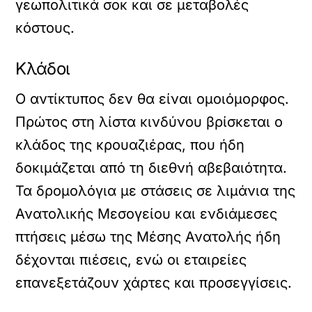
γεωπολιτικά σοκ και σε μεταβολές
κόστους.
Κλάδοι
Ο αντίκτυπος δεν θα είναι ομοιόμορφος.
Πρώτος στη λίστα κινδύνου βρίσκεται ο
κλάδος της κρουαζιέρας, που ήδη
δοκιμάζεται από τη διεθνή αβεβαιότητα.
Τα δρομολόγια με στάσεις σε λιμάνια της
Ανατολικής Μεσογείου και ενδιάμεσες
πτήσεις μέσω της Μέσης Ανατολής ήδη
δέχονται πιέσεις, ενώ οι εταιρείες
επανεξετάζουν χάρτες και προσεγγίσεις.