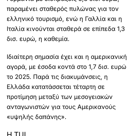
παραμένει σταθερός πυλώνας για τον
ελληνικό τουρισμό, ενώ η Γαλλία και η
Ιταλία κινούνται σταθερά σε επίπεδα 1,3
δισ. ευρώ, η καθεμία.
Ιδιαίτερη σημασία έχει και η αμερικανική
αγορά, με έσοδα κοντά στο 1,7 δισ. ευρώ
το 2025. Παρά τις διακυμάνσεις, η
Ελλάδα κατατάσσεται τέταρτη σε
προτίμηση μεταξύ των μεσογειακών
ανταγωνιστών για τους Αμερικανούς
«υψηλής δαπάνης».
Η TUI