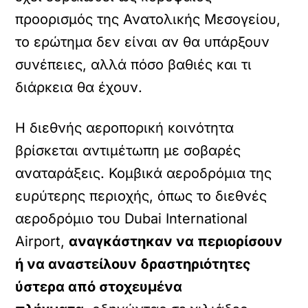
προορισμός της Ανατολικής Μεσογείου,
το ερώτημα δεν είναι αν θα υπάρξουν
συνέπειες, αλλά πόσο βαθιές και τι
διάρκεια θα έχουν.
Η διεθνής αεροπορική κοινότητα
βρίσκεται αντιμέτωπη με σοβαρές
αναταράξεις. Κομβικά αεροδρόμια της
ευρύτερης περιοχής, όπως το διεθνές
αεροδρόμιο του Dubai International
Airport,
αναγκάστηκαν να περιορίσουν
ή να αναστείλουν δραστηριότητες
ύστερα από στοχευμένα