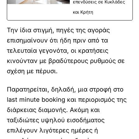
επενδύσεις σε Κυκλάδες
και Κρήτη
Την ίδια στιγμή, πηγές της αγοράς
επισημαίνουν ότι ήδη πριν από τα
τελευταία γεγονότα, οι κρατήσεις
κινούνταν με βραδύτερους ρυθμούς σε
σχέση με πέρυσι.
Παρατηρείται, δηλαδή, μια στροφή στο
last minute booking και περιορισμός της
διάρκειας διαμονής. Ακόμη και
ταξιδιώτες υψηλού εισοδήματος
επιλέγουν λιγότερες ημέρες ή