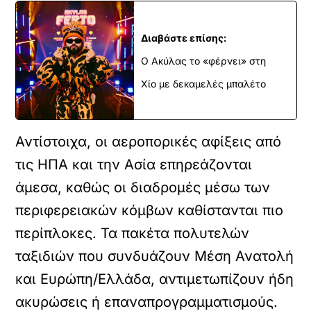
Διαβάστε επίσης:
Ο Ακύλας το «φέρνει» στη
Χίο με δεκαμελές μπαλέτο
Αντίστοιχα, οι αεροπορικές αφίξεις από
τις ΗΠΑ και την Ασία επηρεάζονται
άμεσα, καθώς οι διαδρομές μέσω των
περιφερειακών κόμβων καθίστανται πιο
περίπλοκες. Τα πακέτα πολυτελών
ταξιδιών που συνδυάζουν Μέση Ανατολή
και Ευρώπη/Ελλάδα, αντιμετωπίζουν ήδη
ακυρώσεις ή επαναπρογραμματισμούς.