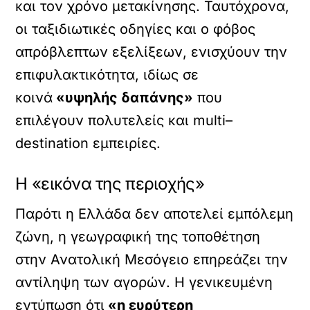
και τον χρόνο μετακίνησης. Ταυτόχρονα,
οι ταξιδιωτικές οδηγίες και ο φόβος
απρόβλεπτων εξελίξεων, ενισχύουν την
επιφυλακτικότητα, ιδίως σε
κοινά
«υψηλής δαπάνης»
που
επιλέγουν πολυτελείς και multi–
destination εμπειρίες.
Η «εικόνα της περιοχής»
Παρότι η Ελλάδα δεν αποτελεί εμπόλεμη
ζώνη, η γεωγραφική της τοποθέτηση
στην Ανατολική Μεσόγειο επηρεάζει την
αντίληψη των αγορών. Η γενικευμένη
εντύπωση ότι
«η ευρύτερη