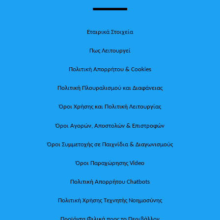
Εταιρικά Στοιχεία
Πως Λειτουργεί
Πολιτική Απορρήτου & Cookies
Πολιτική Πλουραλισμού και Διαφάνειας
Όροι Χρήσης και Πολιτική Λειτουργίας
Όροι Αγορών, Αποστολών & Επιστροφών
Όροι Συμμετοχής σε Παιχνίδια & Διαγωνισμούς
Όροι Παραχώρησης Video
Πολιτική Απορρήτου Chatbots
Πολιτική Χρήσης Τεχνητής Νοημοσύνης
Προϊόντα Φιλικά προς το Περιβάλλον