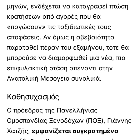
μηνών, ενδέχεται να καταγραφεί πτώση
κρατήσεων από αγορές που θα
«παγώσουν» τις ταξιδιωτικές τους
αποφάσεις. Αν όμως η αβεβαιότητα
παραταθεί πέραν του εξαμήνου, τότε θα
μπορούσε να διαμορφωθεί μια νέα, πιο
επιφυλακτική στάση απέναντι στην
Ανατολική Μεσόγειο συνολικά.
Καθησυχασμός
Ο πρόεδρος της Πανελλήνιας
Ομοσπονδίας Ξενοδόχων (ΠΟΞ), Γιάννης
Χατζής,
εμφανίζεται συγκρατημένα