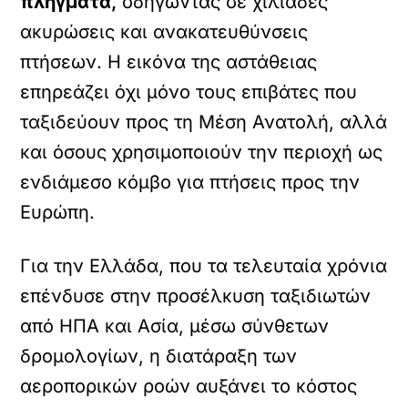
πλήγματα,
οδηγώντας σε χιλιάδες
ακυρώσεις και ανακατευθύνσεις
πτήσεων. Η εικόνα της αστάθειας
επηρεάζει όχι μόνο τους επιβάτες που
ταξιδεύουν προς τη Μέση Ανατολή, αλλά
και όσους χρησιμοποιούν την περιοχή ως
ενδιάμεσο κόμβο για πτήσεις προς την
Ευρώπη.
Για την Ελλάδα, που τα τελευταία χρόνια
επένδυσε στην προσέλκυση ταξιδιωτών
από ΗΠΑ και Ασία, μέσω σύνθετων
δρομολογίων, η διατάραξη των
αεροπορικών ροών αυξάνει το κόστος