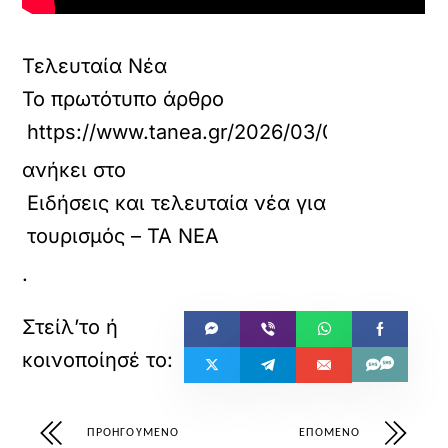
Τελευταία Νέα
Το πρωτότυπο άρθρο
https://www.tanea.gr/2026/03/08/economy/po
ανήκει στο
Ειδήσεις και τελευταία νέα για
τουρισμός – ΤΑ ΝΕΑ
.
ΠΡΟΗΓΟΎΜΕΝΟ
ΕΠΌΜΕΝΟ