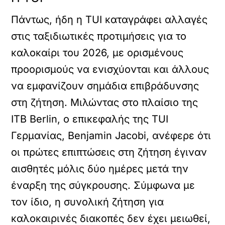
Πάντως, ήδη η TUI καταγράφει αλλαγές
στις ταξιδιωτικές προτιμήσεις για το
καλοκαίρι του 2026, με ορισμένους
προορισμούς να ενισχύονται και άλλους
να εμφανίζουν σημάδια επιβράδυνσης
στη ζήτηση. Μιλώντας στο πλαίσιο της
ITB Berlin, ο επικεφαλής της TUI
Γερμανίας, Benjamin Jacobi, ανέφερε ότι
οι πρώτες επιπτώσεις στη ζήτηση έγιναν
αισθητές μόλις δύο ημέρες μετά την
έναρξη της σύγκρουσης. Σύμφωνα με
τον ίδιο, η συνολική ζήτηση για
καλοκαιρινές διακοπές δεν έχει μειωθεί,