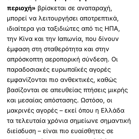
περιοχή»
βρίσκεται σε αναταραχή,
μπορεί να λειτουργήσει αποτρεπτικά,
ιδιαίτερα για ταξιδιώτες από τις ΗΠΑ,
την Κίνα και την Ιαπωνία, που δίνουν
έμφαση στη σταθερότητα και στην
απρόσκοπτη αεροπορική σύνδεση. Οι
παραδοσιακές ευρωπαϊκές αγορές
εμφανίζονται πιο ανθεκτικές, καθώς
βασίζονται σε απευθείας πτήσεις μικρής
και μεσαίας απόστασης. Ωστόσο, οι
μακρινές αγορές – εκεί όπου η Ελλάδα
τα τελευταία χρόνια σημείωνε σημαντική
διείσδυση – είναι πιο ευαίσθητες σε