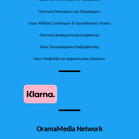
Πολιτική Εκπτώσεων και Προσφορών
Όροι Affiliate Συνδέσμων & Προωθητικού Υλικού
Πολιτική Διαφημιστικής Διαφάνειας
Όροι Προγράμματος Επιβράβευσης
Όροι Υποβολής και Δημοσίευσης Αγγελιών
OramaMedia Network