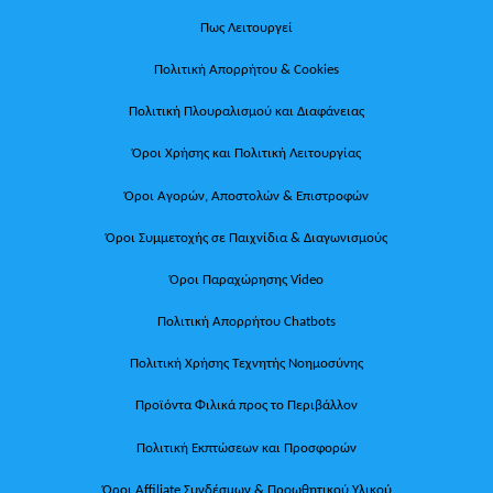
Πως Λειτουργεί
Πολιτική Απορρήτου & Cookies
Πολιτική Πλουραλισμού και Διαφάνειας
Όροι Χρήσης και Πολιτική Λειτουργίας
Όροι Αγορών, Αποστολών & Επιστροφών
Όροι Συμμετοχής σε Παιχνίδια & Διαγωνισμούς
Όροι Παραχώρησης Video
Πολιτική Απορρήτου Chatbots
Πολιτική Χρήσης Τεχνητής Νοημοσύνης
Προϊόντα Φιλικά προς το Περιβάλλον
Πολιτική Εκπτώσεων και Προσφορών
Όροι Affiliate Συνδέσμων & Προωθητικού Υλικού