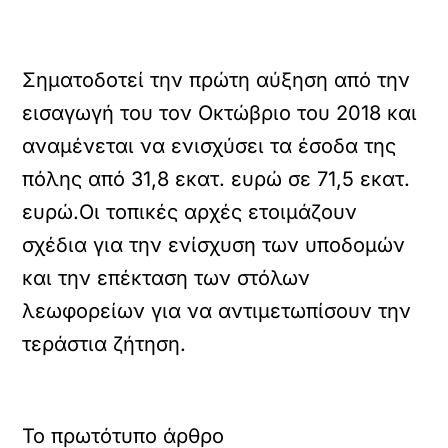
Σηματοδοτεί την πρώτη αύξηση από την
εισαγωγή του τον Οκτώβριο του 2018 και
αναμένεται να ενισχύσει τα έσοδα της
πόλης από 31,8 εκατ. ευρώ σε 71,5 εκατ.
ευρώ.Οι τοπικές αρχές ετοιμάζουν
σχέδια για την ενίσχυση των υποδομών
και την επέκταση των στόλων
λεωφορείων για να αντιμετωπίσουν την
τεράστια ζήτηση.
Το πρωτότυπο άρθρο