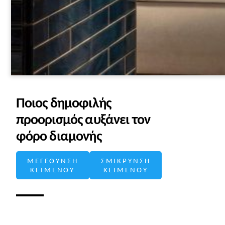
Ποιος δημοφιλής
προορισμός αυξάνει τον
φόρο διαμονής
ΜΕΓΕΘΥΝΣΗ
ΣΜΙΚΡΥΝΣΗ
ΚΕΙΜΕΝΟΥ
ΚΕΙΜΕΝΟΥ