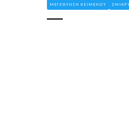
ΜΕΓΕΘΥΝΣΗ ΚΕΙΜΕΝΟΥ
ΣΜΙΚΡ