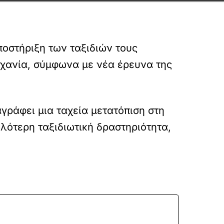
ποστήριξη των ταξιδιών τους
ηχανία, σύμφωνα με νέα έρευνα της
ταγράφει μια ταχεία μετατόπιση στη
λότερη ταξιδιωτική δραστηριότητα,