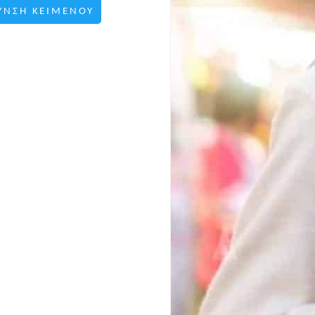
ΥΝΣΗ ΚΕΙΜΕΝΟΥ