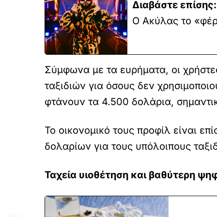
Διαβάστε επίσης:
Ο Ακύλας το «φέρ
Σύμφωνα με τα ευρήματα, οι χρήστες
ταξιδιών για όσους δεν χρησιμοποιο
φτάνουν τα 4.500 δολάρια, σημαντι
Το οικονομικό τους προφίλ είναι επ
δολαρίων για τους υπόλοιπους ταξιδ
Ταχεία υιοθέτηση και βαθύτερη ψη