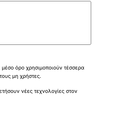
ά μέσο όρο χρησιμοποιούν τέσσερα
τους μη χρήστες.
οθετήσουν νέες τεχνολογίες στον