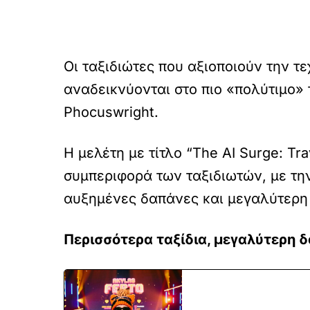
Οι ταξιδιώτες που αξιοποιούν την τ
αναδεικνύονται στο πιο «πολύτιμο» 
Phocuswright.
Η μελέτη με τίτλο “The AI Surge: Tra
συμπεριφορά των ταξιδιωτών, με την
αυξημένες δαπάνες και μεγαλύτερη
Περισσότερα ταξίδια, μεγαλύτερη 