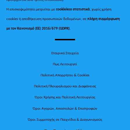
Η επισκεψιμότητα μετριέται με
cookieless στατιστικά
, χωρίς χρήση
cookies ή αποθήκευση προσωπικών δεδομένων, σε
πλήρη συμμόρφωση
με τον Κανονισμό (ΕΕ) 2016/679 (GDPR)
.
Εταιρικά Στοιχεία
Πως Λειτουργεί
Πολιτική Απορρήτου & Cookies
Πολιτική Πλουραλισμού και Διαφάνειας
Όροι Χρήσης και Πολιτική Λειτουργίας
Όροι Αγορών, Αποστολών & Επιστροφών
Όροι Συμμετοχής σε Παιχνίδια & Διαγωνισμούς