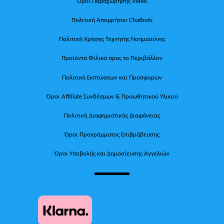
Όροι Παραχώρησης Video
Πολιτική Απορρήτου Chatbots
Πολιτική Χρήσης Τεχνητής Νοημοσύνης
Προϊόντα Φιλικά προς το Περιβάλλον
Πολιτική Εκπτώσεων και Προσφορών
Όροι Affiliate Συνδέσμων & Προωθητικού Υλικού
Πολιτική Διαφημιστικής Διαφάνειας
Όροι Προγράμματος Επιβράβευσης
Όροι Υποβολής και Δημοσίευσης Αγγελιών