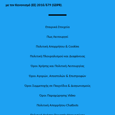
με τον Κανονισμό (ΕΕ) 2016/679 (GDPR)
.
Εταιρικά Στοιχεία
Πως Λειτουργεί
Πολιτική Απορρήτου & Cookies
Πολιτική Πλουραλισμού και Διαφάνειας
Όροι Χρήσης και Πολιτική Λειτουργίας
Όροι Αγορών, Αποστολών & Επιστροφών
Όροι Συμμετοχής σε Παιχνίδια & Διαγωνισμούς
Όροι Παραχώρησης Video
Πολιτική Απορρήτου Chatbots
Πολιτική Χρήσης Τεχνητής Νοημοσύνης