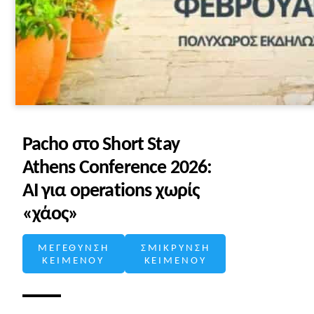
Pacho στο Short Stay
Athens Conference 2026:
AI για operations χωρίς
«χάος»
ΜΕΓΕΘΥΝΣΗ
ΣΜΙΚΡΥΝΣΗ
ΚΕΙΜΕΝΟΥ
ΚΕΙΜΕΝΟΥ