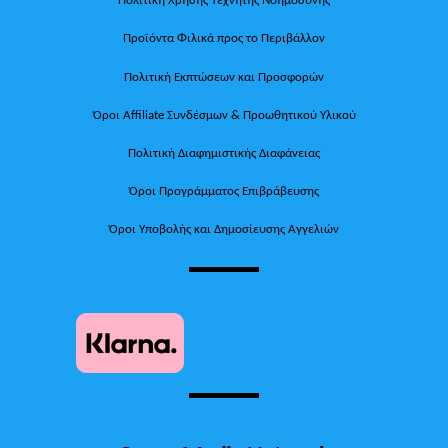
Προϊόντα Φιλικά προς το Περιβάλλον
Πολιτική Εκπτώσεων και Προσφορών
Όροι Affiliate Συνδέσμων & Προωθητικού Υλικού
Πολιτική Διαφημιστικής Διαφάνειας
Όροι Προγράμματος Επιβράβευσης
Όροι Υποβολής και Δημοσίευσης Αγγελιών