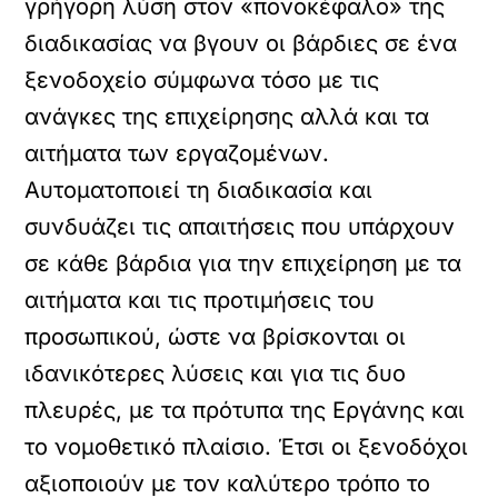
γρήγορη λύση στον «πονοκέφαλο» της
διαδικασίας να βγουν οι βάρδιες σε ένα
ξενοδοχείο σύμφωνα τόσο με τις
ανάγκες της επιχείρησης αλλά και τα
αιτήματα των εργαζομένων.
Αυτοματοποιεί τη διαδικασία και
συνδυάζει τις απαιτήσεις που υπάρχουν
σε κάθε βάρδια για την επιχείρηση με τα
αιτήματα και τις προτιμήσεις του
προσωπικού, ώστε να βρίσκονται οι
ιδανικότερες λύσεις και για τις δυο
πλευρές, με τα πρότυπα της Εργάνης και
το νομοθετικό πλαίσιο. Έτσι οι ξενοδόχοι
αξιοποιούν με τον καλύτερο τρόπο το