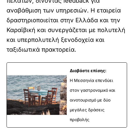
πελατών, δίνοντας feedback για
αναβάθμιση των υπηρεσιών. Η εταιρεία
δραστηριοποιείται στην Ελλάδα και την
Καραϊβική και συνεργάζεται με πολυτελή
και υπερπολυτελή ξενοδοχεία και
ταξιδιωτικά πρακτορεία.
Διαβάστε επίσης:
Η Μεσσηνία επενδύει
στον γαστρονομικό και
οινοτουρισμό με δύο
μεγάλες δράσεις
προβολής