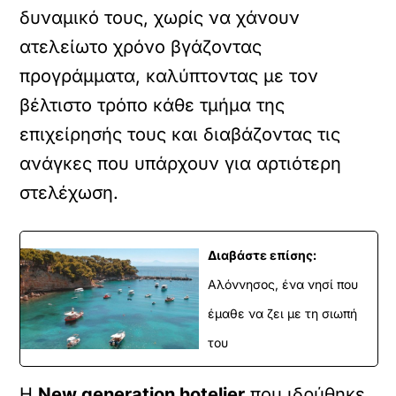
δυναμικό τους, χωρίς να χάνουν
ατελείωτο χρόνο βγάζοντας
προγράμματα, καλύπτοντας με τον
βέλτιστο τρόπο κάθε τμήμα της
επιχείρησής τους και διαβάζοντας τις
ανάγκες που υπάρχουν για αρτιότερη
στελέχωση.
Διαβάστε επίσης:
Αλόννησος, ένα νησί που
έμαθε να ζει με τη σιωπή
του
Η
New generation hotelier
που ιδρύθηκε