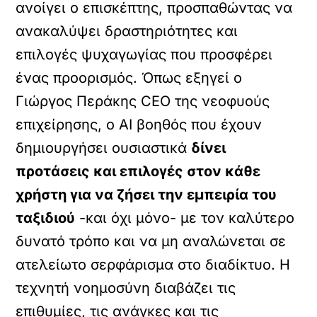
ανοίγει ο επισκέπτης, προσπαθώντας να
ανακαλύψει δραστηριότητες και
επιλογές ψυχαγωγίας που προσφέρει
ένας προορισμός. Όπως εξηγεί ο
Γιώργος Περάκης CEO της νεοφυούς
επιχείρησης, ο AI βοηθός που έχουν
δημιουργήσει ουσιαστικά
δίνει
προτάσεις και επιλογές στον κάθε
χρήστη για να ζήσει την εμπειρία του
ταξιδιού
-και όχι μόνο- με τον καλύτερο
δυνατό τρόπο και να μη αναλώνεται σε
ατελείωτο σερφάρισμα στο διαδίκτυο. Η
τεχνητή νοημοσύνη διαβάζει τις
επιθυμίες, τις ανάγκες και τις