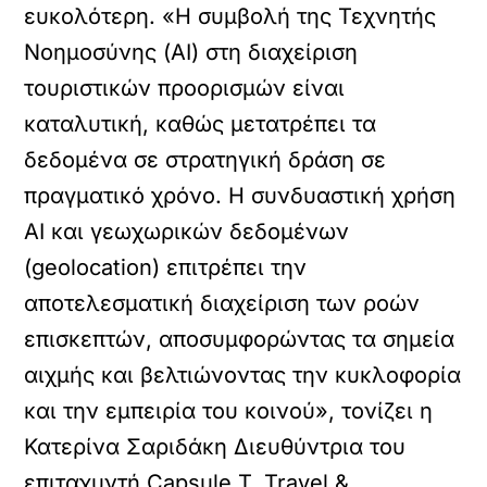
ευκολότερη. «Η συμβολή της Τεχνητής
Νοημοσύνης (AI) στη διαχείριση
τουριστικών προορισμών είναι
καταλυτική, καθώς μετατρέπει τα
δεδομένα σε στρατηγική δράση σε
πραγματικό χρόνο. Η συνδυαστική χρήση
AI και γεωχωρικών δεδομένων
(geolocation) επιτρέπει την
αποτελεσματική διαχείριση των ροών
επισκεπτών, αποσυμφορώντας τα σημεία
αιχμής και βελτιώνοντας την κυκλοφορία
και την εμπειρία του κοινού», τονίζει η
Κατερίνα Σαριδάκη Διευθύντρια του
επιταχυντή Capsule T, Travel &