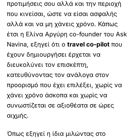
προτιμήσεις σου αλλά και την περιοχή
που κινείσαι, ώστε να είσαι ασφαλής
αλλά και να μη χάνεις χρόνο. Κάπως
έτσι η Ελίνα Αργύρη co-founder του Ask
Navina, εξηγεί ότι ο
travel co-pilot
που
έχουν δημιουργήσει έρχεται να
διευκολύνει τον επισκέπτη,
κατευθύνοντας τον ανάλογα στον
προορισμό που έχει επιλέξει, χωρίς να
χάνει χρόνο άσκοπα και χωρίς να
συνωστίζεται σε αξιοθέατα σε ώρες
αιχμής.
Όπως εξηγεί η ίδια μιλώντας στο