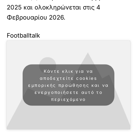
2025 και ολοκληρώνεται στις 4
Φεβρουαρίου 2026.
Footballtalk
Κάντε κλικ για να
αποδεχτείτε cookies
εμπορικής προώθησης και να
ενεργοποιήσετε αυτό το
περιεχόμενο