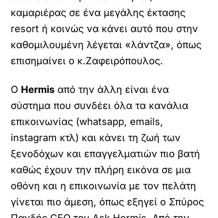
καμαριέρας σε ένα μεγάλης έκτασης
resort ή κοινώς να κάνει αυτό που στην
καθομιλουμένη λέγεται «λάντζα», όπως
επισημαίνει ο κ.Ζαφειρόπουλος.
Ο
Hermis
από την άλλη είναι ένα
σύστημα που συνδέει όλα τα κανάλια
επικοινωνίας (whatsapp, emails,
instagram κτλ) και κάνει τη ζωή των
ξενοδόχων και επαγγελματιών πιο βατή
καθώς έχουν την πλήρη εικόνα σε μια
οθόνη και η επικοινωνία με τον πελάτη
γίνεται πιο άμεση, όπως εξηγεί ο Σπύρος