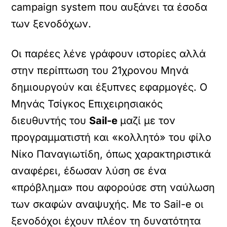
campaign system που αυξάνει τα έσοδα
των ξενοδόχων.
Οι παρέες λένε γράφουν ιστορίες αλλά
στην περίπτωση του 21χρονου Μηνά
δημιουργούν και έξυπνες εφαρμογές. Ο
Μηνάς Τσίγκος Επιχειρησιακός
διευθυντής του
Sail-e
μαζί με τον
προγραμματιστή και «κολλητό» του φίλο
Νίκο Παναγιωτίδη, όπως χαρακτηριστικά
αναφέρει, έδωσαν λύση σε ένα
«πρόβλημα» που αφορούσε στη ναύλωση
των σκαφών αναψυχής. Με το Sail-e οι
ξενοδόχοι έχουν πλέον τη δυνατότητα