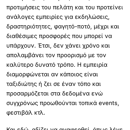
προτιμήσεις του πελάτη και του προτείνει
ανάλογες εμπειρίες για εκδηλώσεις,
δραστηριότητες, φαγητό-ποτό, μέχρι και
διαθέσιμες προσφορές που μπορεί να
υπάρχουν. Έτσι, δεν χάνει χρόνο και
απολαμβάνει τον προορισμό με τον
καλύτερο δυνατό τρόπο. Η εμπειρία
διαμορφώνεται αν κάποιος είναι
ταξιδιώτης ή ζει σε έναν τόπο και
προσαρμόζεται στα δεδομένα ενώ
συγχρόνως προωθούνται τοπικά events,
φεστιβάλ κτλ.
Και εδώ, αξίζει να αναφερθεί, όπως λένε