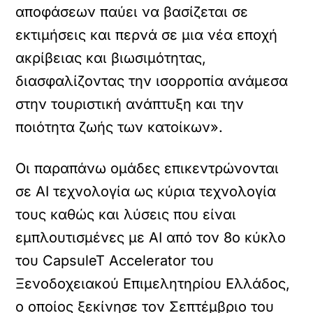
αποφάσεων παύει να βασίζεται σε
εκτιμήσεις και περνά σε μια νέα εποχή
ακρίβειας και βιωσιμότητας,
διασφαλίζοντας την ισορροπία ανάμεσα
στην τουριστική ανάπτυξη και την
ποιότητα ζωής των κατοίκων».
Oι παραπάνω ομάδες επικεντρώνονται
σε ΑΙ τεχνολογία ως κύρια τεχνολογία
τους καθώς και λύσεις που είναι
εμπλουτισμένες με ΑΙ από τον 8ο κύκλο
του CapsuleT Accelerator του
Ξενοδοχειακού Επιμελητηρίου Ελλάδος,
ο οποίος ξεκίνησε τον Σεπτέμβριο του