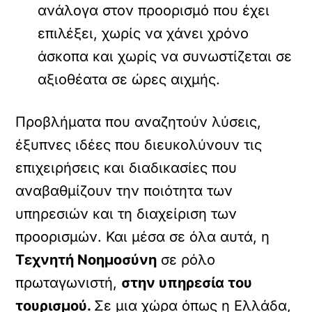
ανάλογα στον προορισμό που έχει
επιλέξει, χωρίς να χάνει χρόνο
άσκοπα και χωρίς να συνωστίζεται σε
αξιοθέατα σε ώρες αιχμής.
Προβλήματα που αναζητούν λύσεις,
έξυπνες ιδέες που διευκολύνουν τις
επιχειρήσεις και διαδικασίες που
αναβαθμίζουν την ποιότητα των
υπηρεσιών και τη διαχείριση των
προορισμών. Και μέσα σε όλα αυτά, η
Τεχνητή Νοημοσύνη
σε ρόλο
πρωταγωνιστή,
στην υπηρεσία του
τουρισμού.
Σε μια χώρα όπως η Ελλάδα,