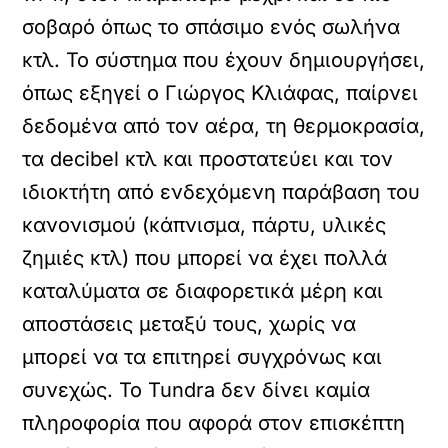
σοβαρό όπως το σπάσιμο ενός σωλήνα
κτλ. Το σύστημα που έχουν δημιουργήσει,
όπως εξηγεί ο Γιώργος Κλιάφας, παίρνει
δεδομένα από τον αέρα, τη θερμοκρασία,
τα decibel κτλ και προστατεύει και τον
ιδιοκτήτη από ενδεχόμενη παράβαση του
κανονισμού (κάπνισμα, πάρτυ, υλικές
ζημιές κτλ) που μπορεί να έχει πολλά
καταλύματα σε διαφορετικά μέρη και
αποστάσεις μεταξύ τους, χωρίς να
μπορεί να τα επιτηρεί συγχρόνως και
συνεχώς. Το Tundra δεν δίνει καμία
πληροφορία που αφορά στον επισκέπτη