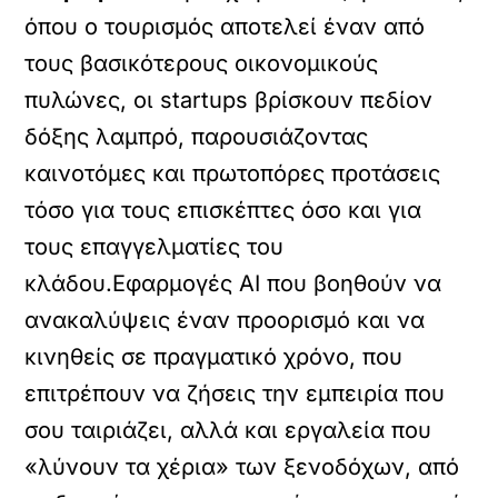
όπου ο τουρισμός αποτελεί έναν από
τους βασικότερους οικονομικούς
πυλώνες, οι startups βρίσκουν πεδίον
δόξης λαμπρό, παρουσιάζοντας
καινοτόμες και πρωτοπόρες προτάσεις
τόσο για τους επισκέπτες όσο και για
τους επαγγελματίες του
κλάδου.Εφαρμογές AI που βοηθούν να
ανακαλύψεις έναν προορισμό και να
κινηθείς σε πραγματικό χρόνο, που
επιτρέπουν να ζήσεις την εμπειρία που
σου ταιριάζει, αλλά και εργαλεία που
«λύνουν τα χέρια» των ξενοδόχων, από