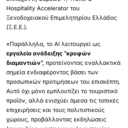
Hospitality Accelerator του
Ξενοδοχειακού Επιμελητηρίου Ελλάδος
(Ξ.Ε.Ε.).
«Παράλληλα, το AI λειτουργεί ως
εργαλείο ανάδειξης “κρυφών
διαμαντιών”,
προτείνοντας εναλλακτικά
σημεία ενδιαφέροντος βάσει των
προσωπικών προτιμήσεων του επισκέπτη.
Αυτό όχι μόνο εμπλουτίζει το τουριστικό
προϊόν, αλλά ενισχύει άμεσα τις τοπικές
επιχειρήσεις και τους πολιτιστικούς
χώρους, προβάλλοντας εκδηλώσεις