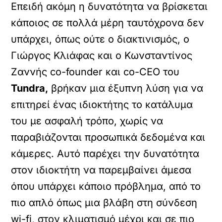
Επειδή ακόμη η δυνατότητα να βρίσκεται
κάποιος σε πολλά μέρη ταυτόχρονα δεν
υπάρχει, όπως ούτε ο διακτινισμός, ο
Γιώργος Κλιάφας και ο Κωνσταντίνος
Ζαννής co-founder και co-CEO του
Tundra,
βρήκαν μια έξυπνη λύση για να
επιτηρεί ένας ιδιοκτήτης το κατάλυμα
του με ασφαλή τρόπο, χωρίς να
παραβιάζονται προσωπικά δεδομένα και
κάμερες. Αυτό παρέχει την δυνατότητα
στον ιδιοκτήτη να παρεμβαίνει άμεσα
όπου υπάρχει κάποιο πρόβλημα, από το
πιο απλό όπως μια βλάβη στη σύνδεση
wi-fi, στον κλιματισμό μέχρι και σε πιο