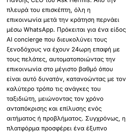
Πανδής CEO του Ask Hermis. Από την
πλευρά του επισκέπτη, όλη η
επικοινωνία μετά την κράτηση περνάει
μέσω WhatsApp. Πρόκειται για ένα είδος
AI concierge που διευκολύνει τους
ξενοδόχους να έχουν 24ωρη επαφή με
τους πελάτες, αυτοματοποιώντας την
επικοινωνία στο μέγιστο βαθμό όπου
είναι αυτό δυνατόν, κατανοώντας με τον
καλύτερο τρόπο τις ανάγκες του
ταξιδιώτη, μειώνοντας τον χρόνο
ανταπόκρισης και επίλυσης ενός
αιτήματος ή προβλήματος. Συγχρόνως, η
πλατφόρμα προσφέρει ένα έξυπνο