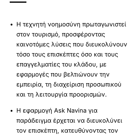
Η τεχνητή νοημοσύνη πρωταγωνιστεί
στον τουρισμό, προσφέροντας
καινοτόμες λύσεις που διευκολύνουν
τόσο τους επισκέπτες όσο και τους
επαγγελματίες του κλάδου, με
εφαρμογές που βελτιώνουν την
εμπειρία, τη διαχείριση προσωπικού
και τη λειτουργία προορισμών.
Η εφαρμογή Ask Navina για
παράδειγμα έρχεται να διευκολύνει
τον επισκέπτη, κατευθύνοντας τον