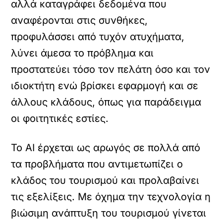
αλλά καταγράφει δεδομένα που
αναφέρονται στις συνθήκες,
προφυλάσσει από τυχόν ατυχήματα,
λύνει άμεσα το πρόβλημα και
προστατεύει τόσο τον πελάτη όσο και τον
ιδιοκτήτη ενώ βρίσκει εφαρμογή και σε
άλλους κλάδους, όπως για παράδειγμα
οι φοιτητικές εστίες.
Το AI έρχεται ως αρωγός σε πολλά από
τα προβλήματα που αντιμετωπίζει ο
κλάδος του τουρισμού και προλαβαίνει
τις εξελίξεις. Με όχημα την τεχνολογία η
βιώσιμη ανάπτυξη του τουρισμού γίνεται