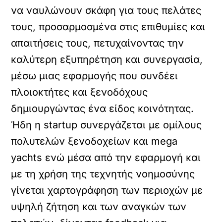
να ναυλώνουν σκάφη για τους πελάτες
τους, προσαρμοσμένα στις επιθυμίες και
απαιτήσεις τους, πετυχαίνοντας την
καλύτερη εξυπηρέτηση και συνεργασία,
μέσω μιας εφαρμογής που συνδέει
πλοιοκτήτες και ξενοδόχους
δημιουργώντας ένα είδος κοινότητας.
Ήδη η startup συνεργάζεται με ομίλους
πολυτελών ξενοδοχείων και mega
yachts ενώ μέσα από την εφαρμογή και
με τη χρήση της τεχνητής νοημοσύνης
γίνεται χαρτογράφηση των περιοχών με
υψηλή ζήτηση και των αναγκών των