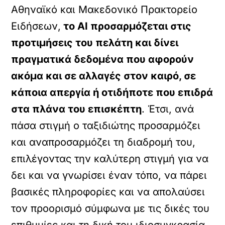
Αθηναϊκό και Μακεδονικό Πρακτορείο
Ειδήσεων,
το AI προσαρμόζεται στις
προτιμήσεις του πελάτη και δίνει
πραγματικά δεδομένα που αφορούν
ακόμα και σε αλλαγές στον καιρό, σε
κάποια απεργία ή οτιδήποτε που επιδρά
στα πλάνα του επισκέπτη
. Έτσι, ανά
πάσα στιγμή ο ταξιδιώτης προσαρμόζει
και αναπροσαρμόζει τη διαδρομή του,
επιλέγοντας την καλύτερη στιγμή για να
δει και να γνωρίσει έναν τόπο, να πάρει
βασικές πληροφορίες και να απολαύσει
τον προορισμό σύμφωνα με τις δικές του