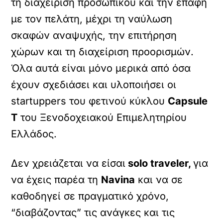
τη διαχείριση προσωπικού και την επαφή
με τον πελάτη, μέχρι τη ναύλωση
σκαφών αναψυχής, την επιτήρηση
χώρων και τη διαχείριση προορισμών.
Όλα αυτά είναι μόνο μερικά από όσα
έχουν σχεδιάσει και υλοποιήσει οι
startuppers του φετινού κύκλου
Capsule
T
του Ξενοδοχειακού Επιμελητηρίου
Ελλάδος.
Δεν χρειάζεται να είσαι
solo traveler,
για
να έχεις παρέα τη
Navina
και να σε
καθοδηγεί σε πραγματικό χρόνο,
“διαβάζοντας” τις ανάγκες και τις