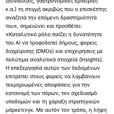
(συναυλίες, γαστρονομικές εμπειρίες
κ.α.) τη στιγμή ακριβώς που ο επισκέπτης
αναζητά την επόμενη δραστηριότητά
του», σημειώνει και προσθέτει:
«Καταλυτικό ρόλο παίζει η δυνατότητα
του AI να τροφοδοτεί δήμους, φορείς
διαχείρισης (DMOs) και επιχειρήσεις με
πολύτιμα αναλυτικά στοιχεία (Insights).
Η επεξεργασία αυτών των δεδομένων
επιτρέπει στους φορείς να λαμβάνουν
τεκμηριωμένες αποφάσεις για την
κατανομή των πόρων, τον σχεδιασμό
υποδομών και τη χάραξη στρατηγικών
μάρκετινγκ. Με αυτόν τον τρόπο, η λήψη