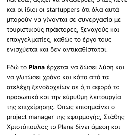
και οι ίδιοι οι startuppers ότι όλα αυτά
μπορούν να γίνονται σε συνεργασία με
τουριστικούς πράκτορες, ξεναγούς και
επαγγελματίες, καθώς το έργο τους
ενισχύεται και δεν αντικαθίσταται.
Εδώ το
Plana
έρχεται να δώσει λύση και
να γλιτώσει χρόνο και κόπο από τα
στελέχη ξενοδοχείων σε ό,τι αφορά το
προσωπικό και την εύρυθμη λειτουργία
της επιχείρησης. Όπως επισημαίνει ο
project manager της εφαρμογής, Στάθης
Χριστόπουλος το Plana δίνει άμεση και