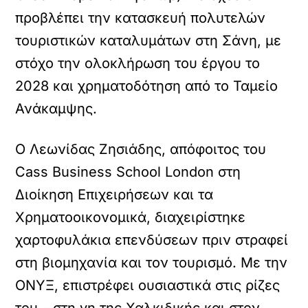
προβλέπει την κατασκευή πολυτελών
τουριστικών καταλυμάτων στη Σάνη, με
στόχο την ολοκλήρωση του έργου το
2028 και χρηματοδότηση από το Ταμείο
Ανάκαμψης.
Ο Λεωνίδας Ζησιάδης, απόφοιτος του
Cass Business School London στη
Διοίκηση Επιχειρήσεων και τα
Χρηματοοικονομικά, διαχειρίστηκε
χαρτοφυλάκια επενδύσεων πριν στραφεί
στη βιομηχανία και τον τουρισμό. Με την
ΟΝΥΞ, επιστρέφει ουσιαστικά στις ρίζες