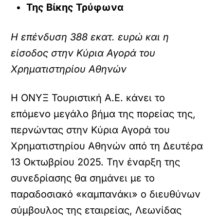
Της Βίκης Τρύφωνα
Η επένδυση 388 εκατ. ευρώ και η
είσοδος στην Κύρια Αγορά του
Χρηματιστηρίου Αθηνών
Η ΟΝΥΞ Τουριστική Α.Ε. κάνει το
επόμενο μεγάλο βήμα της πορείας της,
περνώντας στην Κύρια Αγορά του
Χρηματιστηρίου Αθηνών από τη Δευτέρα
13 Οκτωβρίου 2025. Την έναρξη της
συνεδρίασης θα σημάνει με το
παραδοσιακό «καμπανάκι» ο διευθύνων
σύμβουλος της εταιρείας, Λεωνίδας