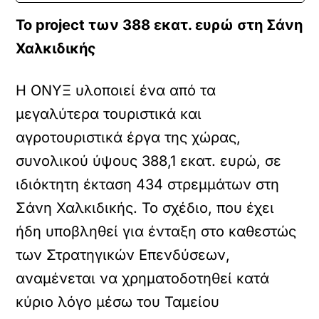
Το project των 388 εκατ. ευρώ στη Σάνη
Χαλκιδικής
Η ΟΝΥΞ υλοποιεί ένα από τα
μεγαλύτερα τουριστικά και
αγροτουριστικά έργα της χώρας,
συνολικού ύψους 388,1 εκατ. ευρώ, σε
ιδιόκτητη έκταση 434 στρεμμάτων στη
Σάνη Χαλκιδικής. Το σχέδιο, που έχει
ήδη υποβληθεί για ένταξη στο καθεστώς
των Στρατηγικών Επενδύσεων,
αναμένεται να χρηματοδοτηθεί κατά
κύριο λόγο μέσω του Ταμείου