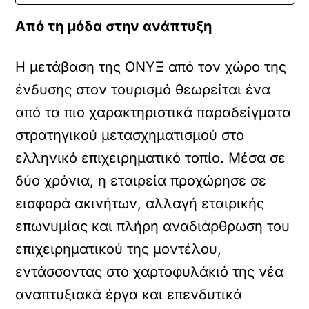
Από τη μόδα στην ανάπτυξη
Η μετάβαση της ΟΝΥΞ από τον χώρο της
ένδυσης στον τουρισμό θεωρείται ένα
από τα πιο χαρακτηριστικά παραδείγματα
στρατηγικού μετασχηματισμού στο
ελληνικό επιχειρηματικό τοπίο. Μέσα σε
δύο χρόνια, η εταιρεία προχώρησε σε
εισφορά ακινήτων, αλλαγή εταιρικής
επωνυμίας και πλήρη αναδιάρθρωση του
επιχειρηματικού της μοντέλου,
εντάσσοντας στο χαρτοφυλάκιό της νέα
αναπτυξιακά έργα και επενδυτικά