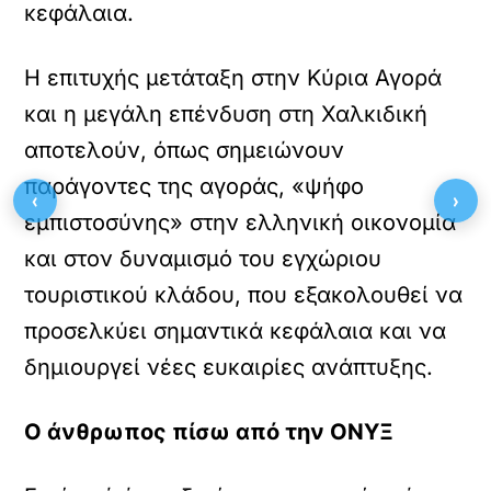
κεφάλαια.
Η επιτυχής μετάταξη στην Κύρια Αγορά
και η μεγάλη επένδυση στη Χαλκιδική
αποτελούν, όπως σημειώνουν
παράγοντες της αγοράς, «ψήφο
‹
›
εμπιστοσύνης» στην ελληνική οικονομία
και στον δυναμισμό του εγχώριου
τουριστικού κλάδου, που εξακολουθεί να
προσελκύει σημαντικά κεφάλαια και να
δημιουργεί νέες ευκαιρίες ανάπτυξης.
Ο άνθρωπος πίσω από την ΟΝΥΞ