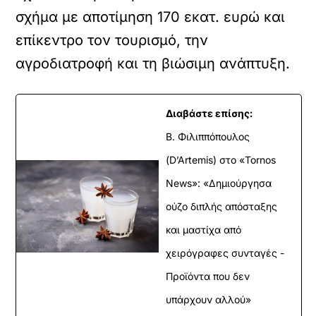
σχήμα με αποτίμηση 170 εκατ. ευρώ και
επίκεντρο τον τουρισμό, την
αγροδιατροφή και τη βιώσιμη ανάπτυξη.
Διαβάστε επίσης:
Β. Φιλιππόπουλος
(D’Artemis) στο «Tornos
News»: «Δημιούργησα
ούζο διπλής απόσταξης
και μαστίχα από
χειρόγραφες συνταγές -
Προϊόντα που δεν
υπάρχουν αλλού»