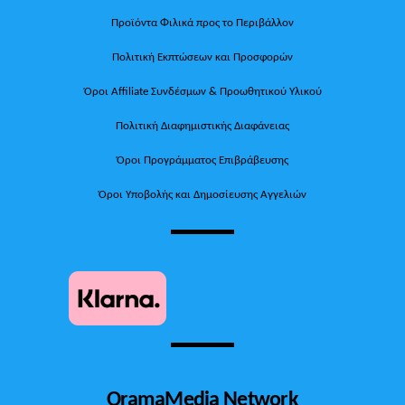
Προϊόντα Φιλικά προς το Περιβάλλον
Πολιτική Εκπτώσεων και Προσφορών
Όροι Affiliate Συνδέσμων & Προωθητικού Υλικού
Πολιτική Διαφημιστικής Διαφάνειας
Όροι Προγράμματος Επιβράβευσης
Όροι Υποβολής και Δημοσίευσης Αγγελιών
OramaMedia Network