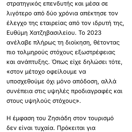
στρατηγικός επενδυτής και μέσα σε
λιγότερο από δύο χρόνια απέκτησε τον
έλεγχο της εταιρείας από τον ιδρυτή της,
Ευθύμη Χατζηβασιλείου. Το 2023
ανέλαβε πλήρως τη διοίκηση, θέτοντας
πιο τολμηρούς στόχους εξωστρέφειας
και ανάπτυξης. Όπως είχε δηλώσει τότε,
«στον μέτοχο οφείλουμε να
υποσχεθούμε όχι μόνο απόδοση, αλλά
συνέπεια στις υψηλές προδιαγραφές και
στους υψηλούς στόχους».
Η έμφαση του Ζησιάδη στον τουρισμό
δεν είναι τυχαία. Πρόκειται για