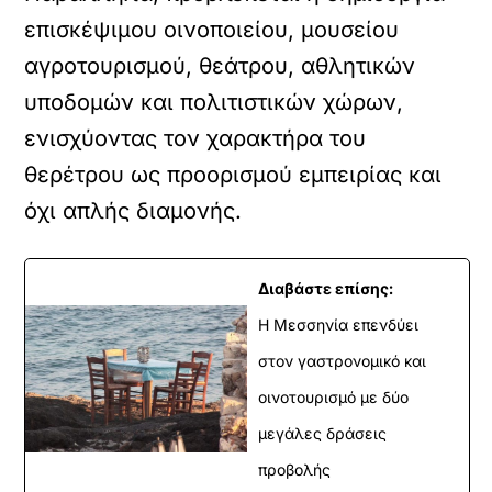
επισκέψιμου οινοποιείου, μουσείου
αγροτουρισμού, θεάτρου, αθλητικών
υποδομών και πολιτιστικών χώρων,
ενισχύοντας τον χαρακτήρα του
θερέτρου ως προορισμού εμπειρίας και
όχι απλής διαμονής.
Διαβάστε επίσης:
Η Μεσσηνία επενδύει
στον γαστρονομικό και
οινοτουρισμό με δύο
μεγάλες δράσεις
προβολής