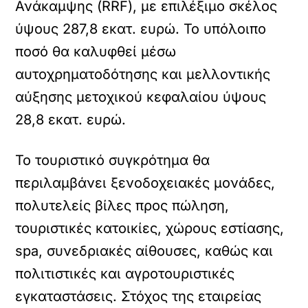
Ανάκαμψης (RRF), με επιλέξιμο σκέλος
ύψους 287,8 εκατ. ευρώ. Το υπόλοιπο
ποσό θα καλυφθεί μέσω
αυτοχρηματοδότησης και μελλοντικής
αύξησης μετοχικού κεφαλαίου ύψους
28,8 εκατ. ευρώ.
Το τουριστικό συγκρότημα θα
περιλαμβάνει ξενοδοχειακές μονάδες,
πολυτελείς βίλες προς πώληση,
τουριστικές κατοικίες, χώρους εστίασης,
spa, συνεδριακές αίθουσες, καθώς και
πολιτιστικές και αγροτουριστικές
εγκαταστάσεις. Στόχος της εταιρείας