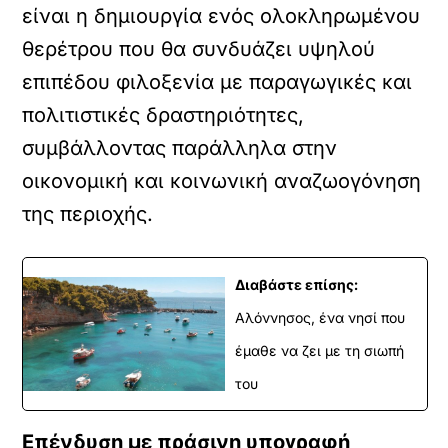
είναι η δημιουργία ενός ολοκληρωμένου
θερέτρου που θα συνδυάζει υψηλού
επιπέδου φιλοξενία με παραγωγικές και
πολιτιστικές δραστηριότητες,
συμβάλλοντας παράλληλα στην
οικονομική και κοινωνική αναζωογόνηση
της περιοχής.
Διαβάστε επίσης:
Αλόννησος, ένα νησί που
έμαθε να ζει με τη σιωπή
του
Επένδυση με πράσινη υπογραφή