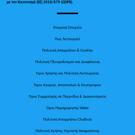
με τον Κανονισμό (ΕΕ) 2016/679 (GDPR)
.
Εταιρικά Στοιχεία
Πως Λειτουργεί
Πολιτική Απορρήτου & Cookies
Πολιτική Πλουραλισμού και Διαφάνειας
Όροι Χρήσης και Πολιτική Λειτουργίας
Όροι Αγορών, Αποστολών & Επιστροφών
Όροι Συμμετοχής σε Παιχνίδια & Διαγωνισμούς
Όροι Παραχώρησης Video
Πολιτική Απορρήτου Chatbots
Πολιτική Χρήσης Τεχνητής Νοημοσύνης