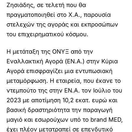
Ζησιάδης, σε τελετή που θα
πραγματοποιηθεί στο Χ.Α., παρουσία
στελεχών της αγοράς και εκπροσώπων
του επιχειρηματικού κόσμου.
Η μετάταξη της ΟΝΥΞ από την
Εναλλακτική Αγορά (ΕΝ.Α.) στην Κύρια
Αγορά επισφραγίζει μια εντυπωσιακή
μεταμόρφωση. Η εταιρεία, που έκανε το
ντεμπούτο της στην ΕΝ.Α. τον Ιούλιο του
2023 με αποτίμηση 10,2 εκατ. ευρώ και
βασική δραστηριότητα την παραγωγή
μαγιό και εσωρούχων υπό το brand MED,
έχει πλέον μετατραπεί σε επενδυτικό