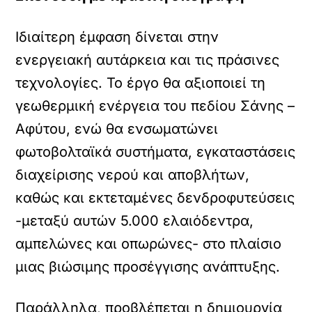
Ιδιαίτερη έμφαση δίνεται στην
ενεργειακή αυτάρκεια και τις πράσινες
τεχνολογίες. Το έργο θα αξιοποιεί τη
γεωθερμική ενέργεια του πεδίου Σάνης –
Αφύτου, ενώ θα ενσωματώνει
φωτοβολταϊκά συστήματα, εγκαταστάσεις
διαχείρισης νερού και αποβλήτων,
καθώς και εκτεταμένες δενδροφυτεύσεις
-μεταξύ αυτών 5.000 ελαιόδεντρα,
αμπελώνες και οπωρώνες- στο πλαίσιο
μιας βιώσιμης προσέγγισης ανάπτυξης.
Παράλληλα, προβλέπεται η δημιουργία