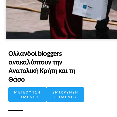
Ολλανδοί bloggers
ανακαλύπτουν την
Ανατολική Κρήτη και τη
Θάσο
ΜΕΓΕΘΥΝΣΗ
ΣΜΙΚΡΥΝΣΗ
ΚΕΙΜΕΝΟΥ
ΚΕΙΜΕΝΟΥ