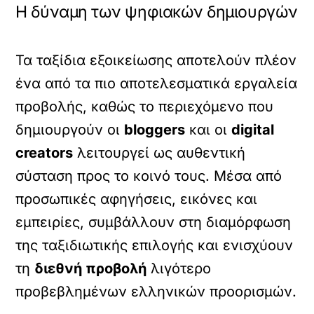
Η δύναμη των ψηφιακών δημιουργών
Τα ταξίδια εξοικείωσης αποτελούν πλέον
ένα από τα πιο αποτελεσματικά εργαλεία
προβολής, καθώς το περιεχόμενο που
δημιουργούν οι
bloggers
και οι
digital
creators
λειτουργεί ως αυθεντική
σύσταση προς το κοινό τους. Μέσα από
προσωπικές αφηγήσεις, εικόνες και
εμπειρίες, συμβάλλουν στη διαμόρφωση
της ταξιδιωτικής επιλογής και ενισχύουν
τη
διεθνή προβολή
λιγότερο
προβεβλημένων ελληνικών προορισμών.