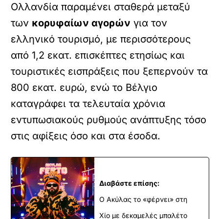
Ολλανδία παραμένει σταθερά μεταξύ
των
κορυφαίων αγορών
για τον
ελληνικό τουρισμό, με περισσότερους
από 1,2 εκατ. επισκέπτες ετησίως και
τουριστικές εισπράξεις που ξεπερνούν τα
800 εκατ. ευρώ, ενώ το Βέλγιο
καταγράφει τα τελευταία χρόνια
εντυπωσιακούς ρυθμούς ανάπτυξης τόσο
στις αφίξεις όσο και στα έσοδα.
Διαβάστε επίσης:
Ο Ακύλας το «φέρνει» στη
Χίο με δεκαμελές μπαλέτο