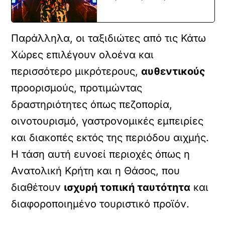
Παράλληλα, οι ταξιδιώτες από τις Κάτω
Χώρες επιλέγουν ολοένα και
περισσότερο μικρότερους,
αυθεντικούς
προορισμούς, προτιμώντας
δραστηριότητες όπως πεζοπορία,
οινοτουρισμό, γαστρονομικές εμπειρίες
και διακοπές εκτός της περιόδου αιχμής.
Η τάση αυτή ευνοεί περιοχές όπως η
Ανατολική Κρήτη και η Θάσος, που
διαθέτουν
ισχυρή τοπική ταυτότητα
και
διαφοροποιημένο τουριστικό προϊόν.