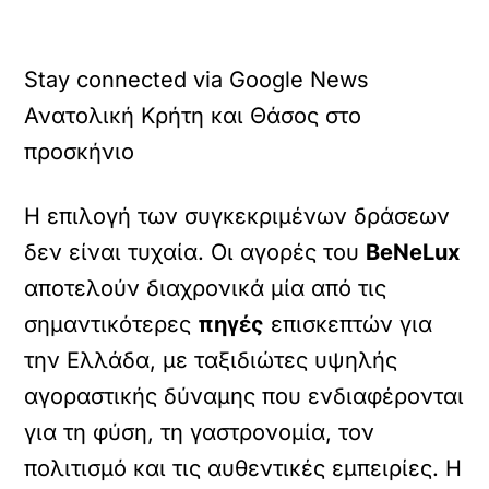
Stay connected via Google News
Ανατολική Κρήτη και Θάσος στο
προσκήνιο
Η επιλογή των συγκεκριμένων δράσεων
δεν είναι τυχαία. Οι αγορές του
BeNeLux
αποτελούν διαχρονικά μία από τις
σημαντικότερες
πηγές
επισκεπτών για
την Ελλάδα, με ταξιδιώτες υψηλής
αγοραστικής δύναμης που ενδιαφέρονται
για τη φύση, τη γαστρονομία, τον
πολιτισμό και τις αυθεντικές εμπειρίες. Η