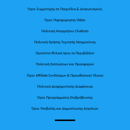
Όροι Συμμετοχής σε Παιχνίδια & Διαγωνισμούς
Όροι Παραχώρησης Video
Πολιτική Απορρήτου Chatbots
Πολιτική Χρήσης Τεχνητής Νοημοσύνης
Προϊόντα Φιλικά προς το Περιβάλλον
Πολιτική Εκπτώσεων και Προσφορών
Όροι Affiliate Συνδέσμων & Προωθητικού Υλικού
Πολιτική Διαφημιστικής Διαφάνειας
Όροι Προγράμματος Επιβράβευσης
Όροι Υποβολής και Δημοσίευσης Αγγελιών