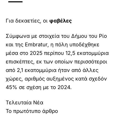
Για δεκαετίες, οι
φαβέλες
Σύμφωνα με στοιχεία του Δήμου του Ρίο
και της Embratur, η πόλη υποδέχθηκε
μέσα στο 2025 περίπου 12,5 εκατομμύρια
επισκέπτες, εκ των οποίων περισσότεροι
από 2,1 εκατομμύρια ήταν από άλλες
χώρες, αριθμός αυξημένος κατά σχεδόν
45% σε σχέση με το 2024.
Τελευταία Νέα
Το πρωτότυπο άρθρο