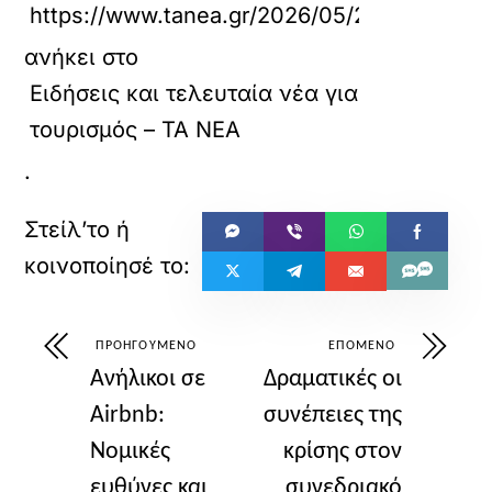
https://www.tanea.gr/2026/05/26/world/oi-fa
ανήκει στο
Ειδήσεις και τελευταία νέα για
τουρισμός – ΤΑ ΝΕΑ
.
ΠΡΟΗΓΟΎΜΕΝΟ
ΕΠΌΜΕΝΟ
Ανήλικοι σε
Δραματικές οι
Airbnb:
συνέπειες της
Νομικές
κρίσης στον
ευθύνες και
συνεδριακό