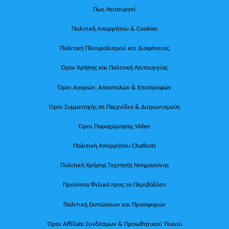
Πως Λειτουργεί
Πολιτική Απορρήτου & Cookies
Πολιτική Πλουραλισμού και Διαφάνειας
Όροι Χρήσης και Πολιτική Λειτουργίας
Όροι Αγορών, Αποστολών & Επιστροφών
Όροι Συμμετοχής σε Παιχνίδια & Διαγωνισμούς
Όροι Παραχώρησης Video
Πολιτική Απορρήτου Chatbots
Πολιτική Χρήσης Τεχνητής Νοημοσύνης
Προϊόντα Φιλικά προς το Περιβάλλον
Πολιτική Εκπτώσεων και Προσφορών
Όροι Affiliate Συνδέσμων & Προωθητικού Υλικού