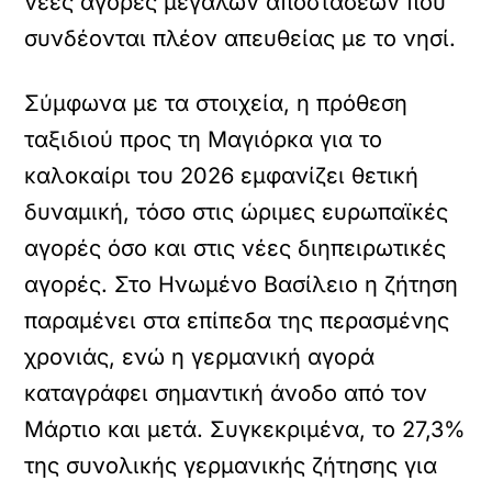
νέες αγορές μεγάλων αποστάσεων που
συνδέονται πλέον απευθείας με το νησί.
Σύμφωνα με τα στοιχεία, η πρόθεση
ταξιδιού προς τη Μαγιόρκα για το
καλοκαίρι του 2026 εμφανίζει θετική
δυναμική, τόσο στις ώριμες ευρωπαϊκές
αγορές όσο και στις νέες διηπειρωτικές
αγορές. Στο Ηνωμένο Βασίλειο η ζήτηση
παραμένει στα επίπεδα της περασμένης
χρονιάς, ενώ η γερμανική αγορά
καταγράφει σημαντική άνοδο από τον
Μάρτιο και μετά. Συγκεκριμένα, το 27,3%
της συνολικής γερμανικής ζήτησης για