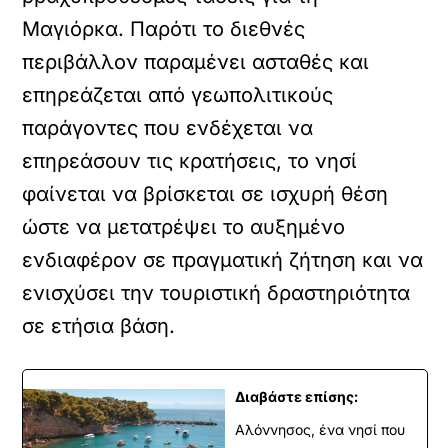
Μαγιόρκα. Παρότι το διεθνές
περιβάλλον παραμένει ασταθές και
επηρεάζεται από γεωπολιτικούς
παράγοντες που ενδέχεται να
επηρεάσουν τις κρατήσεις, το νησί
φαίνεται να βρίσκεται σε ισχυρή θέση
ώστε να μετατρέψει το αυξημένο
ενδιαφέρον σε πραγματική ζήτηση και να
ενισχύσει την τουριστική δραστηριότητα
σε ετήσια βάση.
Διαβάστε επίσης:
Αλόννησος, ένα νησί που