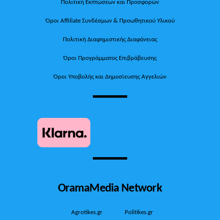
Πολιτική Εκπτώσεων και Προσφορών
Όροι Affiliate Συνδέσμων & Προωθητικού Υλικού
Πολιτική Διαφημιστικής Διαφάνειας
Όροι Προγράμματος Επιβράβευσης
Όροι Υποβολής και Δημοσίευσης Αγγελιών
OramaMedia Network
Agrotikes.gr
Politikes.gr