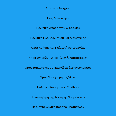
Εταιρικά Στοιχεία
Πως Λειτουργεί
Πολιτική Απορρήτου & Cookies
Πολιτική Πλουραλισμού και Διαφάνειας
Όροι Χρήσης και Πολιτική Λειτουργίας
Όροι Αγορών, Αποστολών & Επιστροφών
Όροι Συμμετοχής σε Παιχνίδια & Διαγωνισμούς
Όροι Παραχώρησης Video
Πολιτική Απορρήτου Chatbots
Πολιτική Χρήσης Τεχνητής Νοημοσύνης
Προϊόντα Φιλικά προς το Περιβάλλον