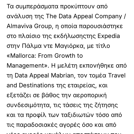
Τα συμπεράσματα προκύπτουν από
ανάλυση της The Data Appeal Company /
Almaviva Group, η οποία παρουσιάστηκε
στο πλαίσιο της εκδήλωσηςτης Expedia
στην Πάλμα ντε Μαγιόρκα, με τίτλο
«Mallorca: From Growth to
Management». Η μελέτη εκπονήθηκε από
τη Data Appeal Mabrian, τον τομέα Travel
and Destinations της εταιρείας, και
εξετάζει σε βάθος την αεροπορική
συνδεσιμότητα, τις τάσεις της ζήτησης
και τα προφίλ των ταξιδιωτών τόσο από
τις παραδοσιακές αγορές όσο και από