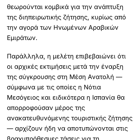
θεωρούνται κομβικά για την ανάπτυξη
της διηπειρωτικής ζήτησης, κυρίως από
την αγορά των Ηνωμένων Αραβικών
Εμιράτων.
Παράλληλα, η μελέτη επιβεβαιώνει ότι
οι αρχικές εκτιμήσεις μετά την έναρξη
της σύγκρουσης στη Μέση Ανατολή —
σύμφωνα με τις οποίες η Νότια
Μεσόγειος και ειδικότερα η Ισπανία θα
απορροφούσαν μέρος της
ανακατευθυνόμενης τουριστικής ζήτησης
— αρχίζουν ήδη να αποτυπώνονται στις
βραχυπρόθεσμες τάσεις για τη