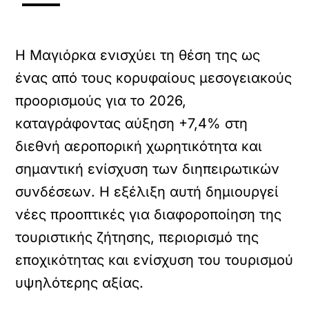
Η Μαγιόρκα ενισχύει τη θέση της ως
ένας από τους κορυφαίους μεσογειακούς
προορισμούς για το 2026,
καταγράφοντας αύξηση +7,4% στη
διεθνή αεροπορική χωρητικότητα και
σημαντική ενίσχυση των διηπειρωτικών
συνδέσεων. Η εξέλιξη αυτή δημιουργεί
νέες προοπτικές για διαφοροποίηση της
τουριστικής ζήτησης, περιορισμό της
εποχικότητας και ενίσχυση του τουρισμού
υψηλότερης αξίας.