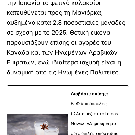
την Ισπανία το φετινό καλοκαίρι
κατευθύνεται προς τη Μαγιόρκα,
αυξημένο κατά 2,8 ποσοστιαίες μονάδες
σε σχέση με το 2025. Θετική εικόνα
παρουσιάζουν επίσης οι αγορές του
Καναδά και των Ηνωμένων Αραβικών
Εμιράτων, ενώ ιδιαίτερα ισχυρή είναι η
δυναμική από τις Ηνωμένες Πολιτείες.
Διαβάστε επίσης:
Β. Φιλιππόπουλος
(D’Artemis) στο «Tornos
News»: «Δημιούργησα
ούζο διπλής απόσταξης