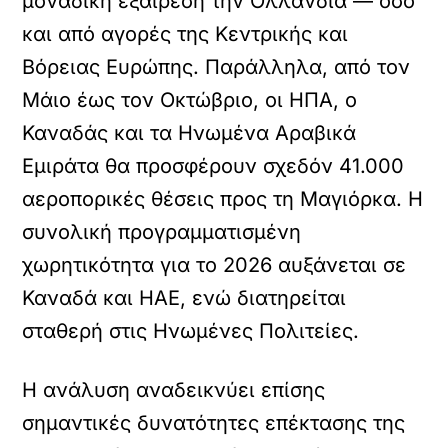
μοναδική εξαίρεση την Ολλανδία — όσο
και από αγορές της Κεντρικής και
Βόρειας Ευρώπης. Παράλληλα, από τον
Μάιο έως τον Οκτώβριο, οι ΗΠΑ, ο
Καναδάς και τα Ηνωμένα Αραβικά
Εμιράτα θα προσφέρουν σχεδόν 41.000
αεροπορικές θέσεις προς τη Μαγιόρκα. Η
συνολική προγραμματισμένη
χωρητικότητα για το 2026 αυξάνεται σε
Καναδά και ΗΑΕ, ενώ διατηρείται
σταθερή στις Ηνωμένες Πολιτείες.
Η ανάλυση αναδεικνύει επίσης
σημαντικές δυνατότητες επέκτασης της