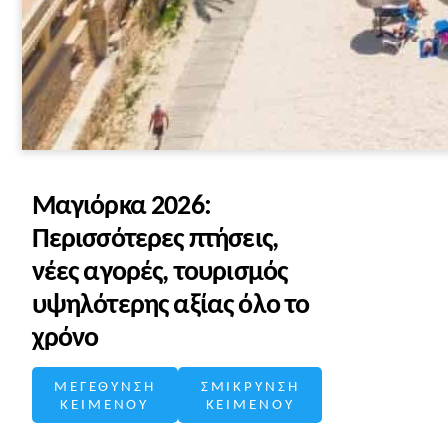
Μαγιόρκα 2026:
Περισσότερες πτήσεις,
νέες αγορές, τουρισμός
υψηλότερης αξίας όλο το
χρόνο
ΜΕΓΕΘΥΝΣΗ
ΣΜΙΚΡΥΝΣΗ
ΚΕΙΜΕΝΟΥ
ΚΕΙΜΕΝΟΥ