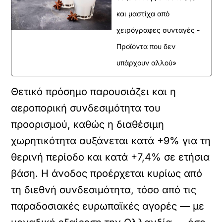
και μαστίχα από
χειρόγραφες συνταγές -
Προϊόντα που δεν
υπάρχουν αλλού»
Θετικό πρόσημο παρουσιάζει και η
αεροπορική συνδεσιμότητα του
προορισμού, καθώς η διαθέσιμη
χωρητικότητα αυξάνεται κατά +9% για τη
θερινή περίοδο και κατά +7,4% σε ετήσια
βάση. Η άνοδος προέρχεται κυρίως από
τη διεθνή συνδεσιμότητα, τόσο από τις
παραδοσιακές ευρωπαϊκές αγορές — με