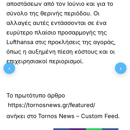
αποστάσεων από τον Ιούνιο και για το
σύνολο της θερινής περιόδου. Οι
αλλαγές αυτές εντάσσονται σε ένα
ευρύτερο πλαίσιο προσαρμογής της
Lufthansa στις προκλήσεις της αγοράς,
όπως η αυξημένη πίεση κόστους και οι
επιχειρησιακοί περιορισμοί.
‹
›
Το πρωτότυπο άρθρο
https://tornosnews.gr/featured/lufthansa-s
ανήκει στο
Tornos News – Custom Feed
.