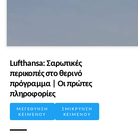
Lufthansa: Σαρωτικές
περικοπές στο θερινό
πρόγραμμα | Οι πρώτες
πληροφορίες
ΜΕΓΕΘΥΝΣΗ
ΣΜΙΚΡΥΝΣΗ
ΚΕΙΜΕΝΟΥ
ΚΕΙΜΕΝΟΥ