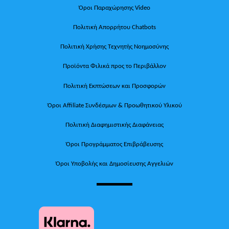
Όροι Παραχώρησης Video
Πολιτική Απορρήτου Chatbots
Πολιτική Χρήσης Τεχνητής Νοημοσύνης
Προϊόντα Φιλικά προς το Περιβάλλον
Πολιτική Εκπτώσεων και Προσφορών
Όροι Affiliate Συνδέσμων & Προωθητικού Υλικού
Πολιτική Διαφημιστικής Διαφάνειας
Όροι Προγράμματος Επιβράβευσης
Όροι Υποβολής και Δημοσίευσης Αγγελιών