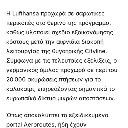
Η Lufthansa προχωρά σε σαρωτικές
περικοπές στο θερινό της πρόγραμμα,
καθώς υλοποιεί σχέδιο εξοικονόμησης
κόστους μετά την αιφνίδια διακοπή
λειτουργίας της θυγατρικής Cityline.
Σύμφωνα με τις τελευταίες εξελίξεις, ο
γερμανικός όμιλος προχωρά σε περίπου
20.000 ακυρώσεις πτήσεων για το
καλοκαίρι, επηρεάζοντας σημαντικά το
ευρωπαϊκό δίκτυο μικρών αποστάσεων.
Όπως αποκαλύπτει το εξειδικευμένο
portal Aeroroutes, ήδη έχουν