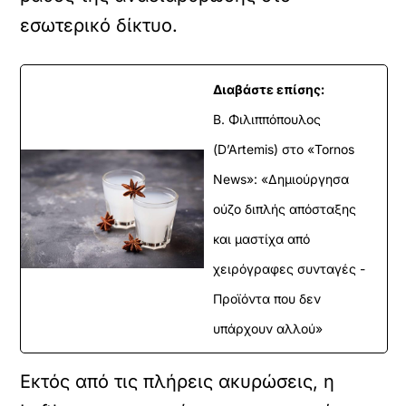
εσωτερικό δίκτυο.
Διαβάστε επίσης:
Β. Φιλιππόπουλος
(D’Artemis) στο «Tornos
News»: «Δημιούργησα
ούζο διπλής απόσταξης
και μαστίχα από
χειρόγραφες συνταγές -
Προϊόντα που δεν
υπάρχουν αλλού»
Εκτός από τις πλήρεις ακυρώσεις, η