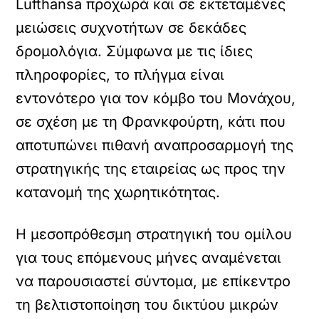
Lufthansa προχωρά και σε εκτεταμένες
μειώσεις συχνοτήτων σε δεκάδες
δρομολόγια. Σύμφωνα με τις ίδιες
πληροφορίες, το πλήγμα είναι
εντονότερο για τον κόμβο του Μονάχου,
σε σχέση με τη Φρανκφούρτη, κάτι που
αποτυπώνει πιθανή αναπροσαρμογή της
στρατηγικής της εταιρείας ως προς την
κατανομή της χωρητικότητας.
Η μεσοπρόθεσμη στρατηγική του ομίλου
για τους επόμενους μήνες αναμένεται
να παρουσιαστεί σύντομα, με επίκεντρο
τη βελτιστοποίηση του δικτύου μικρών