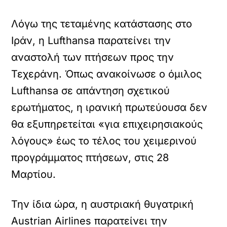
Λόγω της τεταμένης κατάστασης στο
Ιράν, η Lufthansa παρατείνει την
αναστολή των πτήσεων προς την
Τεχεράνη. Όπως ανακοίνωσε ο όμιλος
Lufthansa σε απάντηση σχετικού
ερωτήματος, η ιρανική πρωτεύουσα δεν
θα εξυπηρετείται «για επιχειρησιακούς
λόγους» έως το τέλος του χειμερινού
προγράμματος πτήσεων, στις 28
Μαρτίου.
Την ίδια ώρα, η αυστριακή θυγατρική
Austrian Airlines παρατείνει την