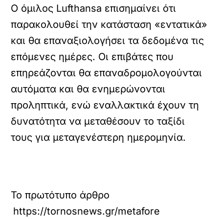
Ο όμιλος Lufthansa επισημαίνει ότι
παρακολουθεί την κατάσταση «εντατικά»
και θα επαναξιολογήσει τα δεδομένα τις
επόμενες ημέρες. Οι επιβάτες που
επηρεάζονται θα επαναδρομολογούνται
αυτόματα και θα ενημερώνονται
προληπτικά, ενώ εναλλακτικά έχουν τη
δυνατότητα να μεταθέσουν το ταξίδι
τους για μεταγενέστερη ημερομηνία.
Το πρωτότυπο άρθρο
https://tornosnews.gr/metafores/aeroporikes