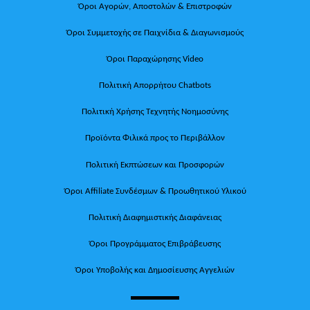
Όροι Αγορών, Αποστολών & Επιστροφών
Όροι Συμμετοχής σε Παιχνίδια & Διαγωνισμούς
Όροι Παραχώρησης Video
Πολιτική Απορρήτου Chatbots
Πολιτική Χρήσης Τεχνητής Νοημοσύνης
Προϊόντα Φιλικά προς το Περιβάλλον
Πολιτική Εκπτώσεων και Προσφορών
Όροι Affiliate Συνδέσμων & Προωθητικού Υλικού
Πολιτική Διαφημιστικής Διαφάνειας
Όροι Προγράμματος Επιβράβευσης
Όροι Υποβολής και Δημοσίευσης Αγγελιών