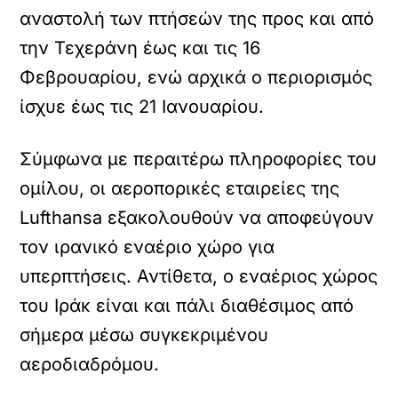
αναστολή των πτήσεών της προς και από
την Τεχεράνη έως και τις 16
Φεβρουαρίου, ενώ αρχικά ο περιορισμός
ίσχυε έως τις 21 Ιανουαρίου.
Σύμφωνα με περαιτέρω πληροφορίες του
ομίλου, οι αεροπορικές εταιρείες της
Lufthansa εξακολουθούν να αποφεύγουν
τον ιρανικό εναέριο χώρο για
υπερπτήσεις. Αντίθετα, ο εναέριος χώρος
του Ιράκ είναι και πάλι διαθέσιμος από
σήμερα μέσω συγκεκριμένου
αεροδιαδρόμου.