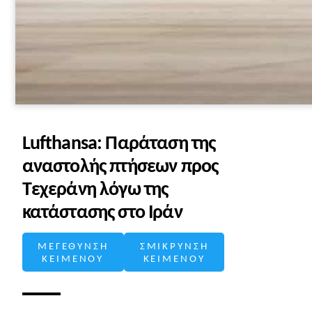
Lufthansa: Παράταση της
αναστολής πτήσεων προς
Τεχεράνη λόγω της
κατάστασης στο Ιράν
ΜΕΓΕΘΥΝΣΗ
ΣΜΙΚΡΥΝΣΗ
ΚΕΙΜΕΝΟΥ
ΚΕΙΜΕΝΟΥ