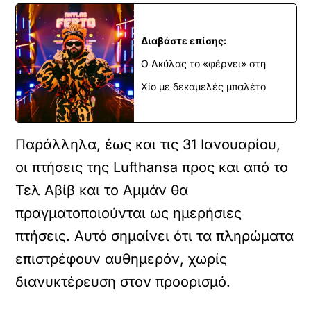
Διαβάστε επίσης:
Ο Ακύλας το «φέρνει» στη
Χίο με δεκαμελές μπαλέτο
Παράλληλα, έως και τις 31 Ιανουαρίου,
οι πτήσεις της Lufthansa προς και από το
Τελ Αβίβ και το Αμμάν θα
πραγματοποιούνται ως ημερήσιες
πτήσεις. Αυτό σημαίνει ότι τα πληρώματα
επιστρέφουν αυθημερόν, χωρίς
διανυκτέρευση στον προορισμό.